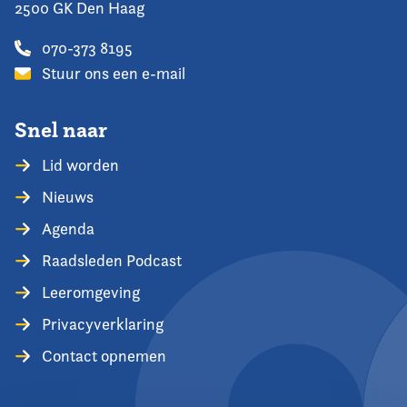
2500 GK Den Haag
070-373 8195
Stuur ons een e-mail
Snel naar
Lid worden
Nieuws
Agenda
Raadsleden Podcast
Leeromgeving
Privacyverklaring
Contact opnemen