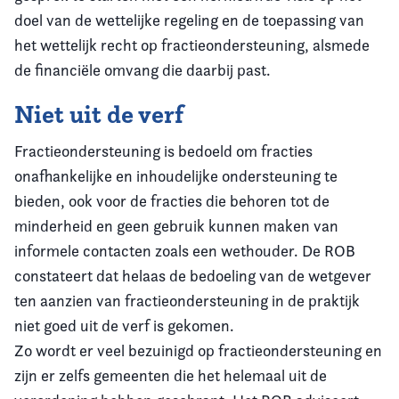
doel van de wettelijke regeling en de toepassing van
het wettelijk recht op fractieondersteuning, alsmede
de financiële omvang die daarbij past.
Niet uit de verf
Fractieondersteuning is bedoeld om fracties
onafhankelijke en inhoudelijke ondersteuning te
bieden, ook voor de fracties die behoren tot de
minderheid en geen gebruik kunnen maken van
informele contacten zoals een wethouder. De ROB
constateert dat helaas de bedoeling van de wetgever
ten aanzien van fractieondersteuning in de praktijk
niet goed uit de verf is gekomen.
Zo wordt er veel bezuinigd op fractieondersteuning en
zijn er zelfs gemeenten die het helemaal uit de