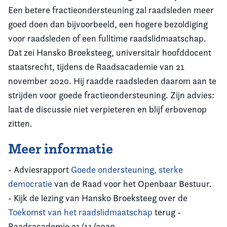
Een betere fractieondersteuning zal raadsleden meer
goed doen dan bijvoorbeeld, een hogere bezoldiging
voor raadsleden of een fulltime raadslidmaatschap.
Dat zei Hansko Broeksteeg, universitair hoofddocent
staatsrecht, tijdens de Raadsacademie van 21
november 2020. Hij raadde raadsleden daarom aan te
strijden voor goede fractieondersteuning. Zijn advies:
laat de discussie niet verpieteren en blijf erbovenop
zitten.
Meer informatie
- Adviesrapport
Goede ondersteuning, sterke
democratie
van de Raad voor het Openbaar Bestuur.
- Kijk de lezing van Hansko Broeksteeg over de
Toekomst van het raadslidmaatschap
terug -
Raadsacademie 21/11/2020.