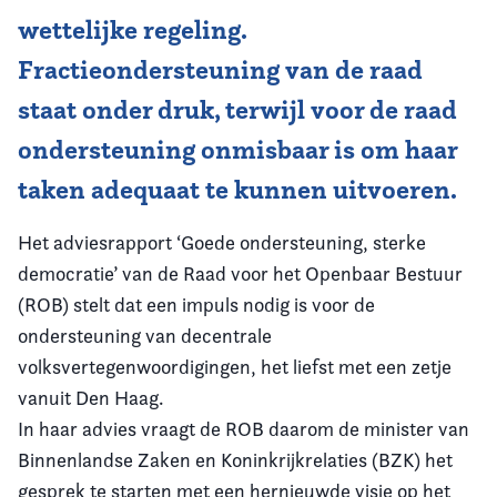
wettelijke regeling.
Fractieondersteuning van de raad
staat onder druk, terwijl voor de raad
ondersteuning onmisbaar is om haar
taken adequaat te kunnen uitvoeren.
Het adviesrapport ‘Goede ondersteuning, sterke
democratie’ van de Raad voor het Openbaar Bestuur
(ROB) stelt dat een impuls nodig is voor de
ondersteuning van decentrale
volksvertegenwoordigingen, het liefst met een zetje
vanuit Den Haag.
In haar advies vraagt de ROB daarom de minister van
Binnenlandse Zaken en Koninkrijkrelaties (BZK) het
gesprek te starten met een hernieuwde visie op het