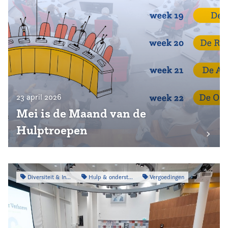
23 april 2026
Mei is de Maand van de
Hulptroepen
Diversiteit & Inclusiviteit
Hulp & ondersteuning
Vergoedingen