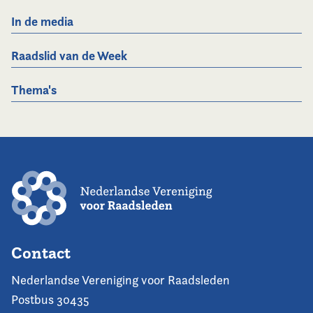
In de media
Raadslid van de Week
Thema's
Contact
Nederlandse Vereniging voor Raadsleden
Postbus 30435