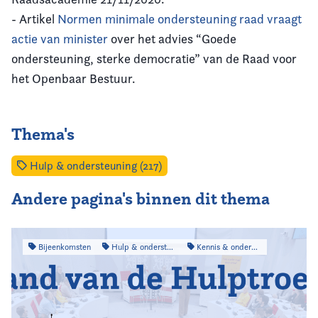
- Artikel
Normen minimale ondersteuning raad vraagt
actie van minister
over het advies “Goede
ondersteuning, sterke democratie” van de Raad voor
het Openbaar Bestuur.
Thema's
Hulp & ondersteuning (217)
Andere pagina's binnen dit thema
Bijeenkomsten
Hulp & ondersteuning
Kennis & onderzoek