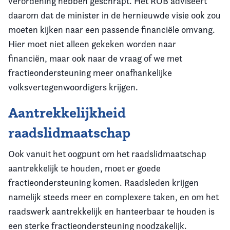
verordening hebben geschrapt. Het ROB adviseert
daarom dat de minister in de hernieuwde visie ook zou
moeten kijken naar een passende financiële omvang.
Hier moet niet alleen gekeken worden naar
financiën, maar ook naar de vraag of we met
fractieondersteuning meer onafhankelijke
volksvertegenwoordigers krijgen.
Aantrekkelijkheid
raadslidmaatschap
Ook vanuit het oogpunt om het raadslidmaatschap
aantrekkelijk te houden, moet er goede
fractieondersteuning komen. Raadsleden krijgen
namelijk steeds meer en complexere taken, en om het
raadswerk aantrekkelijk en hanteerbaar te houden is
een sterke fractieondersteuning noodzakelijk.