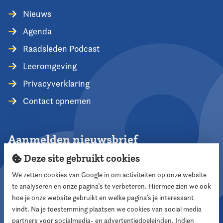
Nieuws
Agenda
Raadsleden Podcast
Leeromgeving
Privacyverklaring
Contact opnemen
Aanmelden nieuwsbrief
Deze site gebruikt cookies
We zetten cookies van Google in om activiteiten op onze website
te analyseren en onze pagina’s te verbeteren. Hiermee zien we ook
Aanmelden
hoe je onze website gebruikt en welke pagina’s je interessant
vindt. Na je toestemming plaatsen we cookies van social media
partners voor socialmedia- en advertentiedoeleinden. Indien