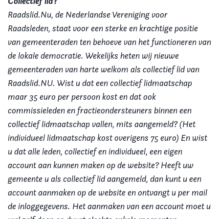
Collectief lid?
Raadslid.Nu, de Nederlandse Vereniging voor
Raadsleden, staat voor een sterke en krachtige positie
van gemeenteraden ten behoeve van het functioneren van
de lokale democratie. Wekelijks heten wij nieuwe
gemeenteraden
van harte welkom als collectief lid van
Raadslid.NU. Wist u dat een collectief lidmaatschap
maar 35 euro per persoon kost en dat ook
commissieleden en fractieondersteuners binnen een
collectief lidmaatschap vallen, mits aangemeld? (Het
individueel lidmaatschap kost overigens 75 euro) En wist
u dat alle leden, collectief en individueel, een eigen
account aan kunnen maken op de website? Heeft uw
gemeente u als collectief lid aangemeld, dan kunt u een
account aanmaken op de website en ontvangt u per mail
de inloggegevens. Het aanmaken van een account moet u