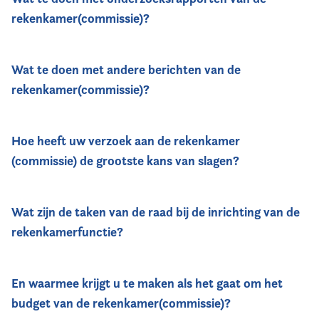
rekenkamer(commissie)?
Wat te doen met andere berichten van de
rekenkamer(commissie)?
Hoe heeft uw verzoek aan de rekenkamer
(commissie) de grootste kans van slagen?
Wat zijn de taken van de raad bij de inrichting van de
rekenkamerfunctie?
En waarmee krijgt u te maken als het gaat om het
budget van de rekenkamer(commissie)?