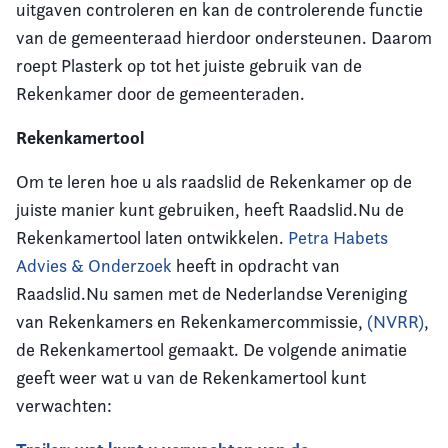
uitgaven controleren en kan de controlerende functie
van de gemeenteraad hierdoor ondersteunen. Daarom
roept Plasterk op tot het juiste gebruik van de
Rekenkamer door de gemeenteraden.
Rekenkamertool
Om te leren hoe u als raadslid de Rekenkamer op de
juiste manier kunt gebruiken, heeft Raadslid.Nu de
Rekenkamertool laten ontwikkelen.
Petra Habets
Advies & Onderzoek
heeft in opdracht van
Raadslid.Nu samen met de Nederlandse Vereniging
van Rekenkamers en Rekenkamercommissie,
(NVRR)
,
de Rekenkamertool gemaakt. De volgende animatie
geeft weer wat u van de Rekenkamertool kunt
verwachten: