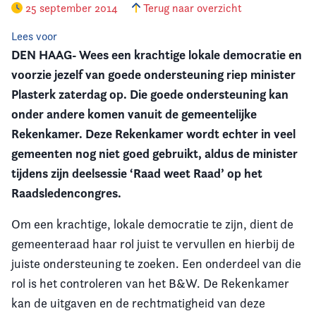
25 september 2014
Terug naar overzicht
Vereniging
Lees voor
DEN HAAG- Wees een krachtige lokale democratie en
Contact
voorzie jezelf van goede ondersteuning riep minister
Plasterk zaterdag op. Die goede ondersteuning kan
onder andere komen vanuit de gemeentelijke
Rekenkamer. Deze Rekenkamer wordt echter in veel
gemeenten nog niet goed gebruikt, aldus de minister
tijdens zijn deelsessie ‘Raad weet Raad’ op het
Raadsledencongres.
Om een krachtige, lokale democratie te zijn, dient de
gemeenteraad haar rol juist te vervullen en hierbij de
juiste ondersteuning te zoeken. Een onderdeel van die
rol is het controleren van het B&W. De Rekenkamer
kan de uitgaven en de rechtmatigheid van deze