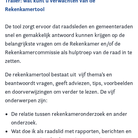
Trailer: wat kunt u verwachten van de
Rekenkamertool
De tool zorgt ervoor dat raadsleden en gemeenteraden
snel en gemakkelijk antwoord kunnen krijgen op de
belangrijkste vragen om de Rekenkamer en/of de
Rekenkamercommissie als hulptroep van de raad in te
zetten.
De rekenkamertool bestaat uit vijf thema’s en
beantwoordt vragen, geeft adviezen, tips, voorbeelden
en doorverwijzingen om verder te lezen. De vijf
onderwerpen zijn:
De relatie tussen rekenkameronderzoek en ander
onderzoek.
Wat doe ik als raadslid met rapporten, berichten en