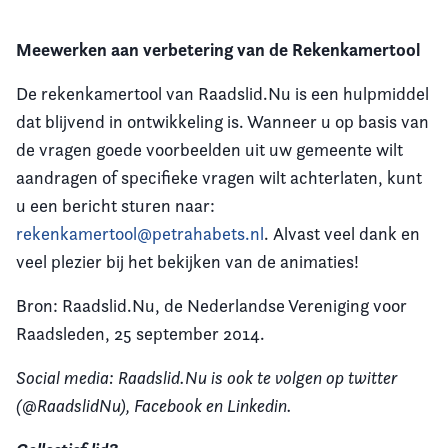
Meewerken aan verbetering van de Rekenkamertool
De rekenkamertool van Raadslid.Nu is een hulpmiddel
dat blijvend in ontwikkeling is. Wanneer u op basis van
de vragen goede voorbeelden uit uw gemeente wilt
aandragen of specifieke vragen wilt achterlaten, kunt
u een bericht sturen naar:
rekenkamertool@petrahabets.nl
. Alvast veel dank en
veel plezier bij het bekijken van de animaties!
Bron: Raadslid.Nu, de Nederlandse Vereniging voor
Raadsleden, 25 september 2014.
Social media: Raadslid.Nu is ook te volgen op twitter
(@RaadslidNu), Facebook en Linkedin.