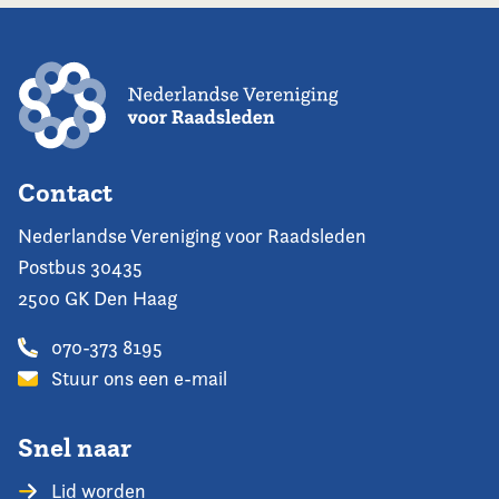
Contact
Nederlandse Vereniging voor Raadsleden
Postbus 30435
2500 GK Den Haag
070-373 8195
Stuur ons een e-mail
Snel naar
Lid worden