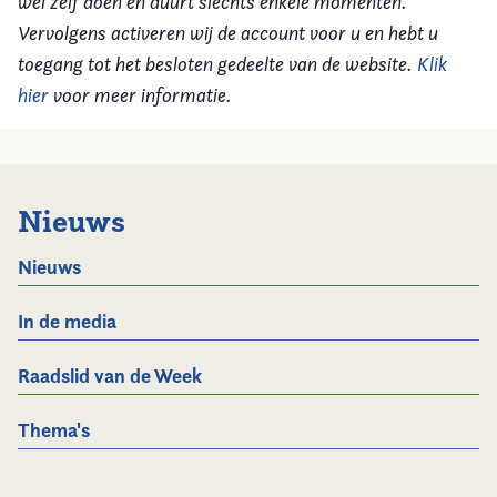
wel zelf doen en duurt slechts enkele momenten.
Vervolgens activeren wij de account voor u en hebt u
toegang tot het besloten gedeelte van de website.
Klik
hier
voor meer informatie.
Nieuws
Nieuws
In de media
Raadslid van de Week
Thema's