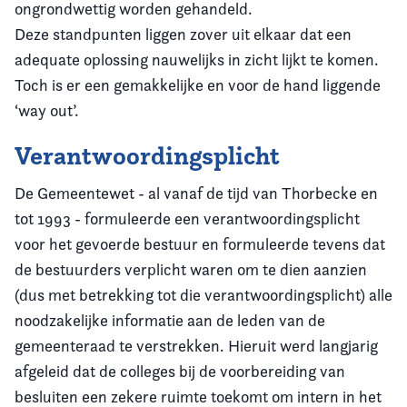
ongrondwettig worden gehandeld.
Deze standpunten liggen zover uit elkaar dat een
adequate oplossing nauwelijks in zicht lijkt te komen.
Toch is er een gemakkelijke en voor de hand liggende
‘way out’.
Verantwoordingsplicht
De Gemeentewet - al vanaf de tijd van Thorbecke en
tot 1993 - formuleerde een verantwoordingsplicht
voor het gevoerde bestuur en formuleerde tevens dat
de bestuurders verplicht waren om te dien aanzien
(dus met betrekking tot die verantwoordingsplicht) alle
noodzakelijke informatie aan de leden van de
gemeenteraad te verstrekken. Hieruit werd langjarig
afgeleid dat de colleges bij de voorbereiding van
besluiten een zekere ruimte toekomt om intern in het