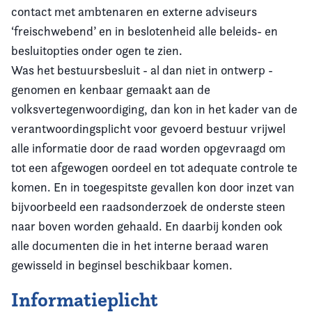
contact met ambtenaren en externe adviseurs
‘freischwebend’ en in beslotenheid alle beleids- en
besluitopties onder ogen te zien.
Was het bestuursbesluit - al dan niet in ontwerp -
genomen en kenbaar gemaakt aan de
volksvertegenwoordiging, dan kon in het kader van de
verantwoordingsplicht voor gevoerd bestuur vrijwel
alle informatie door de raad worden opgevraagd om
tot een afgewogen oordeel en tot adequate controle te
komen. En in toegespitste gevallen kon door inzet van
bijvoorbeeld een raadsonderzoek de onderste steen
naar boven worden gehaald. En daarbij konden ook
alle documenten die in het interne beraad waren
gewisseld in beginsel beschikbaar komen.
Informatieplicht