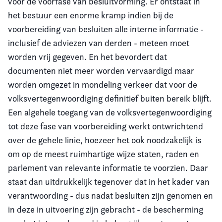
voor de voorfase van besluitvorming. Er ontstaat in
het bestuur een enorme kramp indien bij de
voorbereiding van besluiten alle interne informatie -
inclusief de adviezen van derden - meteen moet
worden vrij gegeven. En het bevordert dat
documenten niet meer worden vervaardigd maar
worden omgezet in mondeling verkeer dat voor de
volksvertegenwoordiging definitief buiten bereik blijft.
Een algehele toegang van de volksvertegenwoordiging
tot deze fase van voorbereiding werkt ontwrichtend
over de gehele linie, hoezeer het ook noodzakelijk is
om op de meest ruimhartige wijze staten, raden en
parlement van relevante informatie te voorzien. Daar
staat dan uitdrukkelijk tegenover dat in het kader van
verantwoording - dus nadat besluiten zijn genomen en
in deze in uitvoering zijn gebracht - de bescherming