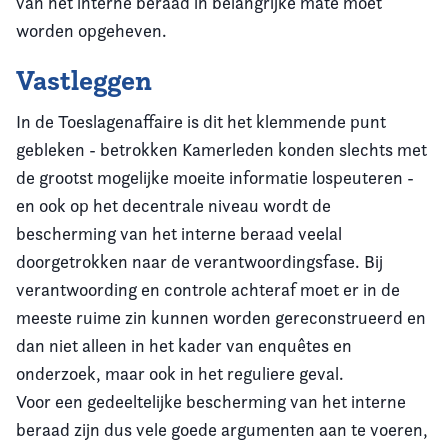
van het interne beraad in belangrijke mate moet
worden opgeheven.
Vastleggen
In de Toeslagenaffaire is dit het klemmende punt
gebleken - betrokken Kamerleden konden slechts met
de grootst mogelijke moeite informatie lospeuteren -
en ook op het decentrale niveau wordt de
bescherming van het interne beraad veelal
doorgetrokken naar de verantwoordingsfase. Bij
verantwoording en controle achteraf moet er in de
meeste ruime zin kunnen worden gereconstrueerd en
dan niet alleen in het kader van enquêtes en
onderzoek, maar ook in het reguliere geval.
Voor een gedeeltelijke bescherming van het interne
beraad zijn dus vele goede argumenten aan te voeren,