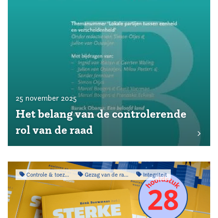
25 november 2025
Het belang van de controlerende
rol van de raad
Controle & toezicht
Gezag van de raad
Integriteit