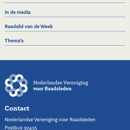
In de media
Raadslid van de Week
Thema's
Contact
Nederlandse Vereniging voor Raadsleden
Postbus 30435