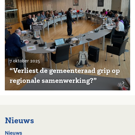
7 oktober 2025
“Verliest de gemeenteraad grip op
regionale samenwerking?”
Nieuws
Nieuws