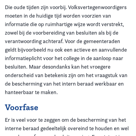
Die oude tijden zijn voorbij. Volksvertegenwoordigers
moeten in de huidige tijd worden voorzien van
informatie die op ruimhartige wijze wordt verstrekt,
zowel bij de voorbereiding van besluiten als bij de
verantwoording achteraf. Voor de gemeenteraden
geldt bijvoorbeeld nu ook een actieve en aanvullende
informatieplicht voor het college in de aanloop naar
besluiten. Maar desondanks kan het vroegere
onderscheid van betekenis zijn om het vraagstuk van
de bescherming van het intern beraad werkbaar en
hanteerbaar te maken.
Voorfase
Er is veel voor te zeggen om de bescherming van het
interne beraad gedeeltelijk overeind te houden en wel