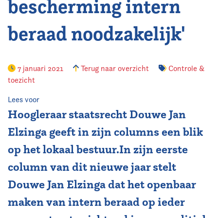
bescherming intern
beraad noodzakelijk'
7 januari 2021
Terug naar overzicht
Controle &
toezicht
Lees voor
Hoogleraar staatsrecht Douwe Jan
Elzinga geeft in zijn columns een blik
op het lokaal bestuur.In zijn eerste
column van dit nieuwe jaar stelt
Douwe Jan Elzinga dat het openbaar
maken van intern beraad op ieder