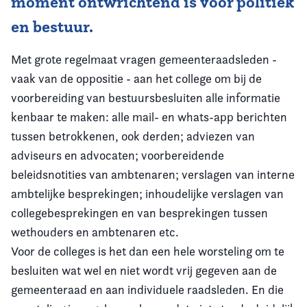
moment ontwrichtend is voor politiek
en bestuur.
Met grote regelmaat vragen gemeenteraadsleden -
vaak van de oppositie - aan het college om bij de
voorbereiding van bestuursbesluiten alle informatie
kenbaar te maken: alle mail- en whats-app berichten
tussen betrokkenen, ook derden; adviezen van
adviseurs en advocaten; voorbereidende
beleidsnotities van ambtenaren; verslagen van interne
ambtelijke besprekingen; inhoudelijke verslagen van
collegebesprekingen en van besprekingen tussen
wethouders en ambtenaren etc.
Voor de colleges is het dan een hele worsteling om te
besluiten wat wel en niet wordt vrij gegeven aan de
gemeenteraad en aan individuele raadsleden. En die