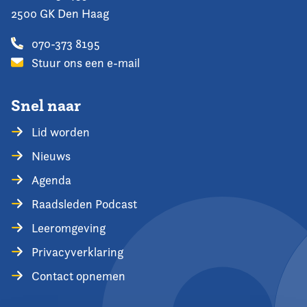
2500 GK Den Haag
070-373 8195
Stuur ons een e-mail
Snel naar
Lid worden
Nieuws
Agenda
Raadsleden Podcast
Leeromgeving
Privacyverklaring
Contact opnemen