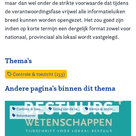
maar dan wel onder de strikte voorwaarde dat tijdens
de verantwoordingsfase vrijwel alle informatieluiken
breed kunnen worden opengezet. Het zou goed zijn
indien op korte termijn een dergelijk format zowel voor
nationaal, provinciaal als lokaal wordt vastgelegd.
Thema's
Controle & toezicht (153)
Andere pagina's binnen dit thema
Controle & toezicht
Gezag van de raad
Kennis & onderzoek
Rekenkamer