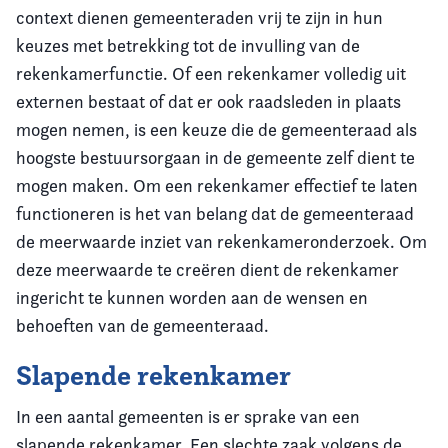
context dienen gemeenteraden vrij te zijn in hun
keuzes met betrekking tot de invulling van de
rekenkamerfunctie. Of een rekenkamer volledig uit
externen bestaat of dat er ook raadsleden in plaats
mogen nemen, is een keuze die de gemeenteraad als
hoogste bestuursorgaan in de gemeente zelf dient te
mogen maken. Om een rekenkamer effectief te laten
functioneren is het van belang dat de gemeenteraad
de meerwaarde inziet van rekenkameronderzoek. Om
deze meerwaarde te creëren dient de rekenkamer
ingericht te kunnen worden aan de wensen en
behoeften van de gemeenteraad.
Slapende rekenkamer
In een aantal gemeenten is er sprake van een
slapende rekenkamer. Een slechte zaak volgens de