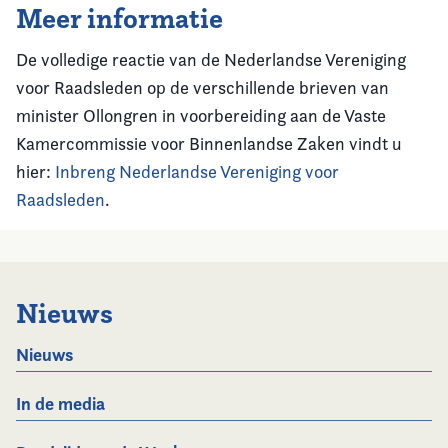
Meer informatie
De volledige reactie van de Nederlandse Vereniging
voor Raadsleden op de verschillende brieven van
minister Ollongren in voorbereiding aan de Vaste
Kamercommissie voor Binnenlandse Zaken vindt u
hier:
Inbreng Nederlandse Vereniging voor
Raadsleden
.
Nieuws
Nieuws
In de media