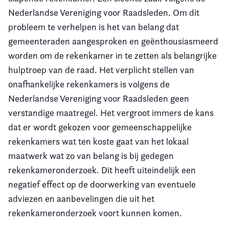
Nederlandse Vereniging voor Raadsleden. Om dit
probleem te verhelpen is het van belang dat
gemeenteraden aangesproken en geënthousiasmeerd
worden om de rekenkamer in te zetten als belangrijke
hulptroep van de raad. Het verplicht stellen van
onafhankelijke rekenkamers is volgens de
Nederlandse Vereniging voor Raadsleden geen
verstandige maatregel. Het vergroot immers de kans
dat er wordt gekozen voor gemeenschappelijke
rekenkamers wat ten koste gaat van het lokaal
maatwerk wat zo van belang is bij gedegen
rekenkameronderzoek. Dit heeft uiteindelijk een
negatief effect op de doorwerking van eventuele
adviezen en aanbevelingen die uit het
rekenkameronderzoek voort kunnen komen.