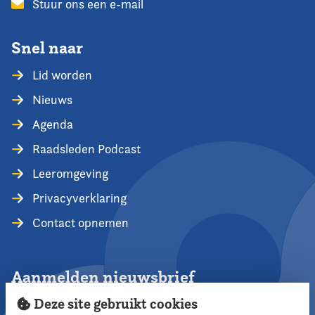
Stuur ons een e-mail
Snel naar
Lid worden
Nieuws
Agenda
Raadsleden Podcast
Leeromgeving
Privacyverklaring
Contact opnemen
Aanmelden nieuwsbrief
Deze site gebruikt cookies