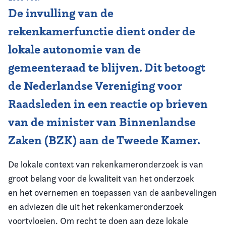
De invulling van de
Vereniging
rekenkamerfunctie dient onder de
Contact
lokale autonomie van de
gemeenteraad te blijven. Dit betoogt
de Nederlandse Vereniging voor
Raadsleden in een reactie op brieven
van de minister van Binnenlandse
Zaken (BZK) aan de Tweede Kamer.
De lokale context van rekenkameronderzoek is van
groot belang voor de kwaliteit van het onderzoek
en het overnemen en toepassen van de aanbevelingen
en adviezen die uit het rekenkameronderzoek
voortvloeien. Om recht te doen aan deze lokale