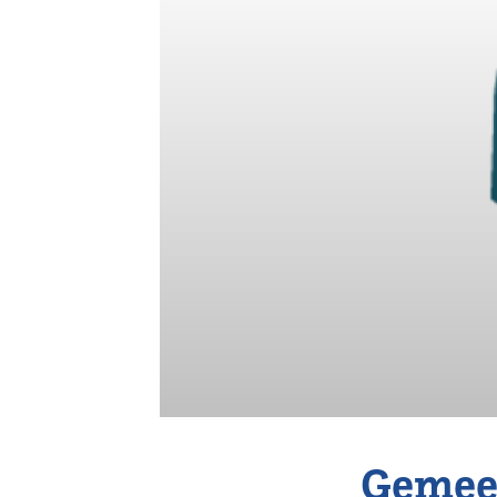
Vereniging
Contact
Gemeen