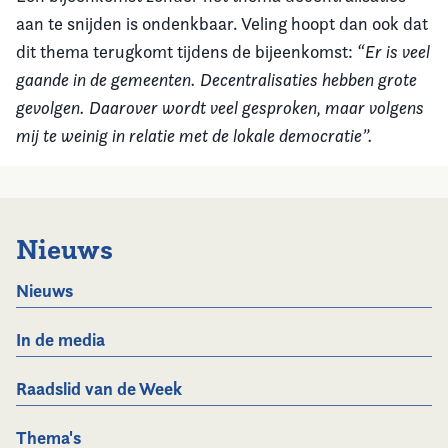
aan te snijden is ondenkbaar. Veling hoopt dan ook dat
dit thema terugkomt tijdens de bijeenkomst:
“Er is veel
gaande in de gemeenten. Decentralisaties hebben grote
gevolgen. Daarover wordt veel gesproken, maar volgens
mij te weinig in relatie met de lokale democratie”.
Nieuws
Nieuws
In de media
Raadslid van de Week
Thema's