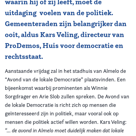
waarin hij of zij leeft, moet de
uitdaging voelen van de politiek.
Vereniging
Gemeenteraden zijn belangrijker dan
Contact
ooit, aldus Kars Veling, directeur van
ProDemos, Huis voor democratie en
rechtsstaat.
Aanstaande vrijdag zal in het stadhuis van Almelo de
“Avond van de lokale Democratie” plaatsvinden. Een
bijeenkomst waarbij prominenten als Winnie
Sorgdrager en Arie Slob zullen spreken. De Avond van
de lokale Democratie is richt zich op mensen die
geïnteresseerd zijn in politiek, maar vooral ook op
mensen die politiek actief willen worden. Kars Veling:
“… de avond in Almelo moet duidelijk maken dat lokale