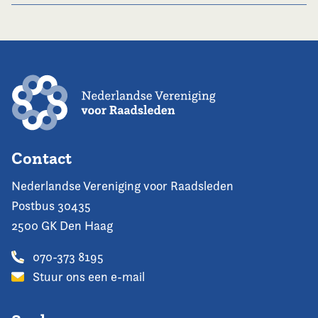
Contact
Nederlandse Vereniging voor Raadsleden
Postbus 30435
2500 GK Den Haag
070-373 8195
Stuur ons een e-mail