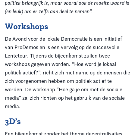
politiek belangrijk is, maar vooral ook de moeite waard is
(en leuk) om er zelfs aan deel te nemen”.
Workshops
De Avond voor de lokale Democratie is een initiatief
van ProDemos en is een vervolg op de succesvolle
Lentetour. Tijdens de bijeenkomst zullen twee
workshops gegeven worden. “Hoe word je lokaal
politiek actief?”, richt zich met name op de mensen die
zich voorgenomen hebben om politiek actief te
worden. De workshop “Hoe ga je om met de sociale
media” zal zich richten op het gebruik van de sociale
media.
3D’s
Een bijeenkomst zonder het thema decentralisaties