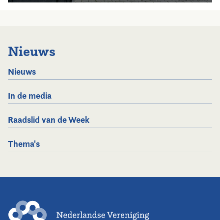
Nieuws
Nieuws
In de media
Raadslid van de Week
Thema's