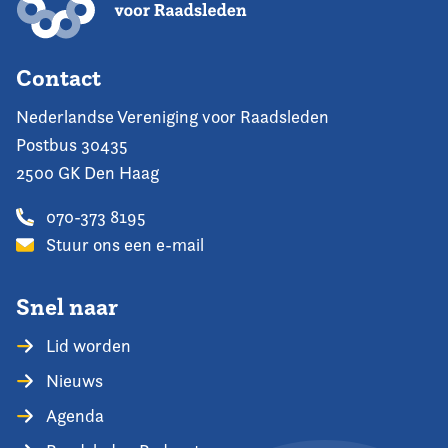
Contact
Nederlandse Vereniging voor Raadsleden
Postbus 30435
2500 GK Den Haag
070-373 8195
Stuur ons een e-mail
Snel naar
Lid worden
Nieuws
Agenda