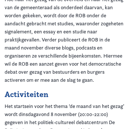
van de gemeenteraad als onderdeel daarvan, kan
worden gekeken, wordt door de ROB onder de
aandacht gebracht met studies, waaronder zogeheten
signalement, een essay en een studie naar
praktijkgevallen.
Verder publiceert de ROB in de
maand november diverse blogs, podcasts en
organiseren ze verschillende bijeenkomsten. Hiermee
wil de ROB een aanzet geven voor het democratische
debat over gezag van bestuurders en burgers
activeren om er mee aan de slag te gaan.
Activiteiten
Het startsein voor het thema ‘de maand van het gezag’
wordt dinsdagavond 8 november (20:00-22:00)
gegeven in het politiek-cultureel debatcentrum De