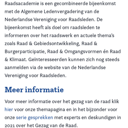
Raadsacademie is een gecombineerde bijeenkomst
met de Algemene Ledenvergadering van de
Nederlandse Vereniging voor Raadsleden. De
bijeenkomst heeft als doel om raadsleden te
informeren over het raadswerk en actuele thema’s
zoals
Raad & Gebiedsontwikkeling, Raad &
Burgerparticipatie, Raad & Omgangsvormen én Raad
& Klimaat. Geïnteresseerden kunnen zich nog steeds
aanmelden via de website van de Nederlandse
Vereniging voor Raadsleden.
Meer informatie
Voor meer informatie over het gezag van de raad klik
hier
voor onze themapagina
en in het bijzonder voor
onze
serie gesprekken
met experts en deskundigen in
2021 over het Gezag van de Raad.