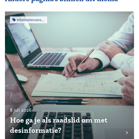
Informatievoorziening
8 juli 2026
Hoe ga je als raadslid om met
desinformatie?