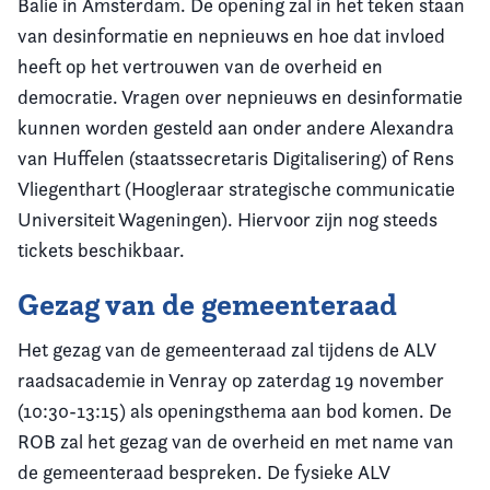
Balie in Amsterdam. De opening zal in het teken staan
van desinformatie en nepnieuws en hoe dat invloed
heeft op het vertrouwen van de overheid en
democratie. Vragen over nepnieuws en desinformatie
kunnen worden gesteld aan onder andere Alexandra
van Huffelen (staatssecretaris Digitalisering) of Rens
Vliegenthart (Hoogleraar strategische communicatie
Universiteit Wageningen). Hiervoor zijn nog steeds
tickets beschikbaar.
Gezag van de gemeenteraad
Het gezag van de gemeenteraad zal tijdens de ALV
raadsacademie in Venray op zaterdag 19 november
(10:30-13:15) als openingsthema aan bod komen. De
ROB zal het gezag van de overheid en met name van
de gemeenteraad bespreken. De fysieke ALV