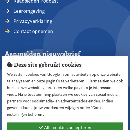
Raadsleden Podcast
Leeromgeving
Privacyverklaring
Contact opnemen
Aanmelden nieuwsbrief
Deze site gebruikt cookies
We zetten cookies van Google in om activiteiten op onze website
te analyseren en onze pagina’s te verbeteren. Hiermee zien we ook
Aanmelden
hoe je onze website gebruikt en welke pagina’s je interessant
vindt. Na je toestemming plaatsen we cookies van social media
partners voor socialmedia- en advertentiedoeleinden. Indien
Volg ons
gewenst kun je jouw voorkeuren wijzigen onder ‘Cookie-
instellingen beheren’.
Alle cookies accepteren