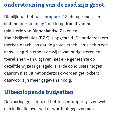
ondersteuning van de raad zijn groot.
Dit blijkt uit het
tussenrapport
“Zicht op raads- en
statenondersteuning”, dat in opdracht van het
ministerie van Binnenlandse Zaken en
Koninkrijkrelaties (BZK) is opgesteld. De onderzoekers
merken daarbij op dat de grote verschillen slechts een
aanwijzing zijn omdat de wijze van budgetteren en
toerekenen van uitgaven niet elke gemeente op
dezelfde wijze is geregeld. Harde conclusies mogen
daarom niet uit het onderzoek worden getrokken;
daarvoor zijn meer gegevens nodig.
Uiteenlopende budgetten
De voorlopige cijfers uit het tussenrapport geven wel
een indicatie over wat er wordt uitgegeven aan