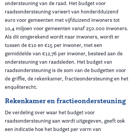
ondersteuning van de raad. Het budget voor
raadsondersteuning varieert van honderdduizend
euro voor gemeenten met vijfduizend inwoners tot
10,4 miljoen voor gemeenten vanaf 250.000 inwoners.
Als dit omgerekend wordt naar inwoners, wordt er
tussen de €10 en €15 per inwoner, met een
gemiddelde van €12,76 per inwoner, besteed aan de
ondersteuning van raadsleden. Het budget van
raadsondersteuning is de som van de budgetten voor
de griffie, de rekenkamer, fractieondersteuning en het
enquêterecht.
Rekenkamer en fractieondersteuning
De verdeling over waar het budget voor
raadsondersteuning aan wordt uitgegeven, geeft ook
een indicatie hoe het budget per vorm van