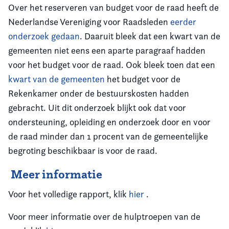
Over het reserveren van budget voor de raad heeft de
Nederlandse Vereniging voor Raadsleden
eerder
onderzoek gedaan
. Daaruit bleek dat een kwart van de
gemeenten niet eens een aparte paragraaf hadden
voor het budget voor de raad. Ook bleek toen dat een
kwart van de gemeenten
het budget voor de
Rekenkamer onder de bestuurskosten hadden
gebracht. Uit dit onderzoek blijkt ook dat voor
ondersteuning, opleiding en onderzoek door en voor
de raad minder dan 1 procent van de gemeentelijke
begroting beschikbaar is voor de raad.
Meer informatie
Voor het volledige rapport, klik
hier
.
Voor meer informatie over de hulptroepen van de