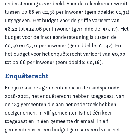
ondersteuning is verdeeld. Voor de rekenkamer wordt
tussen €0,88 en €2,38 per inwoner (gemiddelde: €1,31)
uitgegeven. Het budget voor de griffie varieert van
€8,22 tot €14,06 per inwoner (gemiddelde: €9,97). Het
budget voor de fractieondersteuning is tussen de
€0,50 en €3,71 per inwoner (gemiddelde: €1,32). En
het budget voor het enquêterecht varieert van €0,00
tot €0,66 per inwoner (gemiddelde: €0,16).
Enquêterecht
Er zijn maar zes gemeenten die in de raadsperiode
2018-2022, het enquêterecht hebben toegepast, van
de 183 gemeenten die aan het onderzoek hebben
deelgenomen. In vijf gemeenten is het één keer
toegepast en in één gemeente driemaal. In elf
gemeenten is er een budget gereserveerd voor het