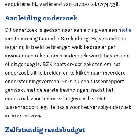
enquêterecht, variërend van €1.200 tot €774.338.
Aanleiding onderzoek
Dit onderzoek is gedaan naar aanleiding van een
motie
van toenmalig Kamerlid Strolenberg. Hij verzocht de
regering in beeld te brengen welk bedrag er per
inwoner aan rekenkameronderzoek wordt besteed en
of dit genoeg is. BZK heeft ervoor gekozen om het
onderzoek uit te breiden en te kijken naar meerdere
ondersteuningsvormen. Er is nu een tussenrapport
gemaakt met de eerste bevindingen, nadat het
onderzoek voor het eerst uitgevoerd is. Het
tussenrapport legt de basis voor het vervolgonderzoek
in 2024 en 2025.
Zelfstandig raadsbudget