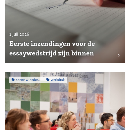
1 juli 2026
Eerste inzendingen voor de
essaywedstrijd zijn binnen
Kennis & onderzoek
Werkdruk