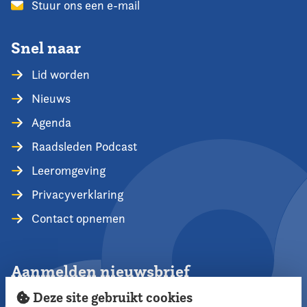
Stuur ons een e-mail
Snel naar
Lid worden
Nieuws
Agenda
Raadsleden Podcast
Leeromgeving
Privacyverklaring
Contact opnemen
Aanmelden nieuwsbrief
Deze site gebruikt cookies