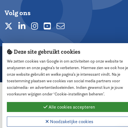
Volg ons
Deze site gebruikt cookies
2026 Nederlandse Vereniging voor Raadsleden
We zetten cookies van Google in om activiteiten op onze website te
Cookie instellingen
analyseren en onze pagina’s te verbeteren. Hiermee zien we ook hoe je
Webdesign:
XD designers
onze website gebruikt en welke pagina’s je interessant vindt. Na je
toestemming plaatsen we cookies van social media partners voor
socialmedia- en advertentiedoeleinden. Indien gewenst kun je jouw
voorkeuren wijzigen onder ‘Cookie-instellingen beheren’.
Alle cookies accepteren
Noodzakelijke cookies