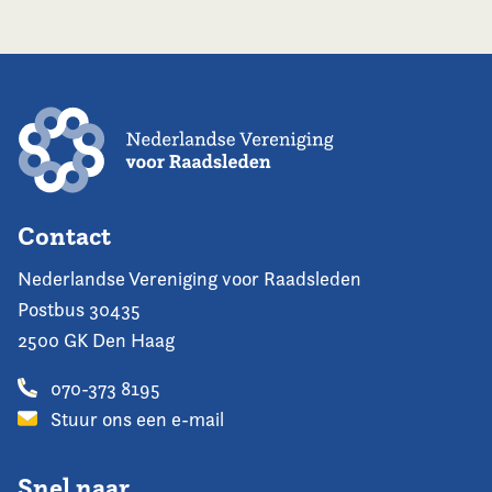
Contact
Nederlandse Vereniging voor Raadsleden
Postbus 30435
2500 GK Den Haag
070-373 8195
Stuur ons een e-mail
Snel naar