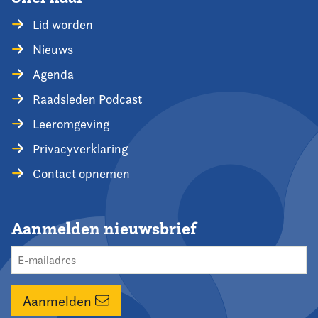
Lid worden
Nieuws
Agenda
Raadsleden Podcast
Leeromgeving
Privacyverklaring
Contact opnemen
Aanmelden nieuwsbrief
Aanmelden