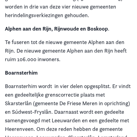
worden in drie van deze vier nieuwe gemeenten
Vereniging
herindelingsverkiezingen gehouden.
Alphen aan den Rijn, Rijnwoude en Boskoop
Contact
.
Te fuseren tot de nieuwe gemeente Alphen aan den
Rijn. De nieuwe gemeente Alphen aan den Rijn heeft
ruim 106.000 inwoners.
Boarnsterhim
Boarnsterhim wordt in vier delen opgesplitst. Er vindt
een gedeeltelijke grenscorrectie plaats met
Skarsterlân (gemeente De Friese Meren in oprichting)
en Súdwest-Fryslân. Daarnaast wordt een gedeelte
samengevoegd met Leeuwarden en een gedeelte met
Heerenveen. Om deze reden hebben de gemeente