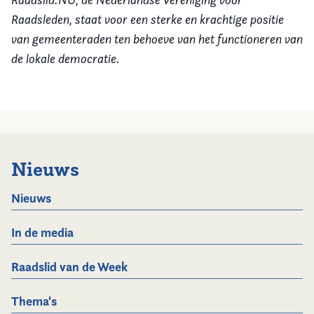
Raadsleden, staat voor een sterke en krachtige positie
van gemeenteraden ten behoeve van het functioneren van
de lokale democratie.
Nieuws
Nieuws
In de media
Raadslid van de Week
Thema's