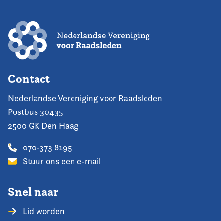
Contact
Nederlandse Vereniging voor Raadsleden
Postbus 30435
2500 GK Den Haag
070-373 8195
Stuur ons een e-mail
Snel naar
Lid worden