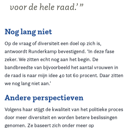
voor de hele raad.’
Nog lang niet
Op de vraag of diversiteit een doel op zich is,
antwoordt Runderkamp bevestigend. ‘In deze fase
zeker. We zitten echt nog aan het begin. De
bandbreedte van bijvoorbeeld het aantal vrouwen in
de raad is naar mijn idee 40 tot 60 procent. Daar zitten
we nog lang niet aan.’
Andere perspectieven
Volgens haar stijgt de kwaliteit van het politieke proces
door meer diversiteit en worden betere beslissingen
genomen. Ze baseert zich onder meer op