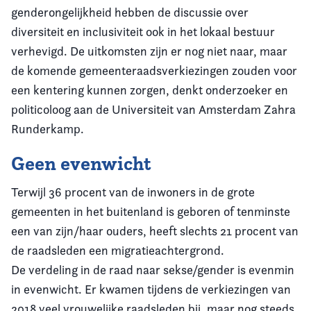
genderongelijkheid hebben de discussie over
diversiteit en inclusiviteit ook in het lokaal bestuur
verhevigd. De uitkomsten zijn er nog niet naar, maar
de komende gemeenteraadsverkiezingen zouden voor
een kentering kunnen zorgen, denkt onderzoeker en
politicoloog aan de Universiteit van Amsterdam Zahra
Runderkamp.
Geen evenwicht
Terwijl 36 procent van de inwoners in de grote
gemeenten in het buitenland is geboren of tenminste
een van zijn/haar ouders, heeft slechts 21 procent van
de raadsleden een migratieachtergrond.
De verdeling in de raad naar sekse/gender is evenmin
in evenwicht. Er kwamen tijdens de verkiezingen van
2018 veel vrouwelijke raadsleden bij, maar nog steeds