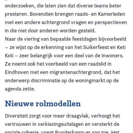
onderzoeken, die laten zien dat diverse teams beter
presteren. Bovendien brengen raads- en Kamerleden
met een andere achtergrond vragen en perspectieven
in die niet door anderen worden gesteld.
Naar de viering van bepaalde feestdagen bijvoorbeeld
– ze wijst op de erkenning van het Suikerfeest en Keti
Koti – zeer belangrijk voor een deel van de inwoners.
Ze noemt ook het voorbeeld van een raadslid in
Eindhoven met een migrantenachtergrond, dat het
onderwerp discriminatie op de woningmarkt op de
agenda zette.
Nieuwe rolmodellen
Diversiteit zorgt voor meer draagvlak, verhoogt het
vertrouwen in verkiezingsuitslagen en versterkt de
sociale cohesie, voegt Runderkamp er aan toe. Het