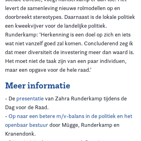
levert de samenleving nieuwe rolmodellen op en
doorbreekt stereotypes. Daarnaast is de lokale politiek
een kweekvijver voor de landelijke politiek.
Runderkamp: ‘Herkenning is een doel op zich en iets
wat niet vanzelf goed zal komen. Concluderend zeg ik
dat meer diversiteit de investering meer dan waard is.
Het moet niet de taak zijn van een paar individuen,
maar een opgave voor de hele raad.’
Meer informatie
- De
presentatie
van Zahra Runderkamp tijdens de
Dag voor de Raad.
-
Op naar een betere m/v-balans in de politiek en het
openbaar bestuur
door Mügge, Runderkamp en
Kranendonk.