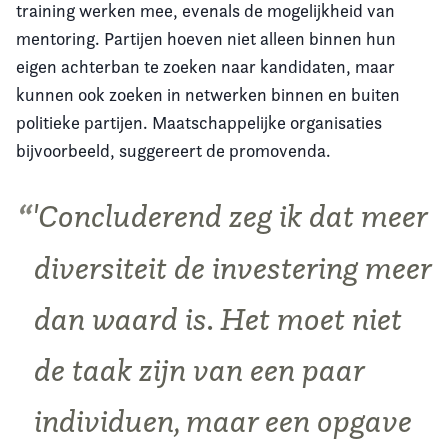
training werken mee, evenals de mogelijkheid van
mentoring. Partijen hoeven niet alleen binnen hun
eigen achterban te zoeken naar kandidaten, maar
kunnen ook zoeken in netwerken binnen en buiten
politieke partijen. Maatschappelijke organisaties
bijvoorbeeld, suggereert de promovenda.
'Concluderend zeg ik dat meer
diversiteit de investering meer
dan waard is. Het moet niet
de taak zijn van een paar
individuen, maar een opgave