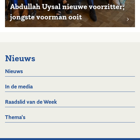
Abdullah Uysal nieuwe voorzitter;
jongste voorman ooit
Nieuws
Nieuws
In de media
Raadslid van de Week
Thema's