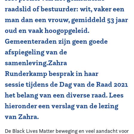
raadslid of bestuurder: wit, vaker een
Vereniging
man dan een vrouw, gemiddeld 53 jaar
Contact
oud en vaak hoogopgeleid.
Gemeenteraden zijn geen goede
afspiegeling van de
samenleving.Zahra
Runderkamp besprak in haar
sessie tijdens de Dag van de Raad 2021
het belang van een diverse raad. Lees
hieronder een verslag van de lezing
van Zahra.
De Black Lives Matter beweging en veel aandacht voor