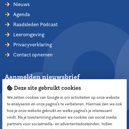
Nieuws
Agenda
Raadsleden Podcast
Leeromgeving
Privacyverklaring
Contact opnemen
Aanmelden nieuwsbrief
Deze site gebruikt cookies
We zetten cookies van Google in om activiteiten op onze website
te analyseren en onze pagina’s te verbeteren. Hiermee zien we ook
Aanmelden
hoe je onze website gebruikt en welke pagina’s je interessant
vindt. Na je toestemming plaatsen we cookies van social media
partners voor socialmedia- en advertentiedoeleinden. Indien
Volg ons