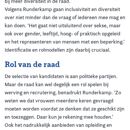
bij meer diversiteit in de raad.
Volgens Runderkamp gaan inclusiviteit en diversiteit
over niet minder dan de vraag of iedereen mee mag en
kan doen. ‘Het gaat niet uitsluitend over sekse, maar
ook over gender, leeftijd, hoog- of praktisch opgeleid
en het representeren van mensen met een beperking.’
Identificatie en rolmodellen zijn daarbij cruciaal.
Rol van de raad
De selectie van kandidaten is aan politieke partijen.
Maar de raad kan wel degelijk een rol spelen bij
werving en recrutering, benadrukt Runderkamp. ‘Zo
weten we dat vrouwen meerdere keren gevraagd
moeten worden voordat ze denken dat ze geschikt zijn
en toezeggen. Daar kun je rekening mee houden.’
Ook het nadrukkelijk aanbieden van opleiding en