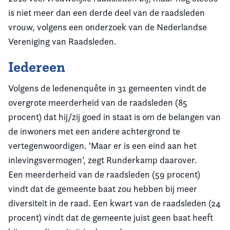
is niet meer dan een derde deel van de raadsleden
vrouw, volgens een onderzoek van de Nederlandse
Vereniging van Raadsleden.
Iedereen
Volgens de ledenenquête in 31 gemeenten vindt de
overgrote meerderheid van de raadsleden (85
procent) dat hij/zij goed in staat is om de belangen van
de inwoners met een andere achtergrond te
vertegenwoordigen. ‘Maar er is een eind aan het
inlevingsvermogen’, zegt Runderkamp daarover.
Een meerderheid van de raadsleden (59 procent)
vindt dat de gemeente baat zou hebben bij meer
diversiteit in de raad. Een kwart van de raadsleden (24
procent) vindt dat de gemeente juist geen baat heeft