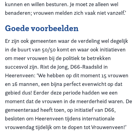
kunnen en willen besturen. Je moet ze alleen wel
benaderen; vrouwen melden zich vaak niet vanzelf.’
Goede voorbeelden
Er zijn ook gemeenten waar de verdeling wel degelijk
in de buurt van 50/50 komt en waar ook initiatieven
om meer vrouwen bij de politiek te betrekken
succesvol zijn. Rixt de Jong, D66-Raadslid in
Heerenveen: ‘We hebben op dit moment 15 vrouwen
en 16 mannen, een bijna perfect evenwicht op dat
gebied dus! Eerder deze periode hadden we een
moment dat de vrouwen in de meerderheid waren. De
gemeenteraad heeft toen, op initiatief van D66,
besloten om Heerenveen tijdens internationale
vrouwendag tijdelijk om te dopen tot Vrouwenveen!’