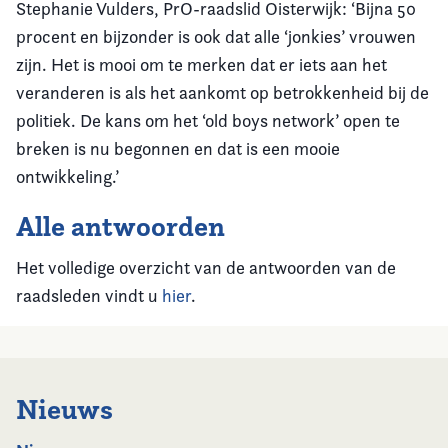
Stephanie Vulders, PrO-raadslid Oisterwijk: ‘Bijna 50
procent en bijzonder is ook dat alle ‘jonkies’ vrouwen
zijn. Het is mooi om te merken dat er iets aan het
veranderen is als het aankomt op betrokkenheid bij de
politiek. De kans om het ‘old boys network’ open te
breken is nu begonnen en dat is een mooie
ontwikkeling.’
Alle antwoorden
Het volledige overzicht van de antwoorden van de
raadsleden vindt u
hier
.
Nieuws