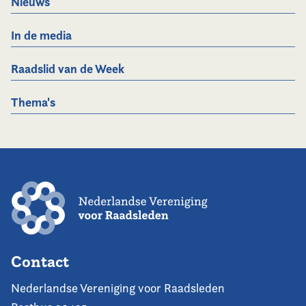
Nieuws
In de media
Raadslid van de Week
Thema's
Contact
Nederlandse Vereniging voor Raadsleden