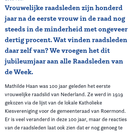
Vrouwelijke raadsleden zijn honderd
Vereniging
jaar na de eerste vrouw in de raad nog
Contact
steeds in de minderheid met ongeveer
dertig procent. Wat vinden raadsleden
daar zelf van? We vroegen het dit
jubileumjaar aan alle Raadsleden van
de Week.
Mathilde Haan was 100 jaar geleden het eerste
vrouwelijke raadslid van Nederland. Ze werd in 1919
gekozen via de lijst van de lokale Katholieke
Kiesvereniging voor de gemeenteraad van Roermond.
Er is veel veranderd in deze 100 jaar, maar de reacties
van de raadsleden laat ook zien dat er nog genoeg te