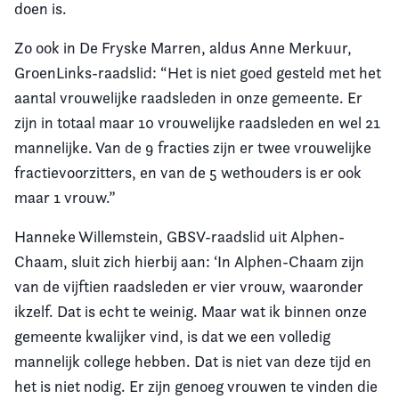
doen is.
Zo ook in De Fryske Marren, aldus Anne Merkuur,
GroenLinks-raadslid: “Het is niet goed gesteld met het
aantal vrouwelijke raadsleden in onze gemeente. Er
zijn in totaal maar 10 vrouwelijke raadsleden en wel 21
mannelijke. Van de 9 fracties zijn er twee vrouwelijke
fractievoorzitters, en van de 5 wethouders is er ook
maar 1 vrouw.”
Hanneke Willemstein, GBSV-raadslid uit Alphen-
Chaam, sluit zich hierbij aan: ‘In Alphen-Chaam zijn
van de vijftien raadsleden er vier vrouw, waaronder
ikzelf. Dat is echt te weinig. Maar wat ik binnen onze
gemeente kwalijker vind, is dat we een volledig
mannelijk college hebben. Dat is niet van deze tijd en
het is niet nodig. Er zijn genoeg vrouwen te vinden die