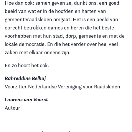
Hoe dan ook: samen geven ze, dunkt ons, een goed
beeld van wat er in de hoofden en harten van
gemeenteraadsleden omgaat. Het is een beeld van
oprecht betrokken dames en heren die het beste
voorhebben met hun stad, dorp, gemeente en met de
lokale democratie. En die het verder over heel veel
zaken met elkaar oneens zijn.
En zo hoort het ook.
Bahreddine Belhaj
Voorzitter Nederlandse Vereniging voor Raadsleden
Laurens van Voorst
Auteur