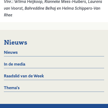
Vlnr.: Wilma Heijkoop, Rianneke Mees-Huibers, Laurens
van Voorst, Bahreddine Belhaj en Helma Schippers-Van
Rhee
Nieuws
Nieuws
In de media
Raadslid van de Week
Thema's