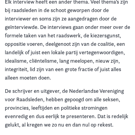
Elk interview heeft een ander thema. Veel thema’s zijn
bij raadsleden in de schoot geworpen door de
interviewer en soms zijn ze aangedragen door de
geïnterviewde. De interviews gaan onder meer over de
formele taken van het raadswerk, de kiezersgunst,
oppositie voeren, deelgenoot zijn van de coalitie, een
landelijk of juist een lokale partij vertegenwoordigen,
idealisme, cliëntelisme, lang meelopen, nieuw zijn,
integriteit, lid zijn van een grote fractie of juist alles
alleen moeten doen.
De schrijver en uitgever, de Nederlandse Vereniging
voor Raadsleden, hebben gepoogd om alle seksen,
provincies, leeftijden en politieke stromingen
evenredig en dus eerlijk te presenteren. Dat is redelijk
gelukt, al kregen we zo nu en dan nul op rekest.