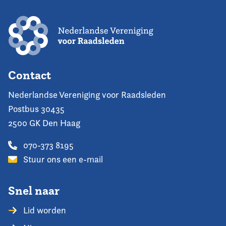
Contact
Nederlandse Vereniging voor Raadsleden
Postbus 30435
2500 GK Den Haag
070-373 8195
Stuur ons een e-mail
Snel naar
Lid worden