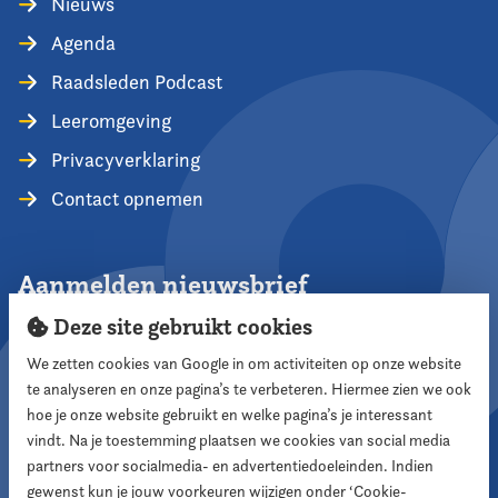
Nieuws
Agenda
Raadsleden Podcast
Leeromgeving
Privacyverklaring
Contact opnemen
Aanmelden nieuwsbrief
Deze site gebruikt cookies
We zetten cookies van Google in om activiteiten op onze website
te analyseren en onze pagina’s te verbeteren. Hiermee zien we ook
Aanmelden
hoe je onze website gebruikt en welke pagina’s je interessant
vindt. Na je toestemming plaatsen we cookies van social media
partners voor socialmedia- en advertentiedoeleinden. Indien
Volg ons
gewenst kun je jouw voorkeuren wijzigen onder ‘Cookie-