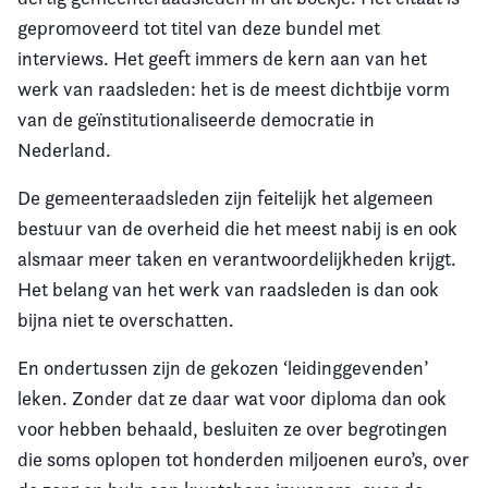
gepromoveerd tot titel van deze bundel met
interviews. Het geeft immers de kern aan van het
werk van raadsleden: het is de meest dichtbije vorm
van de geïnstitutionaliseerde democratie in
Nederland.
De gemeenteraadsleden zijn feitelijk het algemeen
bestuur van de overheid die het meest nabij is en ook
alsmaar meer taken en verantwoordelijkheden krijgt.
Het belang van het werk van raadsleden is dan ook
bijna niet te overschatten.
En ondertussen zijn de gekozen ‘leidinggevenden’
leken. Zonder dat ze daar wat voor diploma dan ook
voor hebben behaald, besluiten ze over begrotingen
die soms oplopen tot honderden miljoenen euro’s, over