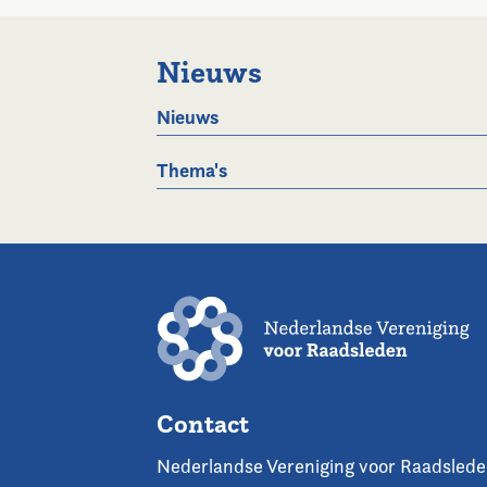
Nieuws
Nieuws
Thema's
Contact
Nederlandse Vereniging voor Raadsled