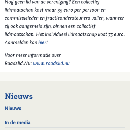
Nog geen lid van de vereniging? Een collectief
lidmaatschap kost maar 35 euro per persoon en
commissieleden en fractieondersteuners vallen, wanneer
zij ook aangemeld zijn, binnen een collectief
lidmaatschap. Het individueel lidmaatschap kost 75 euro.
Aanmelden kan
hier
!
Voor meer informatie over
Raadslid.Nu:
www.raadslid.nu
Nieuws
Nieuws
In de media