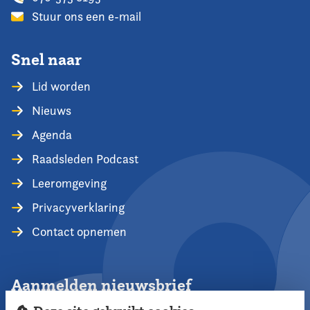
Stuur ons een e-mail
Snel naar
Lid worden
Nieuws
Agenda
Raadsleden Podcast
Leeromgeving
Privacyverklaring
Contact opnemen
Aanmelden nieuwsbrief