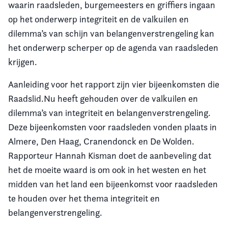
waarin raadsleden, burgemeesters en griffiers ingaan
op het onderwerp integriteit en de valkuilen en
dilemma’s van schijn van belangenverstrengeling kan
het onderwerp scherper op de agenda van raadsleden
krijgen.
Aanleiding voor het rapport zijn vier bijeenkomsten die
Raadslid.Nu heeft gehouden over de valkuilen en
dilemma’s van integriteit en belangenverstrengeling.
Deze bijeenkomsten voor raadsleden vonden plaats in
Almere, Den Haag, Cranendonck en De Wolden.
Rapporteur Hannah Kisman doet de aanbeveling dat
het de moeite waard is om ook in het westen en het
midden van het land een bijeenkomst voor raadsleden
te houden over het thema integriteit en
belangenverstrengeling.