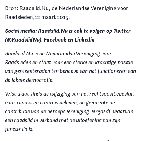
Bron: Raadslid.Nu, de Nederlandse Vereniging voor
Raadsleden,12 maart 2015.
Social media: Raadslid.Nu is ook te volgen op Twitter
(@RaadslidNu), Facebook en Linkedin
Raadslid.Nu is de Nederlandse Vereniging voor
Raadsleden en staat voor een sterke en krachtige positie
van gemeenteraden ten behoeve van het functioneren van
de lokale democratie.
Wist u dat sinds de wijziging van het rechtspositiebesluit
voor raads- en commissieleden, de gemeente de
contributie van de beroepsvereniging vergoedt, waarvan
een raadslid in verband met de uitoefening van zijn
functie lid is.