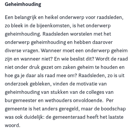
Geheimhouding
Een belangrijk en heikel onderwerp voor raadsleden,
zo bleek in de bijeenkomsten, is het onderwerp
geheimhouding. Raadsleden worstelen met het
onderwerp geheimhouding en hebben daarover
diverse vragen. Wanneer moet een onderwerp geheim
zijn en wanneer niet? En wie beslist dit? Wordt de raad
niet onder druk gezet om zaken geheim te houden en
hoe ga je daar als raad mee om? Raadsleden, zo is uit
onderzoek gebleken, vinden de motivatie van
geheimhouding van stukken van de colleges van
burgemeester en wethouders onvoldoende. Per
gemeente is het anders geregeld, maar de boodschap
was ook duidelijk: de gemeenteraad heeft het laatste
woord.