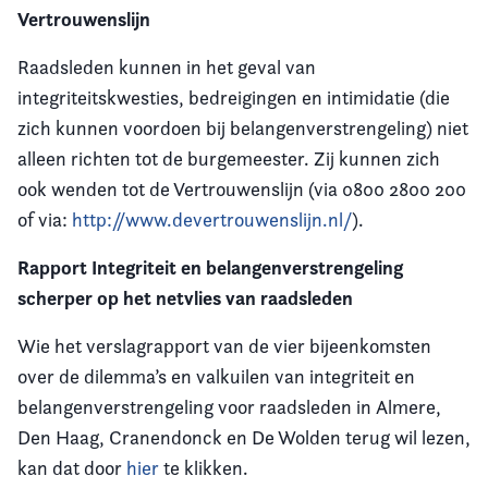
Vertrouwenslijn
Raadsleden kunnen in het geval van
integriteitskwesties, bedreigingen en intimidatie (die
zich kunnen voordoen bij belangenverstrengeling) niet
alleen richten tot de burgemeester. Zij kunnen zich
ook wenden tot de Vertrouwenslijn (via 0800 2800 200
of via:
http://www.devertrouwenslijn.nl/
).
Rapport Integriteit en belangenverstrengeling
scherper op het netvlies van raadsleden
Wie het verslagrapport van de vier bijeenkomsten
over de dilemma’s en valkuilen van integriteit en
belangenverstrengeling voor raadsleden in Almere,
Den Haag, Cranendonck en De Wolden terug wil lezen,
kan dat door
hier
te klikken.