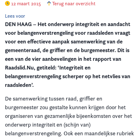
12 maart 2015
Terug naar overzicht
Vereniging
Lees voor
DEN HAAG – Het onderwerp integriteit en aandacht
Contact
voor belangenverstrengeling voor raadsleden vraagt
voor een effectieve aanpak samenwerking van de
gemeenteraad, de griffier en de burgemeester. Dit is
een van de vier aanbevelingen in het rapport van
Raadslid.Nu, getiteld: ‘Integriteit en
belangenverstrengeling scherper op het netvlies van
raadsleden’.
De samenwerking tussen raad, griffier en
burgemeester zou gestalte kunnen krijgen door het
organiseren van gezamenlijke bijeenkomsten over het
onderwerp integriteit en (schijn van)
belangenverstrengeling. Ook een maandelijkse rubriek