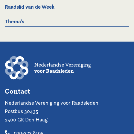
Raadslid van de Week
Thema's
Contact
Nederlandse Vereniging voor Raadsleden
Postbus 30435
2500 GK Den Haag
070-373 8195