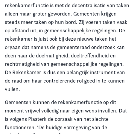
rekenkamerfunctie is met de decentralisatie van taken
alleen maar groter geworden. Gemeenten krijgen
steeds meer taken op hun bord. Zij voeren taken vaak
op afstand uit, in gemeenschappelijke regelingen. De
rekenkamer is juist ook bij deze nieuwe taken het
orgaan dat namens de gemeenteraad onderzoek kan
doen naar de doelmatigheid, doeltreffendheid en
rechtmatigheid van gemeenschappelijke regelingen.
De Rekenkamer is dus een belangrijk instrument van
de raad om haar controlerende rol goed in te kunnen
vullen.
Gemeenten kunnen de rekenkamerfunctie op dit
moment vrijwel volledig naar eigen wens invullen. Dat
is volgens Plasterk de oorzaak van het slechte
functioneren. ‘De huidige vormgeving van de