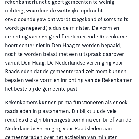
rekenkamerfunctie geeft gemeenten te weinig
richting, waardoor de wettelijke opdracht
onvoldoende gewicht wordt toegekend of soms zelfs
wordt genegeerd’, aldus de minister. De vorm en
inrichting van een goed functionerende Rekenkamer
hoort echter niet in Den Haag te worden bepaald,
noch te worden belast met een uitspraak daarover
vanuit Den Haag. De Nederlandse Vereniging voor
Raadsleden dat de gemeenteraad zelf moet kunnen
bepalen welke vorm en inrichting van de Rekenkamer
het beste bij de gemeente past.
Rekenkamers kunnen prima functioneren als er ook
raadsleden in plaatsnemen. Dit blijkt uit de vele
reacties die zijn binnengestroomd na een brief van de
Nederlansde Vereniging voor Raadsleden aan
gemeenteraden over het actieplan van minister