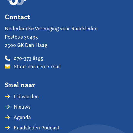
Contact
Nederlandse Vereniging voor Raadsleden
Postbus 30435
2500 GK Den Haag
070-373 8195
Stuur ons een e-mail
Snel naar
Lid worden
Nieuws
Agenda
Raadsleden Podcast