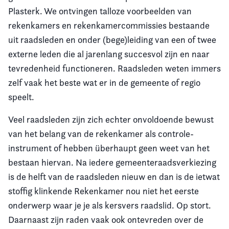
Plasterk. We ontvingen talloze voorbeelden van
rekenkamers en rekenkamercommissies bestaande
uit raadsleden en onder (bege)leiding van een of twee
externe leden die al jarenlang succesvol zijn en naar
tevredenheid functioneren. Raadsleden weten immers
zelf vaak het beste wat er in de gemeente of regio
speelt.
Veel raadsleden zijn zich echter onvoldoende bewust
van het belang van de rekenkamer als controle-
instrument of hebben überhaupt geen weet van het
bestaan hiervan. Na iedere gemeenteraadsverkiezing
is de helft van de raadsleden nieuw en dan is de ietwat
stoffig klinkende Rekenkamer nou niet het eerste
onderwerp waar je je als kersvers raadslid. Op stort.
Daarnaast zijn raden vaak ook ontevreden over de