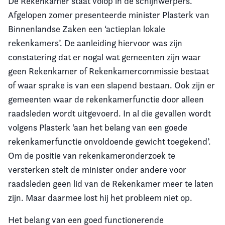
De Rekenkamer staat volop in de schijnwerpers.
Afgelopen zomer presenteerde minister Plasterk van
Binnenlandse Zaken een ‘actieplan lokale
rekenkamers’. De aanleiding hiervoor was zijn
constatering dat er nogal wat gemeenten zijn waar
geen Rekenkamer of Rekenkamercommissie bestaat
of waar sprake is van een slapend bestaan. Ook zijn er
gemeenten waar de rekenkamerfunctie door alleen
raadsleden wordt uitgevoerd. In al die gevallen wordt
volgens Plasterk ‘aan het belang van een goede
rekenkamerfunctie onvoldoende gewicht toegekend’.
Om de positie van rekenkameronderzoek te
versterken stelt de minister onder andere voor
raadsleden geen lid van de Rekenkamer meer te laten
zijn. Maar daarmee lost hij het probleem niet op.
Het belang van een goed functionerende