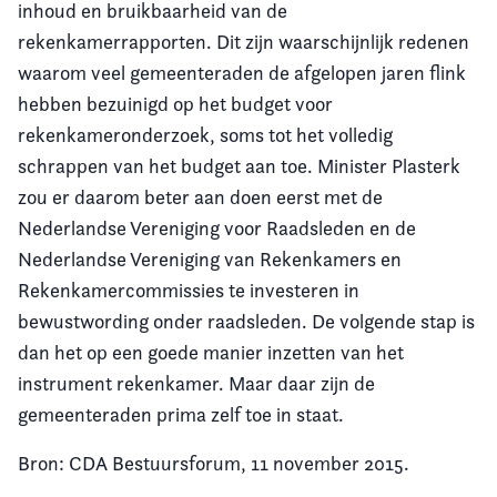
inhoud en bruikbaarheid van de
rekenkamerrapporten. Dit zijn waarschijnlijk redenen
waarom veel gemeenteraden de afgelopen jaren flink
hebben bezuinigd op het budget voor
rekenkameronderzoek, soms tot het volledig
schrappen van het budget aan toe. Minister Plasterk
zou er daarom beter aan doen eerst met de
Nederlandse Vereniging voor Raadsleden en de
Nederlandse Vereniging van Rekenkamers en
Rekenkamercommissies te investeren in
bewustwording onder raadsleden. De volgende stap is
dan het op een goede manier inzetten van het
instrument rekenkamer. Maar daar zijn de
gemeenteraden prima zelf toe in staat.
Bron: CDA Bestuursforum, 11 november 2015.