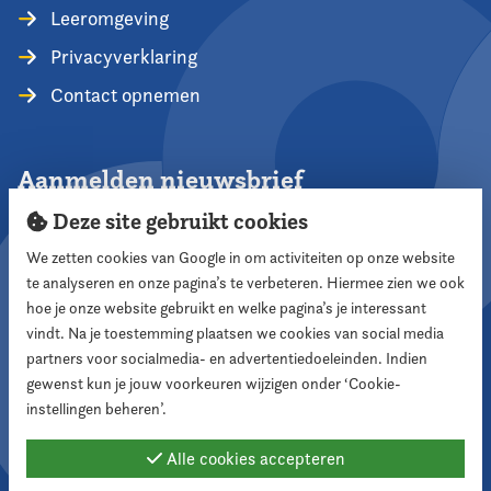
Leeromgeving
Privacyverklaring
Contact opnemen
Aanmelden nieuwsbrief
Deze site gebruikt cookies
We zetten cookies van Google in om activiteiten op onze website
te analyseren en onze pagina’s te verbeteren. Hiermee zien we ook
Aanmelden
hoe je onze website gebruikt en welke pagina’s je interessant
vindt. Na je toestemming plaatsen we cookies van social media
partners voor socialmedia- en advertentiedoeleinden. Indien
Volg ons
gewenst kun je jouw voorkeuren wijzigen onder ‘Cookie-
instellingen beheren’.
Alle cookies accepteren