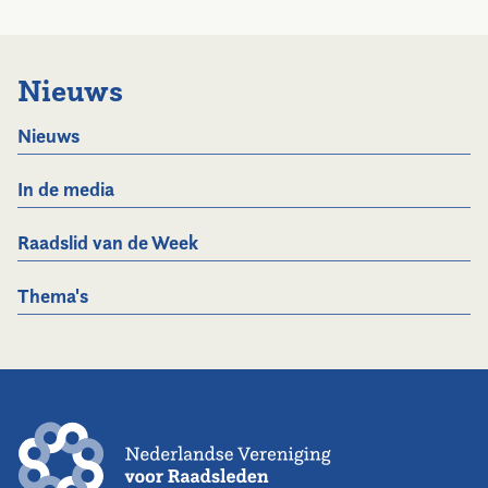
Nieuws
Nieuws
In de media
Raadslid van de Week
Thema's