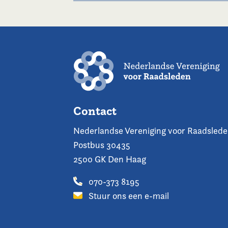
Contact
Nederlandse Vereniging voor Raadsled
Postbus 30435
2500 GK Den Haag
070-373 8195
Stuur ons een e-mail