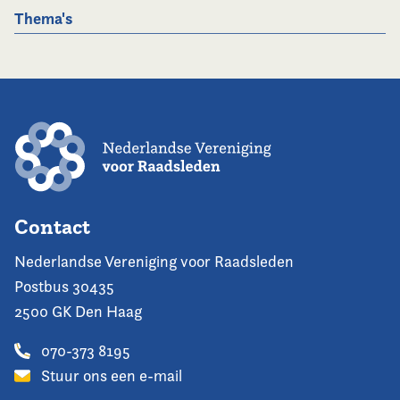
Thema's
Contact
Nederlandse Vereniging voor Raadsleden
Postbus 30435
2500 GK Den Haag
070-373 8195
Stuur ons een e-mail