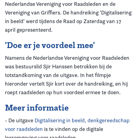
Nederlandse Vereniging voor Raadsleden en de
Vereniging van Griffiers. De handreiking 'Digitalisering
in beeld' werd tijdens de Raad op Zaterdag van 17
april gepresenteerd.
'Doe er je voordeel mee'
Namens de Nederlandse Vereniging voor Raadsleden
was bestuurslid Sjir Hanssen betrokken bij de
totstandkoming van de uitgave. In het filmpje
hieronder vertelt Sjir kort over de handreiking, en hij
roept raadsleden op hun voordeel ermee te doen.
Meer informatie
- De uitgave
Digitalisering in beeld, denkgereedschap
voor raadsleden
is te vinden op de digitale
leeromgeving voor raadsleden.