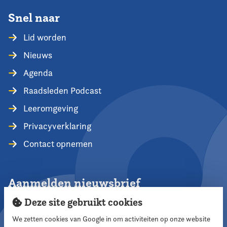
Snel naar
Lid worden
Nieuws
Agenda
Raadsleden Podcast
Leeromgeving
Privacyverklaring
Contact opnemen
Aanmelden nieuwsbrief
Deze site gebruikt cookies
We zetten cookies van Google in om activiteiten op onze website