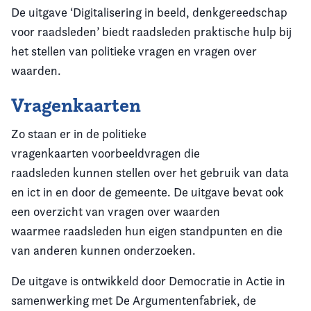
De uitgave ‘Digitalisering in beeld, denkgereedschap
voor raadsleden’ biedt raadsleden praktische hulp bij
het stellen van politieke vragen en vragen over
waarden.
Vragenkaarten
Zo staan er in de politieke
vragenkaarten voorbeeldvragen die
raadsleden kunnen stellen over het gebruik van data
en ict in en door de gemeente. De uitgave bevat ook
een overzicht van vragen over waarden
waarmee raadsleden hun eigen standpunten en die
van anderen kunnen onderzoeken.
De uitgave is ontwikkeld door Democratie in Actie in
samenwerking met De Argumentenfabriek, de