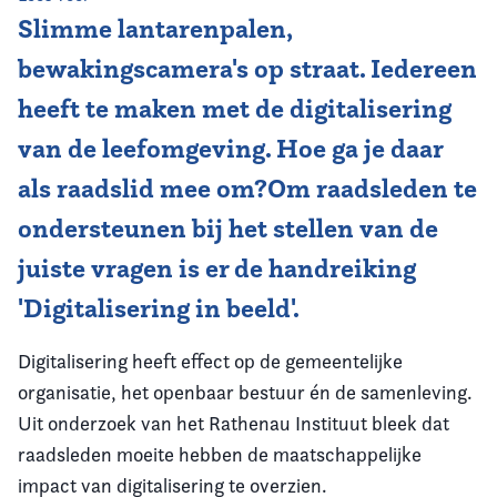
Slimme lantarenpalen,
Vereniging
bewakingscamera's op straat. Iedereen
Contact
heeft te maken met de digitalisering
van de leefomgeving. Hoe ga je daar
als raadslid mee om?Om raadsleden te
ondersteunen bij het stellen van de
juiste vragen is er de handreiking
'Digitalisering in beeld'.
Digitalisering heeft effect op de gemeentelijke
organisatie, het openbaar bestuur én de samenleving.
Uit onderzoek van het Rathenau Instituut bleek dat
raadsleden moeite hebben de maatschappelijke
impact van digitalisering te overzien.