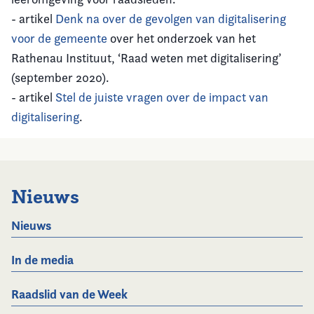
- artikel
Denk na over de gevolgen van digitalisering
voor de gemeente
over het onderzoek van het
Rathenau Instituut, ‘Raad weten met digitalisering’
(september 2020).
- artikel
Stel de juiste vragen over de impact van
digitalisering
.
Nieuws
Nieuws
In de media
Raadslid van de Week