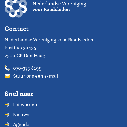
Contact
Nederlandse Vereniging voor Raadsleden
Postbus 30435
2500 GK Den Haag
070-373 8195
Stuur ons een e-mail
Snel naar
Lid worden
Nieuws
Agenda