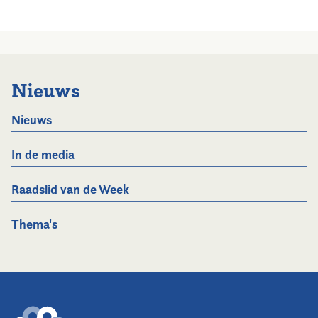
Nieuws
Nieuws
In de media
Raadslid van de Week
Thema's