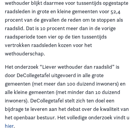
wethouder blijkt daarmee voor tussentijds opgestapte
raadsleden in grote en kleine gemeenten voor 52,4
procent van de gevallen de reden om te stoppen als
raadslid. Dat is 10 procent meer dan in de vorige
raadsperiode toen vier op de tien tussentijds
vertrokken raadsleden kozen voor het
wethouderschap.
Het onderzoek “Liever wethouder dan raadslid” is
door DeCollegetafel uitgevoerd in alle grote
gemeenten (met meer dan 100 duizend inwoners) en
alle kleine gemeenten (met minder dan 10 duizend
inwoners). DeCollegetafel stelt zich ten doel een
bijdrage te leveren aan het debat over de kwaliteit van
het openbaar bestuur. Het volledige onderzoek vindt u
hier
.