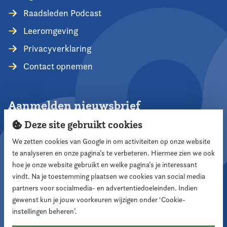
Raadsleden Podcast
Leeromgeving
Privacyverklaring
Contact opnemen
Aanmelden nieuwsbrief
Deze site gebruikt cookies
We zetten cookies van Google in om activiteiten op onze website
te analyseren en onze pagina’s te verbeteren. Hiermee zien we ook
Aanmelden
hoe je onze website gebruikt en welke pagina’s je interessant
vindt. Na je toestemming plaatsen we cookies van social media
partners voor socialmedia- en advertentiedoeleinden. Indien
Volg ons
gewenst kun je jouw voorkeuren wijzigen onder ‘Cookie-
instellingen beheren’.