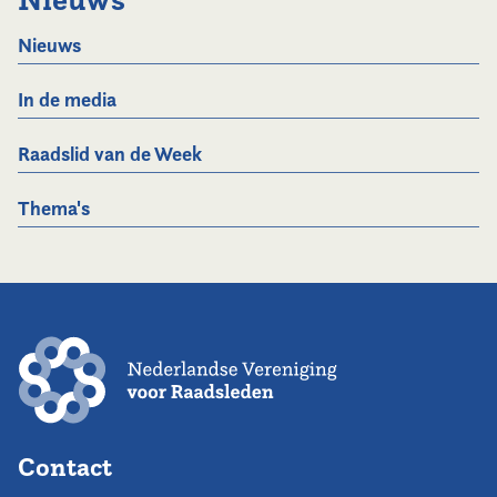
Nieuws
In de media
Raadslid van de Week
Thema's
Contact