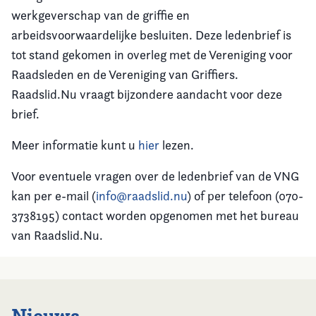
werkgeverschap van de griffie en
Vereniging
arbeidsvoorwaardelijke besluiten. Deze ledenbrief is
tot stand gekomen in overleg met de Vereniging voor
Contact
Raadsleden en de Vereniging van Griffiers.
Raadslid.Nu vraagt bijzondere aandacht voor deze
brief.
Meer informatie kunt u
hier
lezen.
Voor eventuele vragen over de ledenbrief van de VNG
kan per e-mail (
info@raadslid.nu
) of per telefoon (070-
3738195) contact worden opgenomen met het bureau
van Raadslid.Nu.
Nieuws