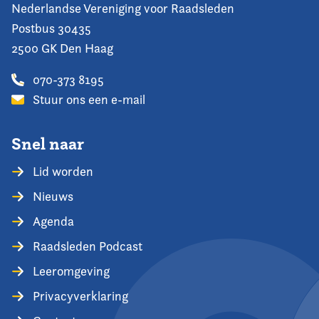
Nederlandse Vereniging voor Raadsleden
Postbus 30435
2500 GK Den Haag
070-373 8195
Stuur ons een e-mail
Snel naar
Lid worden
Nieuws
Agenda
Raadsleden Podcast
Leeromgeving
Privacyverklaring