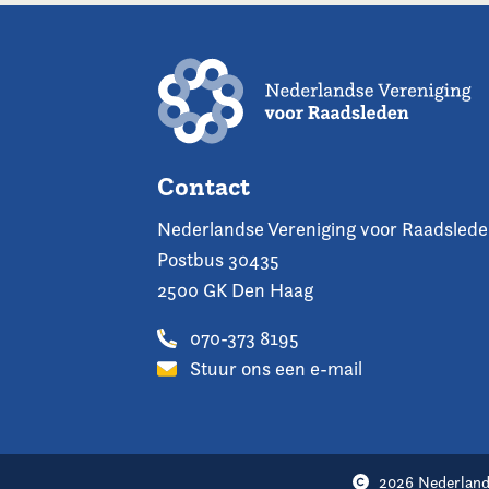
Contact
Nederlandse Vereniging voor Raadsled
Postbus 30435
2500 GK Den Haag
070-373 8195
Stuur ons een e-mail
2026 Nederland