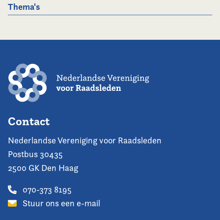
Thema's
Contact
Nederlandse Vereniging voor Raadsleden
Postbus 30435
2500 GK Den Haag
070-373 8195
Stuur ons een e-mail