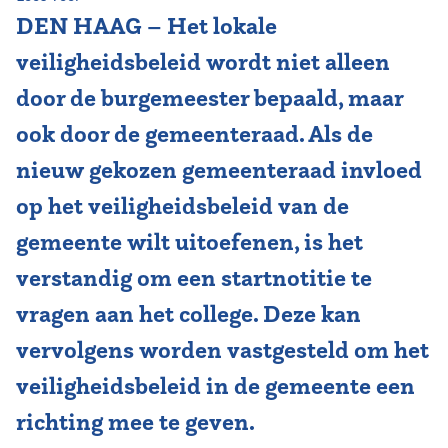
DEN HAAG – Het lokale
Vereniging
veiligheidsbeleid wordt niet alleen
Contact
door de burgemeester bepaald, maar
ook door de gemeenteraad. Als de
nieuw gekozen gemeenteraad invloed
op het veiligheidsbeleid van de
gemeente wilt uitoefenen, is het
verstandig om een startnotitie te
vragen aan het college. Deze kan
vervolgens worden vastgesteld om het
veiligheidsbeleid in de gemeente een
richting mee te geven.