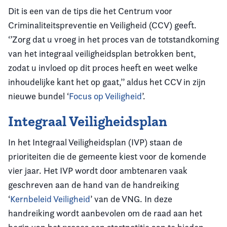
Dit is een van de tips die het Centrum voor
Criminaliteitspreventie en Veiligheid (CCV) geeft.
‘’Zorg dat u vroeg in het proces van de totstandkoming
van het integraal veiligheidsplan betrokken bent,
zodat u invloed op dit proces heeft en weet welke
inhoudelijke kant het op gaat,’’ aldus het CCV in zijn
nieuwe bundel ‘
Focus op Veiligheid
’.
Integraal Veiligheidsplan
In het Integraal Veiligheidsplan (IVP) staan de
prioriteiten die de gemeente kiest voor de komende
vier jaar. Het IVP wordt door ambtenaren vaak
geschreven aan de hand van de handreiking
‘
Kernbeleid Veiligheid
’ van de VNG. In deze
handreiking wordt aanbevolen om de raad aan het