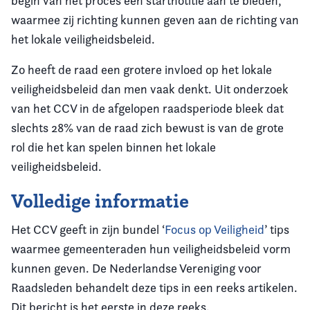
begin van het proces een startnotitie aan te bieden,
waarmee zij richting kunnen geven aan de richting van
het lokale veiligheidsbeleid.
Zo heeft de raad een grotere invloed op het lokale
veiligheidsbeleid dan men vaak denkt. Uit onderzoek
van het CCV in de afgelopen raadsperiode bleek dat
slechts 28% van de raad zich bewust is van de grote
rol die het kan spelen binnen het lokale
veiligheidsbeleid.
Volledige informatie
Het CCV geeft in zijn bundel ‘
Focus op Veiligheid
’ tips
waarmee gemeenteraden hun veiligheidsbeleid vorm
kunnen geven. De Nederlandse Vereniging voor
Raadsleden behandelt deze tips in een reeks artikelen.
Dit bericht is het eerste in deze reeks.