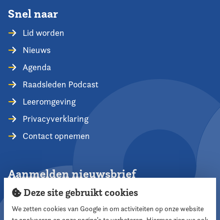
Snel naar
Lid worden
Nieuws
Agenda
Raadsleden Podcast
Leeromgeving
Privacyverklaring
Contact opnemen
Aanmelden nieuwsbrief
Deze site gebruikt cookies
We zetten cookies van Google in om activiteiten op onze website