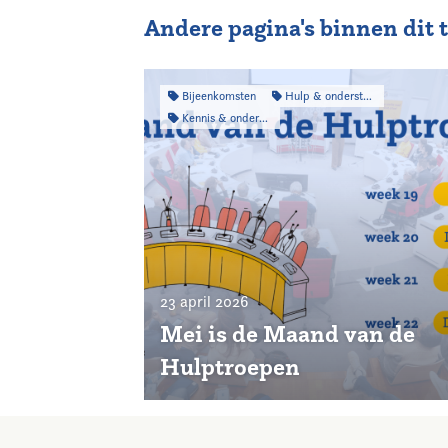
Andere pagina's binnen dit
Bijeenkomsten
Hulp & ondersteuning
Kennis & onderzoek
23 april 2026
Mei is de Maand van de
Hulptroepen