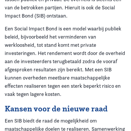
van de betrokken partijen. Hieruit is ook de Social
Impact Bond (SIB) ontstaan.
Een Social Impact Bond is een model waarbij publiek
beleid, bijvoorbeeld het verminderen van
werkloosheid, tot stand komt met private
investeringen. Het rendement wordt door de overheid
aan de investeerders terugbetaald zodra de vooraf
afgesproken resultaten zijn bereikt. Met een SIB
kunnen overheden meetbare maatschappelijke
effecten realiseren tegen een sterk beperkt risico en
vaak tegen lagere kosten.
Kansen voor de nieuwe raad
Een SIB biedt de raad de mogelijkheid om
maatschappelijke doelen te realiseren. Samenwerking