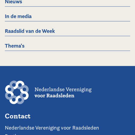
Nieuws
In de media
Raadslid van de Week
Thema's
Contact
Nederlandse Vereniging voor Raadsleden