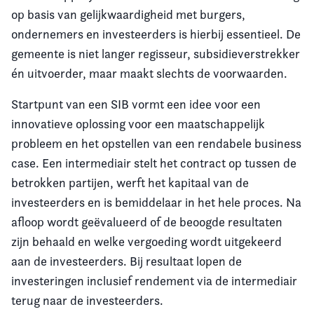
op basis van gelijkwaardigheid met burgers,
ondernemers en investeerders is hierbij essentieel. De
gemeente is niet langer regisseur, subsidieverstrekker
én uitvoerder, maar maakt slechts de voorwaarden.
Startpunt van een SIB vormt een idee voor een
innovatieve oplossing voor een maatschappelijk
probleem en het opstellen van een rendabele business
case. Een intermediair stelt het contract op tussen de
betrokken partijen, werft het kapitaal van de
investeerders en is bemiddelaar in het hele proces. Na
afloop wordt geëvalueerd of de beoogde resultaten
zijn behaald en welke vergoeding wordt uitgekeerd
aan de investeerders. Bij resultaat lopen de
investeringen inclusief rendement via de intermediair
terug naar de investeerders.