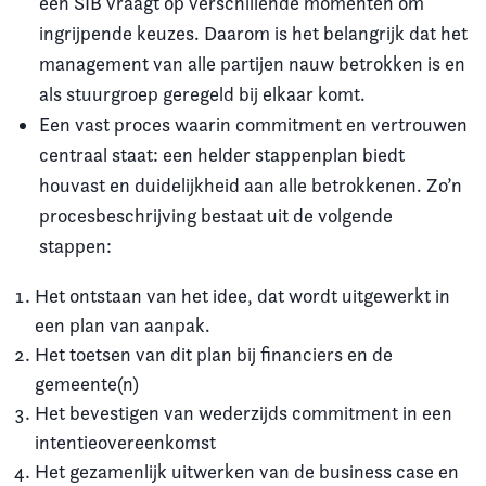
een SIB vraagt op verschillende momenten om
ingrijpende keuzes. Daarom is het belangrijk dat het
management van alle partijen nauw betrokken is en
als stuurgroep geregeld bij elkaar komt.
Een vast proces waarin commitment en vertrouwen
centraal staat: een helder stappenplan biedt
houvast en duidelijkheid aan alle betrokkenen. Zo’n
procesbeschrijving bestaat uit de volgende
stappen:
Het ontstaan van het idee, dat wordt uitgewerkt in
een plan van aanpak.
Het toetsen van dit plan bij financiers en de
gemeente(n)
Het bevestigen van wederzijds commitment in een
intentieovereenkomst
Het gezamenlijk uitwerken van de business case en