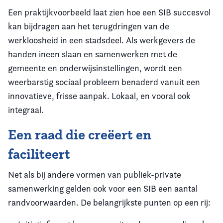
Een praktijkvoorbeeld laat zien hoe een SIB succesvol
kan bijdragen aan het terugdringen van de
werkloosheid in een stadsdeel. Als werkgevers de
handen ineen slaan en samenwerken met de
gemeente en onderwijsinstellingen, wordt een
weerbarstig sociaal probleem benaderd vanuit een
innovatieve, frisse aanpak. Lokaal, en vooral ook
integraal.
Een raad die creëert en
faciliteert
Net als bij andere vormen van publiek-private
samenwerking gelden ook voor een SIB een aantal
randvoorwaarden. De belangrijkste punten op een rij: