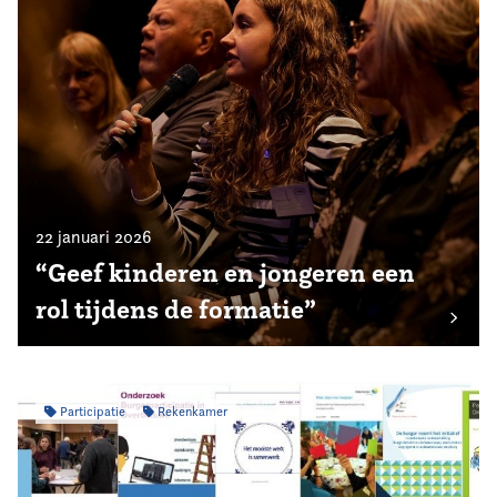
22 januari 2026
“Geef kinderen en jongeren een
rol tijdens de formatie”
Participatie
Rekenkamer