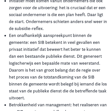
Initiatief moet komen vanuit ondernemers die ook
zorgen voor de uitvoering: het is cruciaal dat er een
sociaal ondernemer is die een plan heeft. Daar ligt
de start. Ondernemers schieten anders snel weer in
de subsidie-reflex.
Een onafhankelijk aanspreekpunt binnen de
gemeente: een SIB betekent in veel gevallen een
privaat initiatief dat beweert het beter te kunnen
dan een bestaande publieke dienst. Dit genereert
logischerwijs een bepaalde mate van weerstand.
Daarom is het van groot belang dat de regie over
het proces van de totstandkoming van de SIB
binnen de gemeente wordt belegd bij iemand die los
staat van de publieke dienst die de betreffende taak
uitvoert.
Betrokkenheid van management: het realiseren van