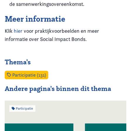
de samenwerkingsovereenkomst.
Meer informatie
Klik
hier
voor praktijkvoorbeelden en meer
informatie over Social Impact Bonds.
Thema's
Participatie (131)
Andere pagina's binnen dit thema
Participatie