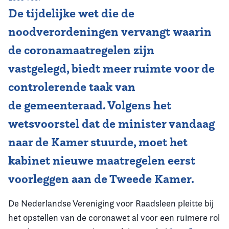
De tijdelijke wet die de
Vereniging
noodverordeningen vervangt waarin
Contact
de coronamaatregelen zijn
vastgelegd, biedt meer ruimte voor de
controlerende taak van
de gemeenteraad. Volgens het
wetsvoorstel dat de minister vandaag
naar de Kamer stuurde, moet het
kabinet nieuwe maatregelen eerst
voorleggen aan de Tweede Kamer.
De Nederlandse Vereniging voor Raadsleen pleitte bij
het opstellen van de coronawet al voor een ruimere rol