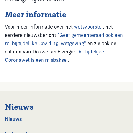
Meer informatie
Voor meer informatie over het
wetsvoorstel
, het
eerdere nieuwsbericht
"Geef gemeenteraad ook een
rol bij tijdelijke Covid-19-wetgeving"
en zie ook de
column van Douwe Jan Elzinga:
De Tijdelijke
Coronawet is een misbaksel
.
Nieuws
Nieuws