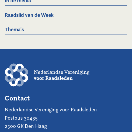
In de media
Raadslid van de Week
Thema's
Contact
Nederlandse Vereniging voor Raadsleden
Postbus 30435
2500 GK Den Haag