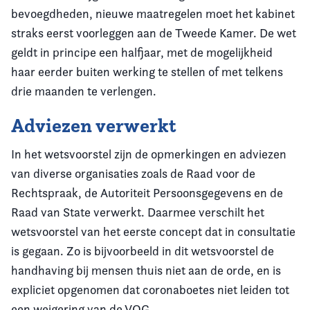
bevoegdheden, nieuwe maatregelen moet het kabinet
straks eerst voorleggen aan de Tweede Kamer. De wet
geldt in principe een halfjaar, met de mogelijkheid
haar eerder buiten werking te stellen of met telkens
drie maanden te verlengen.
Adviezen verwerkt
In het wetsvoorstel zijn de opmerkingen en adviezen
van diverse organisaties zoals de Raad voor de
Rechtspraak, de Autoriteit Persoonsgegevens en de
Raad van State verwerkt. Daarmee verschilt het
wetsvoorstel van het eerste concept dat in consultatie
is gegaan. Zo is bijvoorbeeld in dit wetsvoorstel de
handhaving bij mensen thuis niet aan de orde, en is
expliciet opgenomen dat coronaboetes niet leiden tot
een weigering van de VOG.