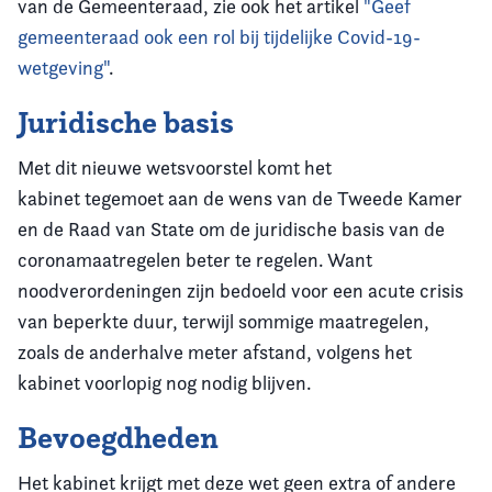
van de Gemeenteraad, zie ook het artikel
"Geef
gemeenteraad ook een rol bij tijdelijke Covid-19-
wetgeving"
.
Juridische basis
Met dit nieuwe wetsvoorstel komt het
kabinet tegemoet aan de wens van de Tweede Kamer
en de Raad van State om de juridische basis van de
coronamaatregelen beter te regelen. Want
noodverordeningen zijn bedoeld voor een acute crisis
van beperkte duur, terwijl sommige maatregelen,
zoals de anderhalve meter afstand, volgens het
kabinet voorlopig nog nodig blijven.
Bevoegdheden
Het kabinet krijgt met deze wet geen extra of andere