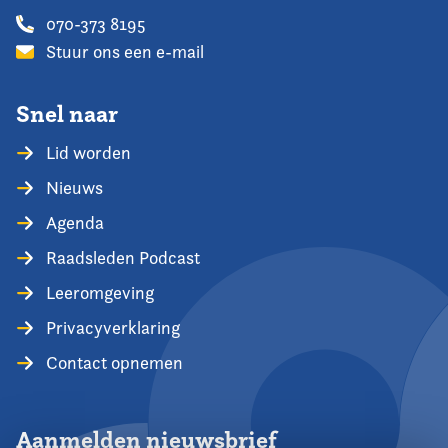
070-373 8195
Stuur ons een e-mail
Snel naar
Lid worden
Nieuws
Agenda
Raadsleden Podcast
Leeromgeving
Privacyverklaring
Contact opnemen
Aanmelden nieuwsbrief