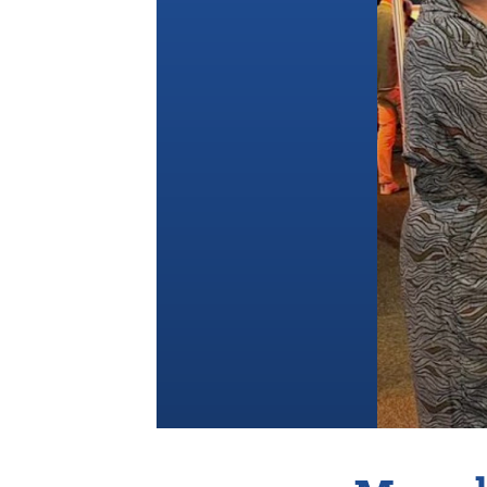
Vereniging
Contact