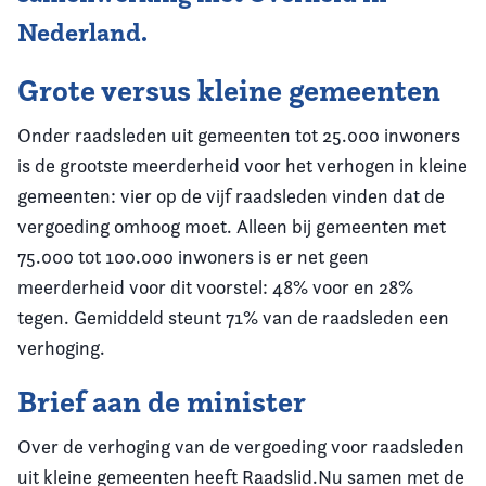
Nederland.
Grote versus kleine gemeenten
Onder raadsleden uit gemeenten tot 25.000 inwoners
is de grootste meerderheid voor het verhogen in kleine
gemeenten: vier op de vijf raadsleden vinden dat de
vergoeding omhoog moet. Alleen bij gemeenten met
75.000 tot 100.000 inwoners is er net geen
meerderheid voor dit voorstel: 48% voor en 28%
tegen. Gemiddeld steunt 71% van de raadsleden een
verhoging.
Brief aan de minister
Over de verhoging van de vergoeding voor raadsleden
uit kleine gemeenten heeft Raadslid.Nu samen met de