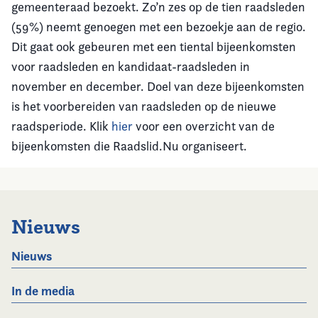
gemeenteraad bezoekt. Zo’n zes op de tien raadsleden
(59%) neemt genoegen met een bezoekje aan de regio.
Dit gaat ook gebeuren met een tiental bijeenkomsten
voor raadsleden en kandidaat-raadsleden in
november en december. Doel van deze bijeenkomsten
is het voorbereiden van raadsleden op de nieuwe
raadsperiode. Klik
hier
voor een overzicht van de
bijeenkomsten die Raadslid.Nu organiseert.
Nieuws
Nieuws
In de media