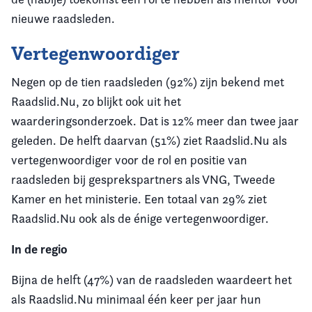
nieuwe raadsleden.
Vertegenwoordiger
Negen op de tien raadsleden (92%) zijn bekend met
Raadslid.Nu, zo blijkt ook uit het
waarderingsonderzoek. Dat is 12% meer dan twee jaar
geleden. De helft daarvan (51%) ziet Raadslid.Nu als
vertegenwoordiger voor de rol en positie van
raadsleden bij gesprekspartners als VNG, Tweede
Kamer en het ministerie. Een totaal van 29% ziet
Raadslid.Nu ook als de énige vertegenwoordiger.
In de regio
Bijna de helft (47%) van de raadsleden waardeert het
als Raadslid.Nu minimaal één keer per jaar hun