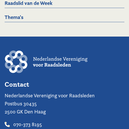
Raadslid van de Week
Thema's
Contact
Nederlandse Vereniging voor Raadsleden
Postbus 30435
2500 GK Den Haag
070-373 8195