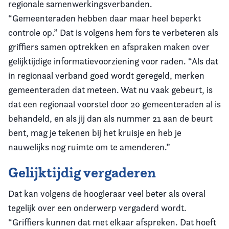
regionale samenwerkingsverbanden.
“Gemeenteraden hebben daar maar heel beperkt
controle op.” Dat is volgens hem fors te verbeteren als
griffiers samen optrekken en afspraken maken over
gelijktijdige informatievoorziening voor raden. “Als dat
in regionaal verband goed wordt geregeld, merken
gemeenteraden dat meteen. Wat nu vaak gebeurt, is
dat een regionaal voorstel door 20 gemeenteraden al is
behandeld, en als jij dan als nummer 21 aan de beurt
bent, mag je tekenen bij het kruisje en heb je
nauwelijks nog ruimte om te amenderen.”
Gelijktijdig vergaderen
Dat kan volgens de hoogleraar veel beter als overal
tegelijk over een onderwerp vergaderd wordt.
“Griffiers kunnen dat met elkaar afspreken. Dat hoeft