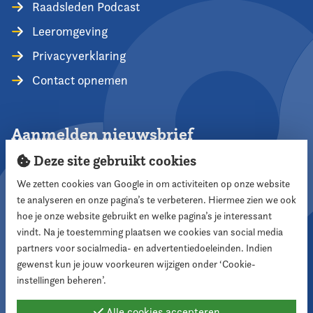
Raadsleden Podcast
Leeromgeving
Privacyverklaring
Contact opnemen
Aanmelden nieuwsbrief
Deze site gebruikt cookies
We zetten cookies van Google in om activiteiten op onze website
te analyseren en onze pagina’s te verbeteren. Hiermee zien we ook
Aanmelden
hoe je onze website gebruikt en welke pagina’s je interessant
vindt. Na je toestemming plaatsen we cookies van social media
partners voor socialmedia- en advertentiedoeleinden. Indien
Volg ons
gewenst kun je jouw voorkeuren wijzigen onder ‘Cookie-
instellingen beheren’.
Alle cookies accepteren