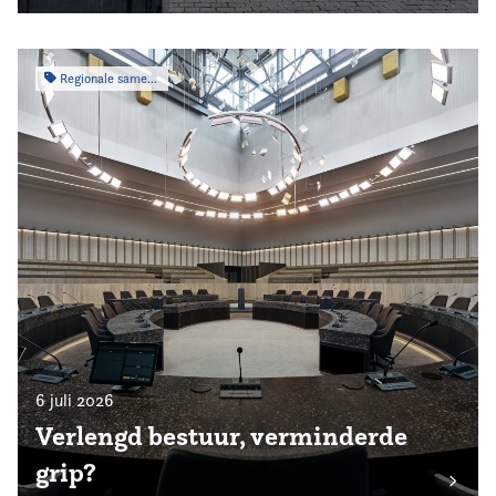
Regionale samenwerking
6 juli 2026
Verlengd bestuur, verminderde
grip?