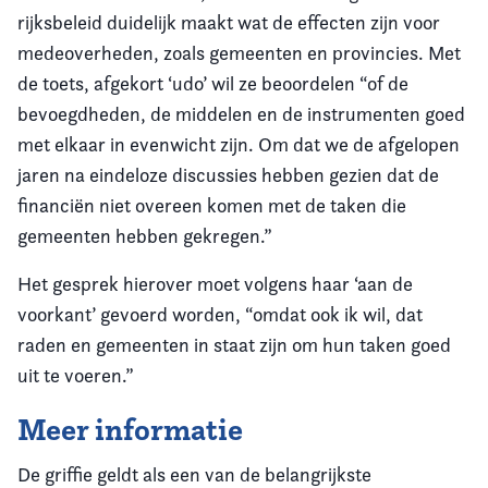
rijksbeleid duidelijk maakt wat de effecten zijn voor
medeoverheden, zoals gemeenten en provincies. Met
de toets, afgekort ‘udo’ wil ze beoordelen “of de
bevoegdheden, de middelen en de instrumenten goed
met elkaar in evenwicht zijn. Om dat we de afgelopen
jaren na eindeloze discussies hebben gezien dat de
financiën niet overeen komen met de taken die
gemeenten hebben gekregen.”
Het gesprek hierover moet volgens haar ‘aan de
voorkant’ gevoerd worden, “omdat ook ik wil, dat
raden en gemeenten in staat zijn om hun taken goed
uit te voeren.”
Meer informatie
De griffie geldt als een van de belangrijkste