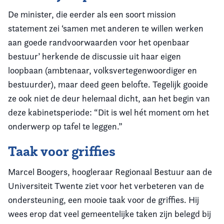
De minister, die eerder als een soort mission
statement zei ‘samen met anderen te willen werken
aan goede randvoorwaarden voor het openbaar
bestuur’ herkende de discussie uit haar eigen
loopbaan (ambtenaar, volksvertegenwoordiger en
bestuurder), maar deed geen belofte. Tegelijk gooide
ze ook niet de deur helemaal dicht, aan het begin van
deze kabinetsperiode: “Dit is wel hét moment om het
onderwerp op tafel te leggen.”
Taak voor griffies
Marcel Boogers, hoogleraar Regionaal Bestuur aan de
Universiteit Twente ziet voor het verbeteren van de
ondersteuning, een mooie taak voor de griffies. Hij
wees erop dat veel gemeentelijke taken zijn belegd bij