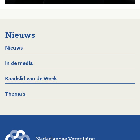
Nieuws
Nieuws
In de media
Raadslid van de Week
Thema's