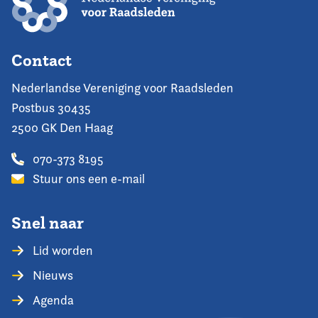
Contact
Nederlandse Vereniging voor Raadsleden
Postbus 30435
2500 GK Den Haag
070-373 8195
Stuur ons een e-mail
Snel naar
Lid worden
Nieuws
Agenda