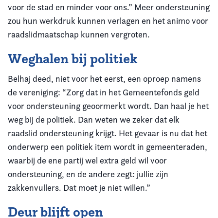
voor de stad en minder voor ons.” Meer ondersteuning
zou hun werkdruk kunnen verlagen en het animo voor
raadslidmaatschap kunnen vergroten.
Weghalen bij politiek
Belhaj deed, niet voor het eerst, een oproep namens
de vereniging: “Zorg dat in het Gemeentefonds geld
voor ondersteuning geoormerkt wordt. Dan haal je het
weg bij de politiek. Dan weten we zeker dat elk
raadslid ondersteuning krijgt. Het gevaar is nu dat het
onderwerp een politiek item wordt in gemeenteraden,
waarbij de ene partij wel extra geld wil voor
ondersteuning, en de andere zegt: jullie zijn
zakkenvullers. Dat moet je niet willen.”
Deur blijft open