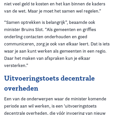
niet veel geld te kosten en het kan binnen de kaders
van de wet. Maar je moet het samen wel regelen.”
“Samen optrekken is belangrijk”, beaamde ook
minister Bruins Slot. “Als gemeenten en griffies
onderling contacten onderhouden en goed
communiceren, zorg je ook van elkaar leert. Dat is iets
waar je aan kunt werken als gemeenten in een regio.
Daar het maken van afspraken kun je elkaar
versterken.”
Uitvoeringstoets decentrale
overheden
Een van de onderwerpen waar de minister komende
periode aan wil werken, is een ‘uitvoeringstoets
decentrale overheden, die vóór invoering van nieuw