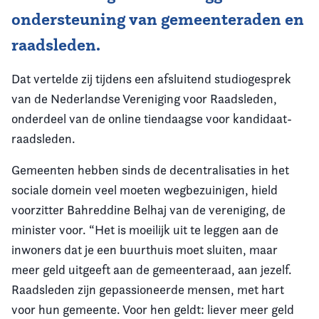
ondersteuning van gemeenteraden en
raadsleden.
Dat vertelde zij tijdens een afsluitend studiogesprek
van de Nederlandse Vereniging voor Raadsleden,
onderdeel van de online tiendaagse voor kandidaat-
raadsleden.
Gemeenten hebben sinds de decentralisaties in het
sociale domein veel moeten wegbezuinigen, hield
voorzitter Bahreddine Belhaj van de vereniging, de
minister voor. “Het is moeilijk uit te leggen aan de
inwoners dat je een buurthuis moet sluiten, maar
meer geld uitgeeft aan de gemeenteraad, aan jezelf.
Raadsleden zijn gepassioneerde mensen, met hart
voor hun gemeente. Voor hen geldt: liever meer geld