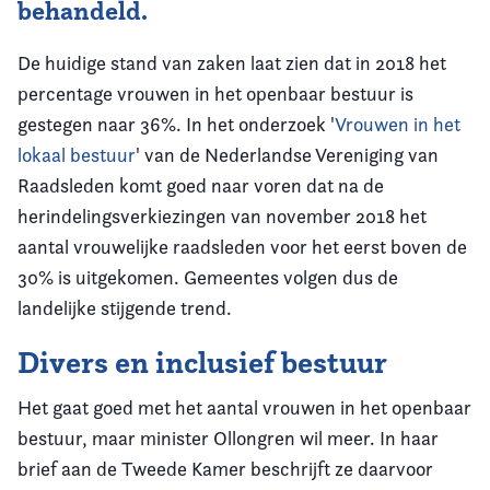
behandeld.
De huidige stand van zaken laat zien dat in 2018 het
percentage vrouwen in het openbaar bestuur is
gestegen naar 36%. In het onderzoek '
Vrouwen in het
lokaal bestuur
' van de Nederlandse Vereniging van
Raadsleden komt goed naar voren dat na de
herindelingsverkiezingen van november 2018 het
aantal vrouwelijke raadsleden voor het eerst boven de
30% is uitgekomen. Gemeentes volgen dus de
landelijke stijgende trend.
Divers en inclusief bestuur
Het gaat goed met het aantal vrouwen in het openbaar
bestuur, maar minister Ollongren wil meer. In haar
brief aan de Tweede Kamer beschrijft ze daarvoor