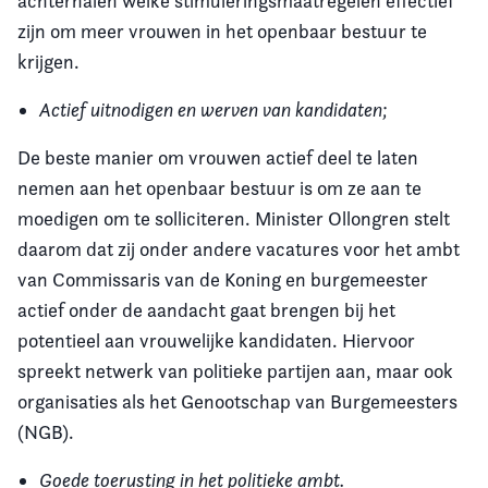
achterhalen welke stimuleringsmaatregelen effectief
zijn om meer vrouwen in het openbaar bestuur te
krijgen.
Actief uitnodigen en werven van kandidaten;
De beste manier om vrouwen actief deel te laten
nemen aan het openbaar bestuur is om ze aan te
moedigen om te solliciteren. Minister Ollongren stelt
daarom dat zij onder andere vacatures voor het ambt
van Commissaris van de Koning en burgemeester
actief onder de aandacht gaat brengen bij het
potentieel aan vrouwelijke kandidaten. Hiervoor
spreekt netwerk van politieke partijen aan, maar ook
organisaties als het Genootschap van Burgemeesters
(NGB).
Goede toerusting in het politieke ambt.