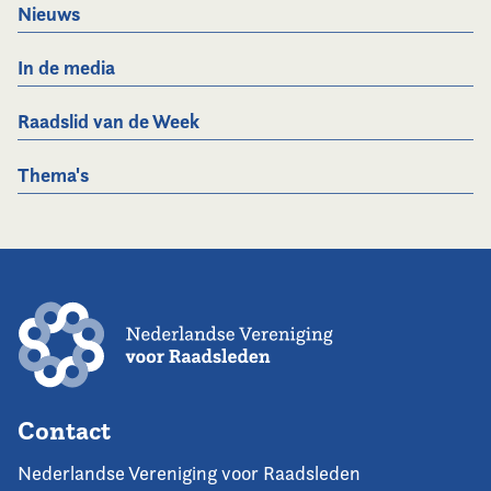
Nieuws
In de media
Raadslid van de Week
Thema's
Contact
Nederlandse Vereniging voor Raadsleden