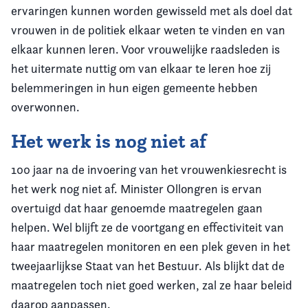
ervaringen kunnen worden gewisseld met als doel dat
vrouwen in de politiek elkaar weten te vinden en van
elkaar kunnen leren. Voor vrouwelijke raadsleden is
het uitermate nuttig om van elkaar te leren hoe zij
belemmeringen in hun eigen gemeente hebben
overwonnen.
Het werk is nog niet af
100 jaar na de invoering van het vrouwenkiesrecht is
het werk nog niet af. Minister Ollongren is ervan
overtuigd dat haar genoemde maatregelen gaan
helpen. Wel blijft ze de voortgang en effectiviteit van
haar maatregelen monitoren en een plek geven in het
tweejaarlijkse Staat van het Bestuur. Als blijkt dat de
maatregelen toch niet goed werken, zal ze haar beleid
daarop aanpassen.