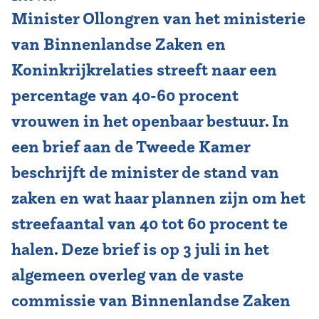
Minister Ollongren van het ministerie
Vereniging
van Binnenlandse Zaken en
Contact
Koninkrijkrelaties streeft naar een
percentage van 40-60 procent
vrouwen in het openbaar bestuur. In
een brief aan de Tweede Kamer
beschrijft de minister de stand van
zaken en wat haar plannen zijn om het
streefaantal van 40 tot 60 procent te
halen. Deze brief is op 3 juli in het
algemeen overleg van de vaste
commissie van Binnenlandse Zaken