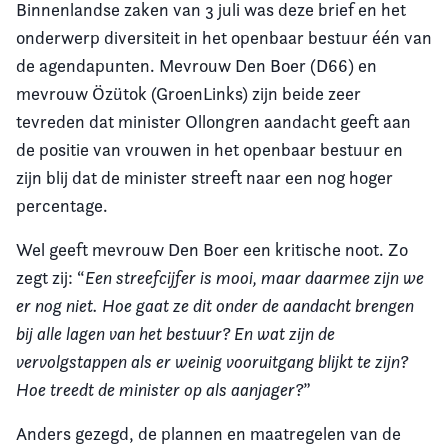
Binnenlandse zaken van 3 juli was deze brief en het
onderwerp diversiteit in het openbaar bestuur één van
de agendapunten. Mevrouw Den Boer (D66) en
mevrouw Özütok (GroenLinks) zijn beide zeer
tevreden dat minister Ollongren aandacht geeft aan
de positie van vrouwen in het openbaar bestuur en
zijn blij dat de minister streeft naar een nog hoger
percentage.
Wel geeft mevrouw Den Boer een kritische noot. Zo
zegt zij: “
Een streefcijfer is mooi, maar daarmee zijn we
er nog niet. Hoe gaat ze dit onder de aandacht brengen
bij alle lagen van het bestuur? En wat zijn de
vervolgstappen als er weinig vooruitgang blijkt te zijn?
Hoe treedt de minister op als aanjager?
”
Anders gezegd, de plannen en maatregelen van de