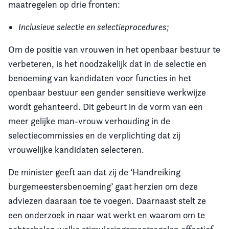
maatregelen op drie fronten:
Inclusieve selectie en selectieprocedures;
Om de positie van vrouwen in het openbaar bestuur te
verbeteren, is het noodzakelijk dat in de selectie en
benoeming van kandidaten voor functies in het
openbaar bestuur een gender sensitieve werkwijze
wordt gehanteerd. Dit gebeurt in de vorm van een
meer gelijke man-vrouw verhouding in de
selectiecommissies en de verplichting dat zij
vrouwelijke kandidaten selecteren.
De minister geeft aan dat zij de ‘Handreiking
burgemeestersbenoeming’ gaat herzien om deze
adviezen daaraan toe te voegen. Daarnaast stelt ze
een onderzoek in naar wat werkt en waarom om te