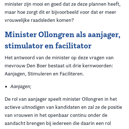
minister zijn mooi en goed dat ze deze plannen heeft,
maar hoe zorgt dit er bijvoorbeeld voor dat er meer
vrouwelijke raadsleden komen?
Minister Ollongren als aanjager,
stimulator en facilitator
Het antwoord van de minister op deze vragen van
mevrouw Den Boer bestaat uit drie kernwoorden:
Aanjagen, Stimuleren en Faciliteren.
Aanjagen;
De rol van aanjager speelt minister Ollongren in het
actieve uitnodigen van kandidaten en zal ze de positie
van vrouwen in het openbaar continu onder de
aandacht brengen bij iedereen die daarin een rol