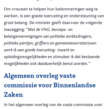
Om vrouwen te helpen hun belemmeringen weg te
werken, is een goede toerusting en ondersteuning van
groot belang. De minister geeft daarvoor de volgende
toezegging: “
Met de VNG, beroeps- en
belangenverenigingen van politieke ambtsdragers,
politieke partijen, griffiers en gemeentesecretarissen
werk ik aan goede toerusting- inwerk en
opleidingsmogelijkheden en stimuleer ik dat bestaande
mogelijkheden ook daadwerkelijk benut worden.
”
Algemeen overleg vaste
commissie voor Binnenlandse
Zaken
In het algemeen overleg van de vaste commissie voor