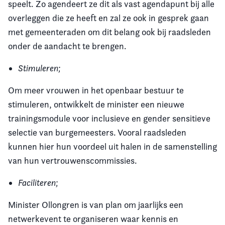
speelt. Zo agendeert ze dit als vast agendapunt bij alle
overleggen die ze heeft en zal ze ook in gesprek gaan
met gemeenteraden om dit belang ook bij raadsleden
onder de aandacht te brengen.
Stimuleren;
Om meer vrouwen in het openbaar bestuur te
stimuleren, ontwikkelt de minister een nieuwe
trainingsmodule voor inclusieve en gender sensitieve
selectie van burgemeesters. Vooral raadsleden
kunnen hier hun voordeel uit halen in de samenstelling
van hun vertrouwenscommissies.
Faciliteren;
Minister Ollongren is van plan om jaarlijks een
netwerkevent te organiseren waar kennis en