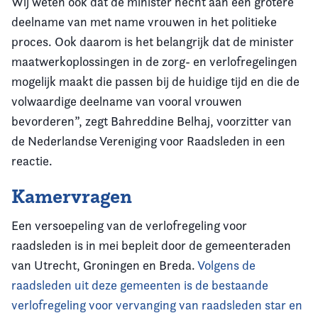
Wij weten ook dat de minister hecht aan een grotere
deelname van met name vrouwen in het politieke
proces. Ook daarom is het belangrijk dat de minister
maatwerkoplossingen in de zorg- en verlofregelingen
mogelijk maakt die passen bij de huidige tijd en die de
volwaardige deelname van vooral vrouwen
bevorderen”, zegt Bahreddine Belhaj, voorzitter van
de Nederlandse Vereniging voor Raadsleden in een
reactie.
Kamervragen
Een versoepeling van de verlofregeling voor
raadsleden is in mei bepleit door de gemeenteraden
van Utrecht, Groningen en Breda.
Volgens de
raadsleden uit deze gemeenten is de bestaande
verlofregeling voor vervanging van raadsleden star en