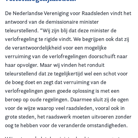
De Nederlandse Vereniging voor Raadsleden vindt het
antwoord van de demissionaire minister
teleurstellend. “Wij zijn blij dat deze minister de
verlofregeling te rigide vindt. We begrijpen ook dat zij
de verantwoordelijkheid voor een mogelijke
verruiming van de verlofregelingen doorschuift naar
haar opvolger. Maar wij vinden het ronduit
teleurstellend dat ze tegelijkertijd wel een schot voor
de boeg doet en zegt dat verruiming van de
verlofregelingen geen goede oplossing is met een
beroep op oude regelingen. Daarmee sluit zij de ogen
voor de wijze waarop veel raadsleden, vooral ook in
grote steden, het raadswerk moeten uitvoeren zonder
oog te hebben voor de veranderde omstandigheden.