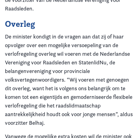
Raadsleden.
Overleg
De minister kondigt in de vragen aan dat zij of haar
opvolger over een mogelijke versoepeling van de
verlofregeling overleg wil voeren met de Nederlandse
Vereniging voor Raadsleden en StatenlidNu, de
belangenvereniging voor provinciale
volksvertegenwoordigers. “Wij voeren met genoegen
dit overleg, want het is volgens ons belangrijk om te
komen tot een eigentijds en gemoderniseerde flexibele
verlofregeling die het raadslidmaatschap
aantrekkelijkheid houdt ook voor jonge mensen”, aldus
voorzitter Belhaj.
Vanwege de mogelijke extra kosten wil de minister ook