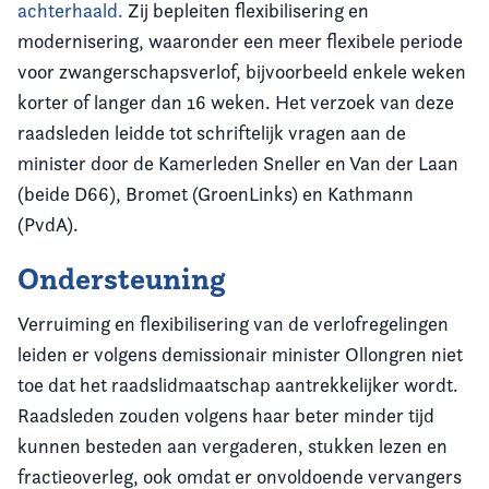
achterhaald
.
Zij bepleiten flexibilisering en
modernisering, waaronder een meer flexibele periode
voor zwangerschapsverlof, bijvoorbeeld enkele weken
korter of langer dan 16 weken. Het verzoek van deze
raadsleden leidde tot schriftelijk vragen aan de
minister door de Kamerleden Sneller en Van der Laan
(beide D66), Bromet (GroenLinks) en Kathmann
(PvdA).
Ondersteuning
Verruiming en flexibilisering van de verlofregelingen
leiden er volgens demissionair minister Ollongren niet
toe dat het raadslidmaatschap aantrekkelijker wordt.
Raadsleden zouden volgens haar beter minder tijd
kunnen besteden aan vergaderen, stukken lezen en
fractieoverleg, ook omdat er onvoldoende vervangers