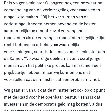
Er is volgens minister Ollongren nog een bezwaar om
versoepeling van de verlofregeling voor raadsleden
mogelijk te maken. “Bij het verruimen van de
verlofmogelijkheden nemen bovendien de kosten
aanmerkelijk toe omdat zowel vervangende
raadsleden als de vervangen raadsleden tegelijkertijd
recht hebben op arbeidsvoorwaardelijke
voorzieningen”, schrijft de demissionaire minister aan
de Kamer. “Volwaardige deelname van vooral jonge
mensen aan het politieke proces kan misschien een
prijskaartje hebben, maar wij kunnen ons niet
voorstellen dat de minister dat een probleem vindt.
Wij gaan er van uit dat de minister het ook op dit punt
met de Raad voor het openbaar bestuur eens is dat
investeren in de democratie geld mag kosten”, aldus
de voorzitter van de Nederlandse Vereniging voor