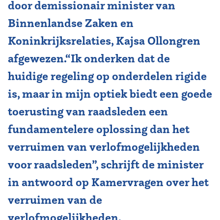
door demissionair minister van
Binnenlandse Zaken en
Koninkrijksrelaties, Kajsa Ollongren
afgewezen.“Ik onderken dat de
huidige regeling op onderdelen rigide
is, maar in mijn optiek biedt een goede
toerusting van raadsleden een
fundamentelere oplossing dan het
verruimen van verlofmogelijkheden
voor raadsleden”, schrijft de minister
in antwoord op Kamervragen over het
verruimen van de
verlofmogelijkheden.