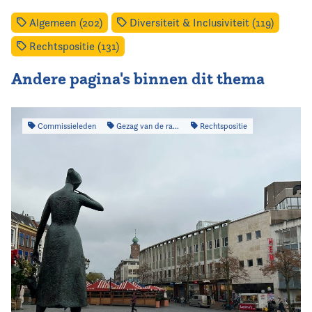
Algemeen (202)
Diversiteit & Inclusiviteit (119)
Rechtspositie (131)
Andere pagina's binnen dit thema
Commissieleden
Gezag van de raad
Rechtspositie