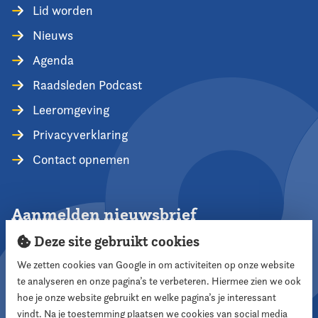
Lid worden
Nieuws
Agenda
Raadsleden Podcast
Leeromgeving
Privacyverklaring
Contact opnemen
Aanmelden nieuwsbrief
Deze site gebruikt cookies
We zetten cookies van Google in om activiteiten op onze website
te analyseren en onze pagina’s te verbeteren. Hiermee zien we ook
Aanmelden
hoe je onze website gebruikt en welke pagina’s je interessant
vindt. Na je toestemming plaatsen we cookies van social media