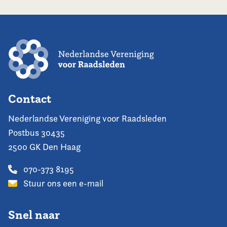
Contact
Nederlandse Vereniging voor Raadsleden
Postbus 30435
2500 GK Den Haag
070-373 8195
Stuur ons een e-mail
Snel naar