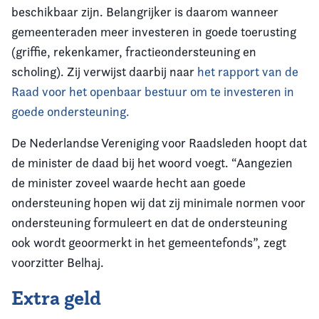
beschikbaar zijn. Belangrijker is daarom wanneer
gemeenteraden meer investeren in goede toerusting
(griffie, rekenkamer, fractieondersteuning en
scholing). Zij verwijst daarbij naar
het rapport van de
Raad voor het openbaar bestuur om te investeren in
goede ondersteuning.
De Nederlandse Vereniging voor Raadsleden hoopt dat
de minister de daad bij het woord voegt. “Aangezien
de minister zoveel waarde hecht aan goede
ondersteuning hopen wij dat zij minimale normen voor
ondersteuning formuleert en dat de ondersteuning
ook wordt geoormerkt in het gemeentefonds”, zegt
voorzitter Belhaj.
Extra geld