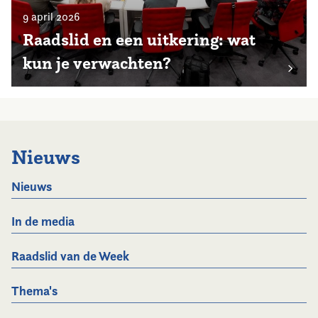
9 april 2026
Raadslid en een uitkering: wat
kun je verwachten?
Nieuws
Nieuws
In de media
Raadslid van de Week
Thema's