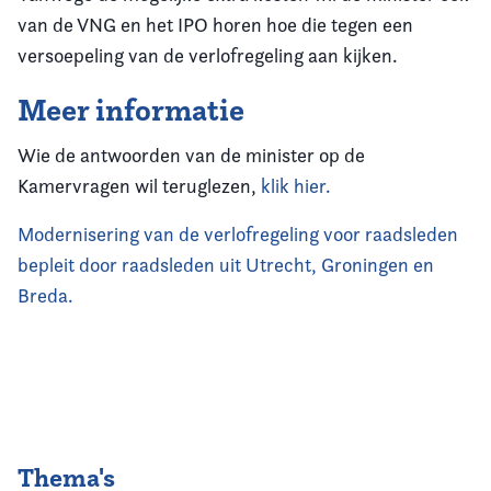
van de VNG en het IPO horen hoe die tegen een
versoepeling van de verlofregeling aan kijken.
Meer informatie
Wie de antwoorden van de minister op de
Kamervragen wil teruglezen,
klik hier.
Modernisering van de verlofregeling voor raadsleden
bepleit door raadsleden uit Utrecht, Groningen en
Breda.
Thema's