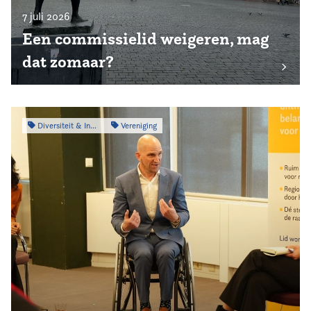
7 juli 2026
Een commissielid weigeren, mag
dat zomaar?
Diversiteit & Inclusiviteit
Vereniging