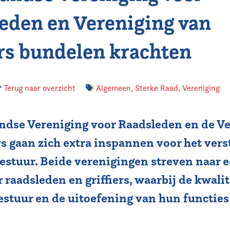
eden en Vereniging van
ers bundelen krachten
Terug naar overzicht
Algemeen
,
Sterke Raad
,
Vereniging
ndse Vereniging voor Raadsleden en de V
rs gaan zich extra inspannen voor het ver
bestuur. Beide verenigingen streven naar 
r raadsleden en griffiers, waarbij de kwalit
stuur en de uitoefening van hun functies