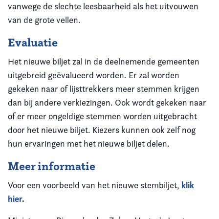
vanwege de slechte leesbaarheid als het uitvouwen
van de grote vellen.
Evaluatie
Het nieuwe biljet zal in de deelnemende gemeenten
uitgebreid geëvalueerd worden. Er zal worden
gekeken naar of lijsttrekkers meer stemmen krijgen
dan bij andere verkiezingen. Ook wordt gekeken naar
of er meer ongeldige stemmen worden uitgebracht
door het nieuwe biljet. Kiezers kunnen ook zelf nog
hun ervaringen met het nieuwe biljet delen.
Meer informatie
klik
Voor een voorbeeld van het nieuwe stembiljet,
hier
.