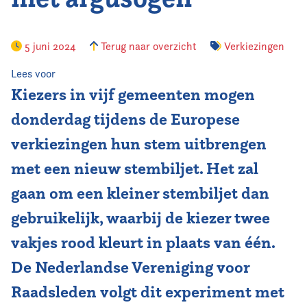
Vereniging
5 juni 2024
Terug naar overzicht
Verkiezingen
Contact
Lees voor
Kiezers in vijf gemeenten mogen
donderdag tijdens de Europese
verkiezingen hun stem uitbrengen
met een nieuw stembiljet. Het zal
gaan om een kleiner stembiljet dan
gebruikelijk, waarbij de kiezer twee
vakjes rood kleurt in plaats van één.
De Nederlandse Vereniging voor
Raadsleden volgt dit experiment met