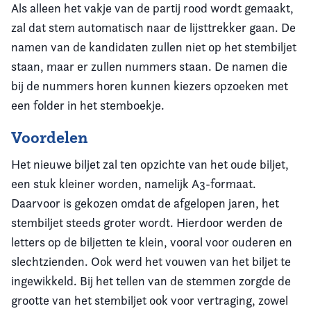
Als alleen het vakje van de partij rood wordt gemaakt,
zal dat stem automatisch naar de lijsttrekker gaan. De
namen van de kandidaten zullen niet op het stembiljet
staan, maar er zullen nummers staan. De namen die
bij de nummers horen kunnen kiezers opzoeken met
een folder in het stemboekje.
Voordelen
Het nieuwe biljet zal ten opzichte van het oude biljet,
een stuk kleiner worden, namelijk A3-formaat.
Daarvoor is gekozen omdat de afgelopen jaren, het
stembiljet steeds groter wordt. Hierdoor werden de
letters op de biljetten te klein, vooral voor ouderen en
slechtzienden. Ook werd het vouwen van het biljet te
ingewikkeld. Bij het tellen van de stemmen zorgde de
grootte van het stembiljet ook voor vertraging, zowel