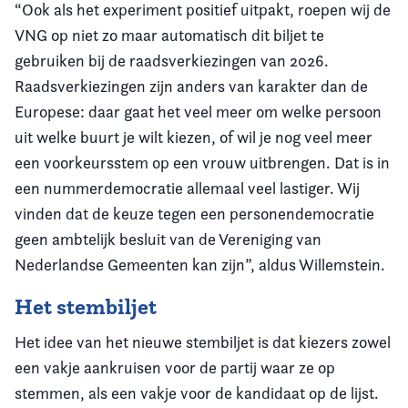
“Ook als het experiment positief uitpakt, roepen wij de
VNG op niet zo maar automatisch dit biljet te
gebruiken bij de raadsverkiezingen van 2026.
Raadsverkiezingen zijn anders van karakter dan de
Europese: daar gaat het veel meer om welke persoon
uit welke buurt je wilt kiezen, of wil je nog veel meer
een voorkeursstem op een vrouw uitbrengen. Dat is in
een nummerdemocratie allemaal veel lastiger. Wij
vinden dat de keuze tegen een personendemocratie
geen ambtelijk besluit van de Vereniging van
Nederlandse Gemeenten kan zijn”, aldus Willemstein.
Het stembiljet
Het idee van het nieuwe stembiljet is dat kiezers zowel
een vakje aankruisen voor de partij waar ze op
stemmen, als een vakje voor de kandidaat op de lijst.