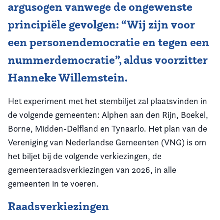
argusogen vanwege de ongewenste
principiële gevolgen: “Wij zijn voor
een personendemocratie en tegen een
nummerdemocratie”, aldus voorzitter
Hanneke Willemstein.
Het experiment met het stembiljet zal plaatsvinden in
de volgende gemeenten: Alphen aan den Rijn, Boekel,
Borne, Midden-Delfland en Tynaarlo. Het plan van de
Vereniging van Nederlandse Gemeenten (VNG) is om
het biljet bij de volgende verkiezingen, de
gemeenteraadsverkiezingen van 2026, in alle
gemeenten in te voeren.
Raadsverkiezingen