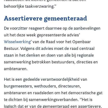
behoorlijke taakverzwaring.’’
Assertievere gemeenteraad
De voorzitter reageert daarmee op de aanbevelingen
uit het deze week gepresenteerde advies’
Wisselwerking
’ van de Raad voor het Openbaar
Bestuur. Volgens dit advies moet de raad centraal
staan in het denken en doen van alle bij regionale
samenwerking betrokken bestuurders, directies en
ambtenaren.
Het is een gedeelde verantwoordelijkheid van
burgemeesters, wethouders, directeuren,
ambtenaren en raadsleden om het democratische gat
te dichten bij samenwerkingsverbanden. ‘’Het is
logisch dat er van de gemeenteraad een assertievere,