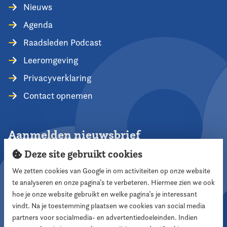
Nieuws
Agenda
Raadsleden Podcast
Leeromgeving
Privacyverklaring
Contact opnemen
Aanmelden nieuwsbrief
Deze site gebruikt cookies
We zetten cookies van Google in om activiteiten op onze website
te analyseren en onze pagina’s te verbeteren. Hiermee zien we ook
Aanmelden
hoe je onze website gebruikt en welke pagina’s je interessant
vindt. Na je toestemming plaatsen we cookies van social media
partners voor socialmedia- en advertentiedoeleinden. Indien
Volg ons