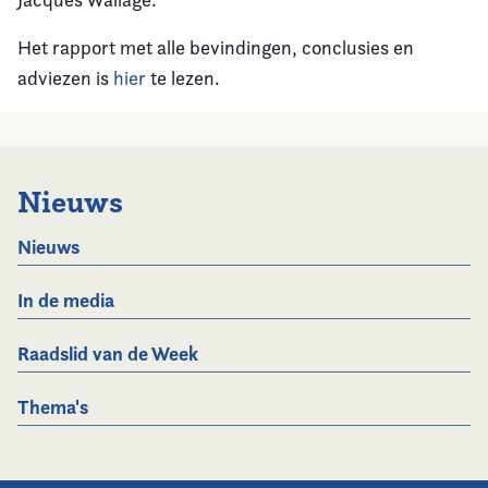
Het rapport met alle bevindingen, conclusies en
adviezen is
hier
te lezen.
Nieuws
Nieuws
In de media
Raadslid van de Week
Thema's