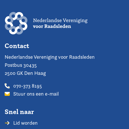
Contact
Nederlandse Vereniging voor Raadsleden
Postbus 30435
2500 GK Den Haag
070-373 8195
Stuur ons een e-mail
Snel naar
Lid worden