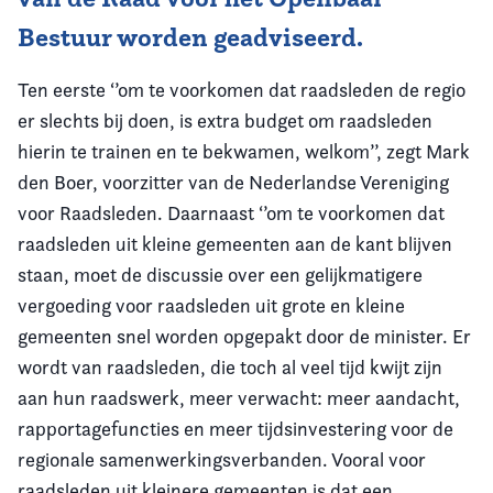
Bestuur worden geadviseerd.
Ten eerste ‘’om te voorkomen dat raadsleden de regio
er slechts bij doen, is extra budget om raadsleden
hierin te trainen en te bekwamen, welkom’’, zegt Mark
den Boer, voorzitter van de Nederlandse Vereniging
voor Raadsleden. Daarnaast ‘’om te voorkomen dat
raadsleden uit kleine gemeenten aan de kant blijven
staan, moet de discussie over een gelijkmatigere
vergoeding voor raadsleden uit grote en kleine
gemeenten snel worden opgepakt door de minister. Er
wordt van raadsleden, die toch al veel tijd kwijt zijn
aan hun raadswerk, meer verwacht: meer aandacht,
rapportagefuncties en meer tijdsinvestering voor de
regionale samenwerkingsverbanden. Vooral voor
raadsleden uit kleinere gemeenten is dat een