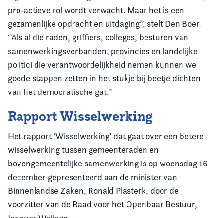
pro-actieve rol wordt verwacht. Maar het is een
gezamenlijke opdracht en uitdaging’’, stelt Den Boer.
‘’Als al die raden, griffiers, colleges, besturen van
samenwerkingsverbanden, provincies en landelijke
politici die verantwoordelijkheid nemen kunnen we
goede stappen zetten in het stukje bij beetje dichten
van het democratische gat.’’
Rapport Wisselwerking
Het rapport ‘Wisselwerking’ dat gaat over een betere
wisselwerking tussen gemeenteraden en
bovengemeentelijke samenwerking is op woensdag 16
december gepresenteerd aan de minister van
Binnenlandse Zaken, Ronald Plasterk, door de
voorzitter van de Raad voor het Openbaar Bestuur,
Jacques Wallage.