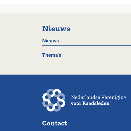
Nieuws
Nieuws
Thema's
Contact