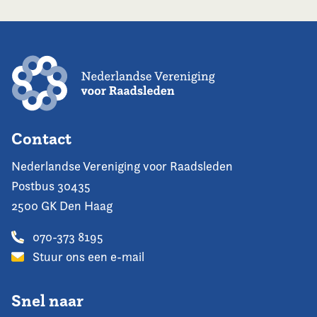
Contact
Nederlandse Vereniging voor Raadsleden
Postbus 30435
2500 GK Den Haag
070-373 8195
Stuur ons een e-mail
Snel naar