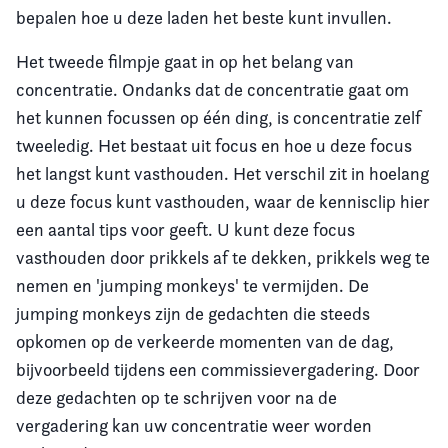
bepalen hoe u deze laden het beste kunt invullen.
Het tweede filmpje gaat in op het belang van
concentratie. Ondanks dat de concentratie gaat om
het kunnen focussen op één ding, is concentratie zelf
tweeledig. Het bestaat uit focus en hoe u deze focus
het langst kunt vasthouden. Het verschil zit in hoelang
u deze focus kunt vasthouden, waar de kennisclip hier
een aantal tips voor geeft. U kunt deze focus
vasthouden door prikkels af te dekken, prikkels weg te
nemen en 'jumping monkeys' te vermijden. De
jumping monkeys zijn de gedachten die steeds
opkomen op de verkeerde momenten van de dag,
bijvoorbeeld tijdens een commissievergadering. Door
deze gedachten op te schrijven voor na de
vergadering kan uw concentratie weer worden