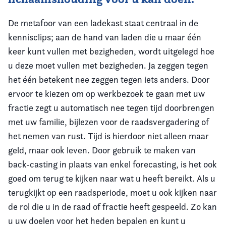
De metafoor van een ladekast staat centraal in de
kennisclips; aan de hand van laden die u maar één
keer kunt vullen met bezigheden, wordt uitgelegd hoe
u deze moet vullen met bezigheden. Ja zeggen tegen
het één betekent nee zeggen tegen iets anders. Door
ervoor te kiezen om op werkbezoek te gaan met uw
fractie zegt u automatisch nee tegen tijd doorbrengen
met uw familie, bijlezen voor de raadsvergadering of
het nemen van rust. Tijd is hierdoor niet alleen maar
geld, maar ook leven. Door gebruik te maken van
back-casting in plaats van enkel forecasting, is het ook
goed om terug te kijken naar wat u heeft bereikt. Als u
terugkijkt op een raadsperiode, moet u ook kijken naar
de rol die u in de raad of fractie heeft gespeeld. Zo kan
u uw doelen voor het heden bepalen en kunt u