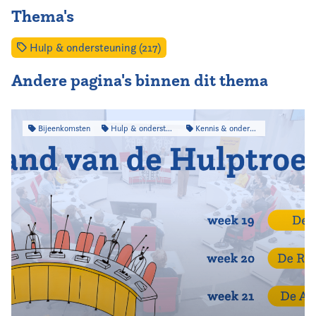
Thema's
Hulp & ondersteuning (217)
Andere pagina's binnen dit thema
Bijeenkomsten
Hulp & ondersteuning
Kennis & onderzoek