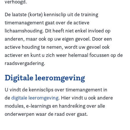
verhoogd.
De laatste (korte) kennisclip uit de training
timemanagement gaat over de actieve
lichaamshouding. Dit heeft niet enkel invloed op
anderen, maar ook op uw eigen gevoel. Door een
actieve houding te nemen, wordt uw gevoel ook
actiever en kunt u zich weer helemaal focussen op de
raadsvergadering.
Digitale leeromgeving
U vindt de kennisclips over timemangement in
de
digitale leeromgeving
. Hier vindt u ook andere
modules, e-learnings en handreiking over alle
onderwerpen waar de raad over gaat.