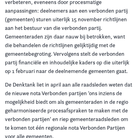
verbeteren, eveneens door procesmatige
aanpassingen: deelnemers aan een verbonden partij
(gemeenten) sturen uiterlijk 15 november richtlijnen
aan het bestuur van die verbonden partij.
Gemeenteraden zijn daar nauw bij betrokken, want
die behandelen de richtlijnen gelijktijdig met de
gemeentebegroting. Vervolgens stelt de verbonden
partij financiële en inhoudelijke kaders op die uiterlijk
op 1 februari naar de deelnemende gemeenten gaat.
De Denktank liet in april aan alle raadsleden weten dat
de nieuwe nota Verbonden partijen 'ons inziens de
mogelijkheid biedt om als gemeenteraden in de regio
geharmoniseerde procesafspraken te maken met de
verbonden partijen' en riep gemeenteraadsleden om
te komen tot één regionale nota Verbonden Partijen
voor alle gemeenten.