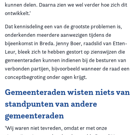
kunnen delen. Daarna zien we wel verder hoe zich dit
ontwikkelt.'
Dat kennisdeling een van de grootste problemen is,
onderkenden meerdere aanwezigen tijdens de
bijeenkomst in Breda. Jenny Boer, raadslid van Etten-
Leur, bleek zich te hebben gestort op zienswijzen die
gemeenteraden kunnen indienen bij de besturen van
verbonden partijen, bijvoorbeeld wanneer de raad een
conceptbegroting onder ogen krijgt.
Gemeenteraden wisten niets van
standpunten van andere
gemeenteraden
'Wij waren niet tevreden, omdat er met onze