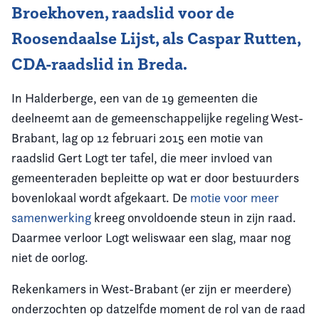
Broekhoven, raadslid voor de
Roosendaalse Lijst, als Caspar Rutten,
CDA-raadslid in Breda.
In Halderberge, een van de 19 gemeenten die
deelneemt aan de gemeenschappelijke regeling West-
Brabant, lag op 12 februari 2015 een motie van
raadslid Gert Logt ter tafel, die meer invloed van
gemeenteraden bepleitte op wat er door bestuurders
bovenlokaal wordt afgekaart. De
motie voor meer
samenwerking
kreeg onvoldoende steun in zijn raad.
Daarmee verloor Logt weliswaar een slag, maar nog
niet de oorlog.
Rekenkamers in West-Brabant (er zijn er meerdere)
onderzochten op datzelfde moment de rol van de raad