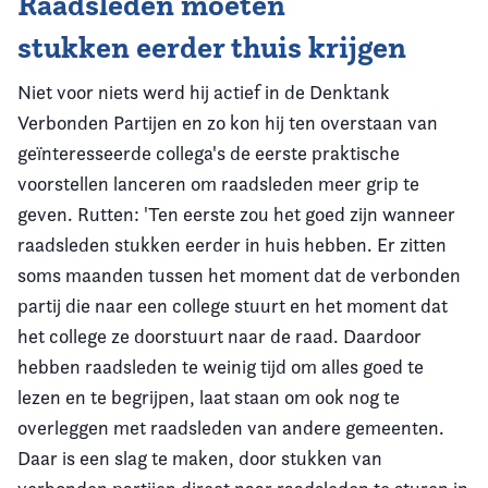
Raadsleden moeten
stukken eerder thuis krijgen
Niet voor niets werd hij actief in de Denktank
Verbonden Partijen en zo kon hij ten overstaan van
geïnteresseerde collega's de eerste praktische
voorstellen lanceren om raadsleden meer grip te
geven. Rutten: 'Ten eerste zou het goed zijn wanneer
raadsleden stukken eerder in huis hebben. Er zitten
soms maanden tussen het moment dat de verbonden
partij die naar een college stuurt en het moment dat
het college ze doorstuurt naar de raad. Daardoor
hebben raadsleden te weinig tijd om alles goed te
lezen en te begrijpen, laat staan om ook nog te
overleggen met raadsleden van andere gemeenten.
Daar is een slag te maken, door stukken van