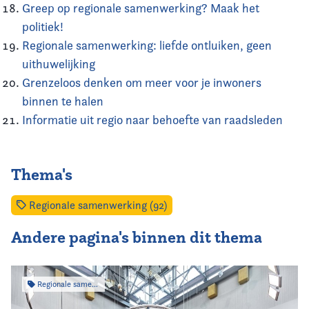
Greep op regionale samenwerking? Maak het
politiek!
Regionale samenwerking: liefde ontluiken, geen
uithuwelijking
Grenzeloos denken om meer voor je inwoners
binnen te halen
Informatie uit regio naar behoefte van raadsleden
Thema's
Regionale samenwerking (92)
Andere pagina's binnen dit thema
Regionale samenwerking