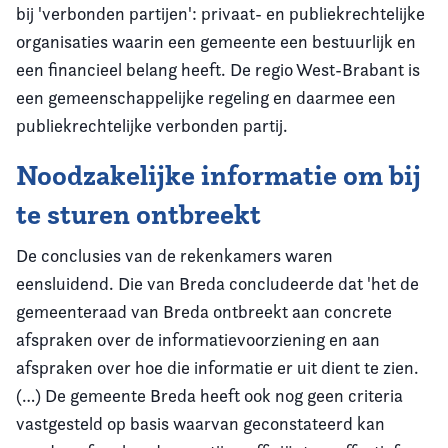
bij 'verbonden partijen': privaat- en publiekrechtelijke
organisaties waarin een gemeente een bestuurlijk en
een financieel belang heeft. De regio West-Brabant is
een gemeenschappelijke regeling en daarmee een
publiekrechtelijke verbonden partij.
Noodzakelijke informatie om bij
te sturen ontbreekt
De conclusies van de rekenkamers waren
eensluidend. Die van Breda concludeerde dat 'het de
gemeenteraad van Breda ontbreekt aan concrete
afspraken over de informatievoorziening en aan
afspraken over hoe die informatie er uit dient te zien.
(…) De gemeente Breda heeft ook nog geen criteria
vastgesteld op basis waarvan geconstateerd kan