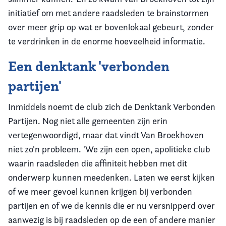
initiatief om met andere raadsleden te brainstormen
over meer grip op wat er bovenlokaal gebeurt, zonder
te verdrinken in de enorme hoeveelheid informatie.
Een denktank 'verbonden
partijen'
Inmiddels noemt de club zich de Denktank Verbonden
Partijen. Nog niet alle gemeenten zijn erin
vertegenwoordigd, maar dat vindt Van Broekhoven
niet zo'n probleem. 'We zijn een open, apolitieke club
waarin raadsleden die affiniteit hebben met dit
onderwerp kunnen meedenken. Laten we eerst kijken
of we meer gevoel kunnen krijgen bij verbonden
partijen en of we de kennis die er nu versnipperd over
aanwezig is bij raadsleden op de een of andere manier