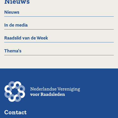
Nieuws
Nieuws
In de media
Raadslid van de Week
Thema's
Contact