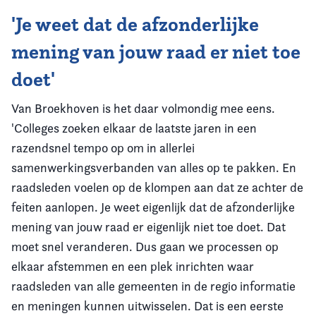
'Je weet dat de afzonderlijke
mening van jouw raad er niet toe
doet'
Van Broekhoven is het daar volmondig mee eens.
'Colleges zoeken elkaar de laatste jaren in een
razendsnel tempo op om in allerlei
samenwerkingsverbanden van alles op te pakken. En
raadsleden voelen op de klompen aan dat ze achter de
feiten aanlopen. Je weet eigenlijk dat de afzonderlijke
mening van jouw raad er eigenlijk niet toe doet. Dat
moet snel veranderen. Dus gaan we processen op
elkaar afstemmen en een plek inrichten waar
raadsleden van alle gemeenten in de regio informatie
en meningen kunnen uitwisselen. Dat is een eerste