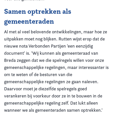
Samen optrekken als
gemeenteraden
Al met al veel belovende ontwikkelingen, maar hoe ze
uitpakken moet nog blijken. Rutten wijst erop dat de
nieuwe nota Verbonden Partijen 'een eenzijdig
document' is. 'Wij kunnen als gemeenteraad van
Breda zeggen dat we die spelregels willen voor onze
gemeenschappelijke regelingen, maar interessanter is
om te weten of de besturen van die
gemeenschappelijke regelingen ze gaan naleven.
Daarvoor moet je diezelfde spelregels goed
verankeren bij voorkeur door ze in te bouwen in de
gemeenschappelijke regeling zelf. Dat lukt alleen
wanneer we als gemeenteraden samen optrekken.'