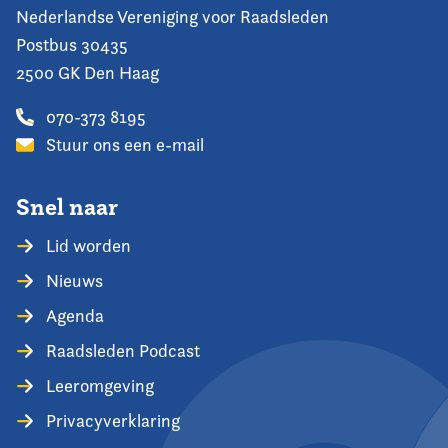
Nederlandse Vereniging voor Raadsleden
Postbus 30435
2500 GK Den Haag
070-373 8195
Stuur ons een e-mail
Snel naar
Lid worden
Nieuws
Agenda
Raadsleden Podcast
Leeromgeving
Privacyverklaring