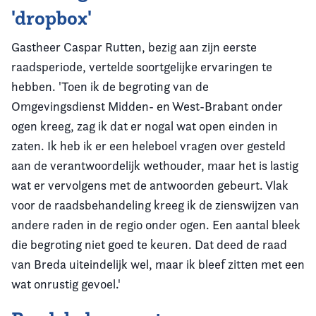
'dropbox'
Gastheer Caspar Rutten, bezig aan zijn eerste
raadsperiode, vertelde soortgelijke ervaringen te
hebben. 'Toen ik de begroting van de
Omgevingsdienst Midden- en West-Brabant onder
ogen kreeg, zag ik dat er nogal wat open einden in
zaten. Ik heb ik er een heleboel vragen over gesteld
aan de verantwoordelijk wethouder, maar het is lastig
wat er vervolgens met de antwoorden gebeurt. Vlak
voor de raadsbehandeling kreeg ik de zienswijzen van
andere raden in de regio onder ogen. Een aantal bleek
die begroting niet goed te keuren. Dat deed de raad
van Breda uiteindelijk wel, maar ik bleef zitten met een
wat onrustig gevoel.'