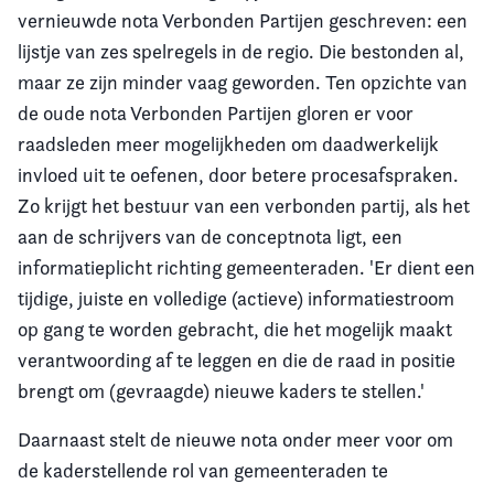
vernieuwde nota Verbonden Partijen geschreven: een
lijstje van zes spelregels in de regio. Die bestonden al,
maar ze zijn minder vaag geworden. Ten opzichte van
de oude nota Verbonden Partijen gloren er voor
raadsleden meer mogelijkheden om daadwerkelijk
invloed uit te oefenen, door betere procesafspraken.
Zo krijgt het bestuur van een verbonden partij, als het
aan de schrijvers van de conceptnota ligt, een
informatieplicht richting gemeenteraden. 'Er dient een
tijdige, juiste en volledige (actieve) informatiestroom
op gang te worden gebracht, die het mogelijk maakt
verantwoording af te leggen en die de raad in positie
brengt om (gevraagde) nieuwe kaders te stellen.'
Daarnaast stelt de nieuwe nota onder meer voor om
de kaderstellende rol van gemeenteraden te