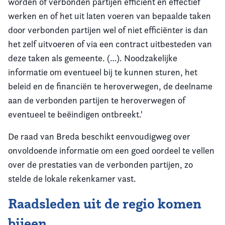
worden of verbonden partijen efficiënt en effectief
werken en of het uit laten voeren van bepaalde taken
door verbonden partijen wel of niet efficiënter is dan
het zelf uitvoeren of via een contract uitbesteden van
deze taken als gemeente. (…). Noodzakelijke
informatie om eventueel bij te kunnen sturen, het
beleid en de financiën te heroverwegen, de deelname
aan de verbonden partijen te heroverwegen of
eventueel te beëindigen ontbreekt.'
De raad van Breda beschikt eenvoudigweg over
onvoldoende informatie om een goed oordeel te vellen
over de prestaties van de verbonden partijen, zo
stelde de lokale rekenkamer vast.
Raadsleden uit de regio komen
bijeen