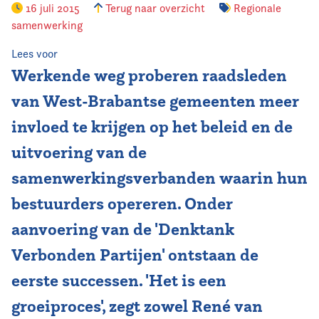
16 juli 2015
Terug naar overzicht
Regionale
samenwerking
Vereniging
Lees voor
Contact
Werkende weg proberen raadsleden
van West-Brabantse gemeenten meer
invloed te krijgen op het beleid en de
uitvoering van de
samenwerkingsverbanden waarin hun
bestuurders opereren. Onder
aanvoering van de 'Denktank
Verbonden Partijen' ontstaan de
eerste successen. 'Het is een
groeiproces', zegt zowel René van