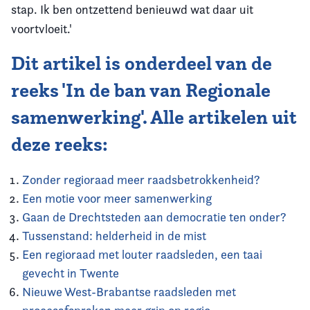
stap. Ik ben ontzettend benieuwd wat daar uit
voortvloeit.'
Dit artikel is onderdeel van de
reeks 'In de ban van Regionale
samenwerking'. Alle artikelen uit
deze reeks:
Zonder regioraad meer raadsbetrokkenheid?
Een motie voor meer samenwerking
Gaan de Drechtsteden aan democratie ten onder?
Tussenstand: helderheid in de mist
Een regioraad met louter raadsleden, een taai
gevecht in Twente
Nieuwe West-Brabantse raadsleden met