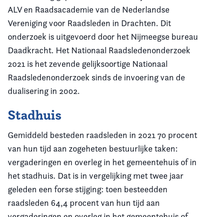
ALV en Raadsacademie van de Nederlandse
Vereniging voor Raadsleden in Drachten. Dit
onderzoek is uitgevoerd door het Nijmeegse bureau
Daadkracht. Het Nationaal Raadsledenonderzoek
2021 is het zevende gelijksoortige Nationaal
Raadsledenonderzoek sinds de invoering van de
dualisering in 2002.
Stadhuis
Gemiddeld besteden raadsleden in 2021 70 procent
van hun tijd aan zogeheten bestuurlijke taken:
vergaderingen en overleg in het gemeentehuis of in
het stadhuis. Dat is in vergelijking met twee jaar
geleden een forse stijging: toen besteedden
raadsleden 64,4 procent van hun tijd aan
vergaderingen en overleg in het gemeentehuis of