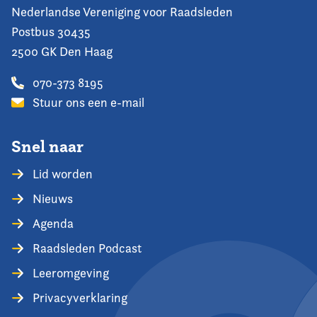
Nederlandse Vereniging voor Raadsleden
Postbus 30435
2500 GK Den Haag
070-373 8195
Stuur ons een e-mail
Snel naar
Lid worden
Nieuws
Agenda
Raadsleden Podcast
Leeromgeving
Privacyverklaring