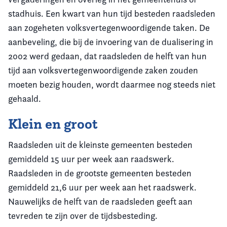
stadhuis. Een kwart van hun tijd besteden raadsleden
aan zogeheten volksvertegenwoordigende taken. De
aanbeveling, die bij de invoering van de dualisering in
2002 werd gedaan, dat raadsleden de helft van hun
tijd aan volksvertegenwoordigende zaken zouden
moeten bezig houden, wordt daarmee nog steeds niet
gehaald.
Klein en groot
Raadsleden uit de kleinste gemeenten besteden
gemiddeld 15 uur per week aan raadswerk.
Raadsleden in de grootste gemeenten besteden
gemiddeld 21,6 uur per week aan het raadswerk.
Nauwelijks de helft van de raadsleden geeft aan
tevreden te zijn over de tijdsbesteding.