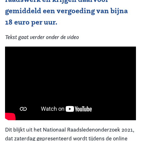
gemiddeld een vergoeding van bijna
18 euro per uur.
Tekst gaat verder onder de video
Dit blijkt uit het Nationaal Raadsledenonderzoek 2021,
dat zaterdag gepresenteerd wordt tijdens de online