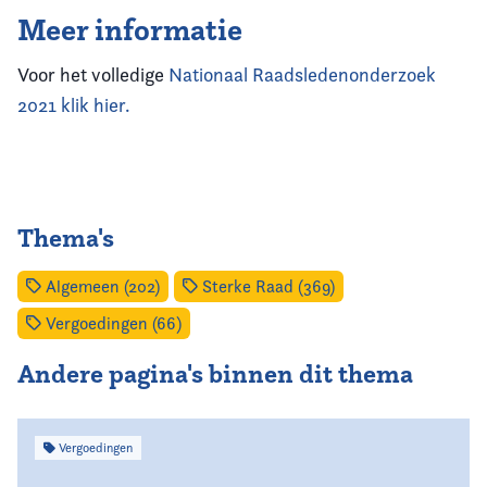
Meer informatie
Voor het volledige
Nationaal Raadsledenonderzoek
2021 klik hier.
Thema's
Algemeen (202)
Sterke Raad (369)
Vergoedingen (66)
Andere pagina's binnen dit thema
Vergoedingen