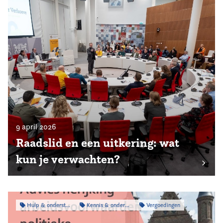
9 april 2026
Raadslid en een uitkering: wat
kun je verwachten?
Hulp & ondersteuning
Kennis & onderzoek
Vergoedingen