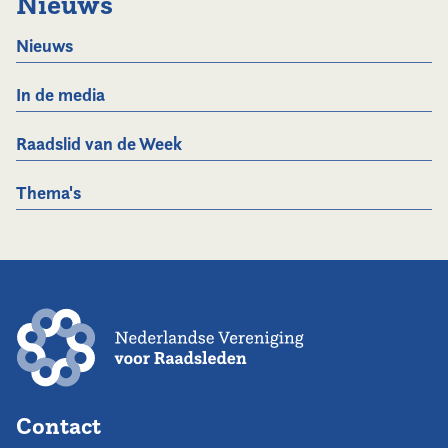
Nieuws
Nieuws
In de media
Raadslid van de Week
Thema's
Contact