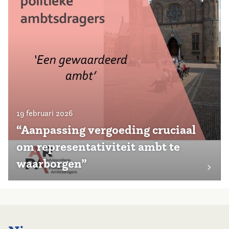
19 februari 2026
“Aanpassing vergoeding cruciaal
om representativiteit ambt te
waarborgen”