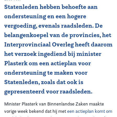
Statenleden hebben behoefte aan
Vereniging
ondersteuning en een hogere
Contact
vergoeding, evenals raadsleden. De
belangenkoepel van de provincies, het
Interprovinciaal Overleg heeft daarom
het verzoek ingediend bij minister
Plasterk om een actieplan voor
ondersteuning te maken voor
Statenleden, zoals dat ook is
gepresenteerd voor raadsleden.
Minister Plasterk van Binnenlandse Zaken maakte
vorige week bekend dat hij met
een actieplan komt om