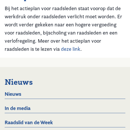
Bij het actieplan voor raadsleden staat voorop dat de
werkdruk onder raadsleden verlicht moet worden. Er
wordt verder gekeken naar een hogere vergoeding
voor raadsleden, bijscholing van raadsleden en een
verlofregeling. Meer over het actieplan voor
raadsleden is te lezen via
deze link
.
Nieuws
Nieuws
In de media
Raadslid van de Week