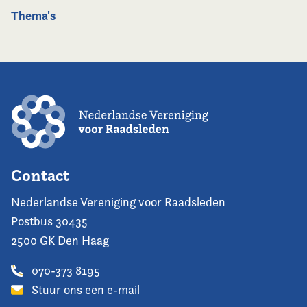
Thema's
Contact
Nederlandse Vereniging voor Raadsleden
Postbus 30435
2500 GK Den Haag
070-373 8195
Stuur ons een e-mail