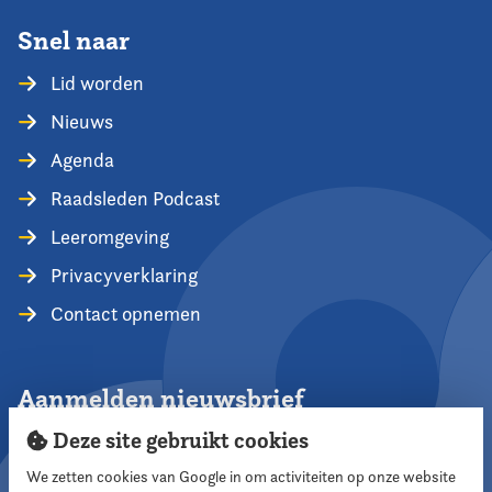
Snel naar
Lid worden
Nieuws
Agenda
Raadsleden Podcast
Leeromgeving
Privacyverklaring
Contact opnemen
Aanmelden nieuwsbrief
Deze site gebruikt cookies
We zetten cookies van Google in om activiteiten op onze website