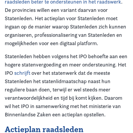
raadsleden beter te ondersteunen in het raadswerk
.
De provincies willen een variant daarvan voor
Statenleden. Het actieplan voor Statenleden moet
ingaan op de manier waarop Statenleden zich kunnen
organiseren, professionalisering van Statenleden en
mogelijkheden voor een digitaal platform.
Statenleden hebben volgens het IPO behoefte aan een
hogere statenvergoeding en meer ondersteuning. Het
IPO
schrijft
over het statenwerk dat de meeste
Statenleden het statenlidmaatschap naast hun
reguliere baan doen, terwijl er wel steeds meer
verantwoordelijkheid en tijd bij komt kijken. Daarom
wil het IPO in samenwerking met het ministerie van
Binnenlandse Zaken een actieplan opstellen.
Actieplan raadsleden