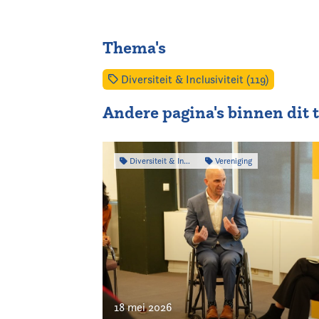
Thema's
Diversiteit & Inclusiviteit (119)
Andere pagina's binnen dit
Diversiteit & Inclusiviteit
Vereniging
18 mei 2026