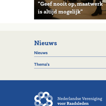
"Geef nooit op, maatwerk
is altijd mogelijk"
Nieuws
Nieuws
Thema's