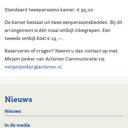
Standaard tweepersoons kamer: € 95,00
De kamer bestaat uit twee eenpersoonsbedden. Bij dit
arrangement is één maal ontbijt inbegrepen. Een
tweede ontbijt kost € 19,--.
Reserveren of vragen? Neemt u dan contact op met
Mirjam Jonker van Actorion Communicatie via
mirjamjonker@actorion.nl
.
Nieuws
Nieuws
In de media