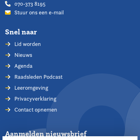
070-373 8195
Stuur ons een e-mail
Snel naar
Lid worden
Nieuws
Agenda
Raadsleden Podcast
Leeromgeving
Privacyverklaring
Contact opnemen
Aanmelden nieuwsbrief