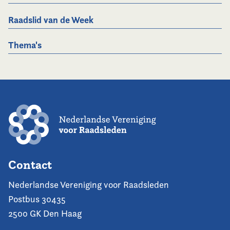
Raadslid van de Week
Thema's
Contact
Nederlandse Vereniging voor Raadsleden
Postbus 30435
2500 GK Den Haag