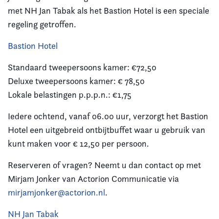
met NH Jan Tabak als het Bastion Hotel is een speciale
Vereniging
regeling getroffen.
Contact
Bastion Hotel
Standaard tweepersoons kamer: €72,50
Deluxe tweepersoons kamer: € 78,50
Lokale belastingen p.p.p.n.: €1,75
Iedere ochtend, vanaf 06.00 uur, verzorgt het Bastion
Hotel een uitgebreid ontbijtbuffet waar u gebruik van
kunt maken voor € 12,50 per persoon.
Reserveren of vragen? Neemt u dan contact op met
Mirjam Jonker van Actorion Communicatie via
mirjamjonker@actorion.nl
.
NH Jan Tabak