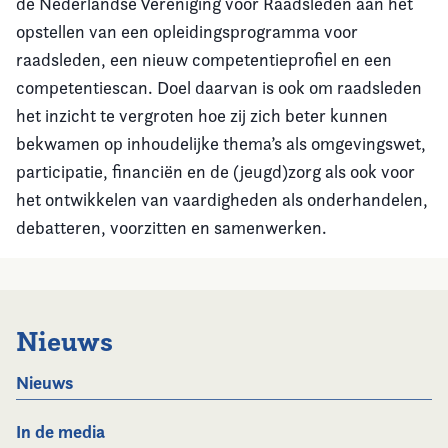
de Nederlandse Vereniging voor Raadsleden aan het
opstellen van een opleidingsprogramma voor
raadsleden, een nieuw competentieprofiel en een
competentiescan. Doel daarvan is ook om raadsleden
het inzicht te vergroten hoe zij zich beter kunnen
bekwamen op inhoudelijke thema’s als omgevingswet,
participatie, financiën en de (jeugd)zorg als ook voor
het ontwikkelen van vaardigheden als onderhandelen,
debatteren, voorzitten en samenwerken.
Nieuws
Nieuws
In de media