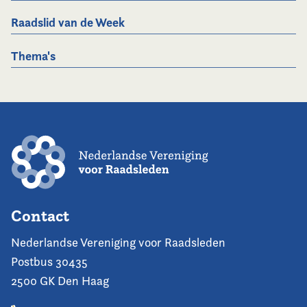
Raadslid van de Week
Thema's
Contact
Nederlandse Vereniging voor Raadsleden
Postbus 30435
2500 GK Den Haag