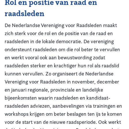
Rol en positie van raad en
raadsleden
De Nederlandse Vereniging voor Raadsleden maakt
zich sterk voor de rol en de positie van de raad en
raadsleden in de lokale democratie. De vereniging
ondersteunt raadsleden om die rol beter te vervullen
en werkt vooral ook aan bewustwording zodat
raadsleden sterker en krachtiger hun rol als raadslid
kunnen vervullen. Zo organiseert de Nederlandse
Vereniging voor Raadsleden in november, december
en januari regionale, provinciale en landelijke
bijeenkomsten waarin raadsleden en kandidaat-
raadsleden adviezen, aanbevelingen via trainingen en
workshops krijgen om beter beslagen ten ijs te komen
voor de start van de nieuwe raadsperiode. Ook werkt