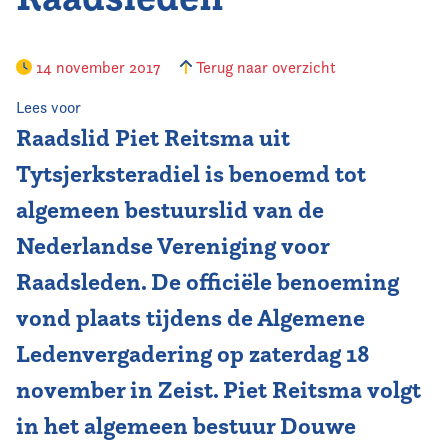
Vereniging
14 november 2017
Terug naar overzicht
Contact
Lees voor
Raadslid Piet Reitsma uit
Tytsjerksteradiel is benoemd tot
algemeen bestuurslid van de
Nederlandse Vereniging voor
Raadsleden. De officiële benoeming
vond plaats tijdens de Algemene
Ledenvergadering op zaterdag 18
november in Zeist. Piet Reitsma volgt
in het algemeen bestuur Douwe