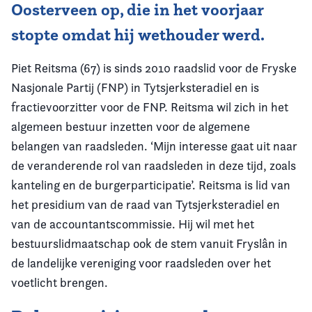
Oosterveen op, die in het voorjaar
stopte omdat hij wethouder werd.
Piet Reitsma (67) is sinds 2010 raadslid voor de Fryske
Nasjonale Partij (FNP) in Tytsjerksteradiel en is
fractievoorzitter voor de FNP. Reitsma wil zich in het
algemeen bestuur inzetten voor de algemene
belangen van raadsleden. ‘Mijn interesse gaat uit naar
de veranderende rol van raadsleden in deze tijd, zoals
kanteling en de burgerparticipatie’. Reitsma is lid van
het presidium van de raad van Tytsjerksteradiel en
van de accountantscommissie. Hij wil met het
bestuurslidmaatschap ook de stem vanuit Fryslân in
de landelijke vereniging voor raadsleden over het
voetlicht brengen.