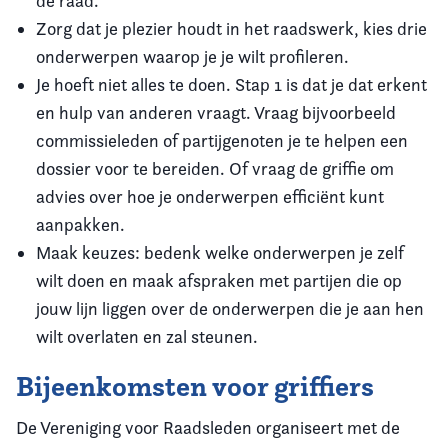
de raad.
Zorg dat je plezier houdt in het raadswerk, kies drie
onderwerpen waarop je je wilt profileren.
Je hoeft niet alles te doen. Stap 1 is dat je dat erkent
en hulp van anderen vraagt. Vraag bijvoorbeeld
commissieleden of partijgenoten je te helpen een
dossier voor te bereiden. Of vraag de griffie om
advies over hoe je onderwerpen efficiënt kunt
aanpakken.
Maak keuzes: bedenk welke onderwerpen je zelf
wilt doen en maak afspraken met partijen die op
jouw lijn liggen over de onderwerpen die je aan hen
wilt overlaten en zal steunen.
Bijeenkomsten voor griffiers
De Vereniging voor Raadsleden organiseert met de