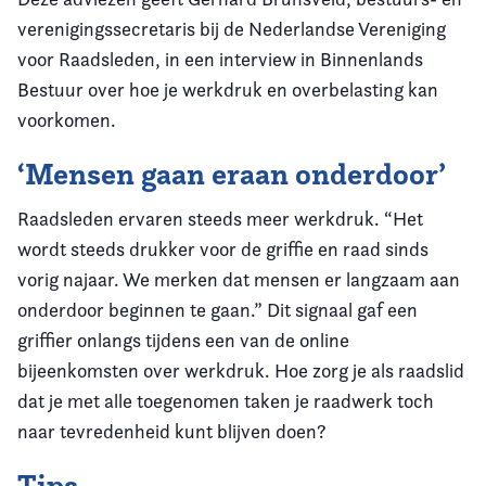
verenigingssecretaris bij de Nederlandse Vereniging
voor Raadsleden, in een interview in Binnenlands
Bestuur over hoe je werkdruk en overbelasting kan
voorkomen.
‘Mensen gaan eraan onderdoor’
Raadsleden ervaren steeds meer werkdruk. “Het
wordt steeds drukker voor de griffie en raad sinds
vorig najaar. We merken dat mensen er langzaam aan
onderdoor beginnen te gaan.” Dit signaal gaf een
griffier onlangs tijdens een van de online
bijeenkomsten over werkdruk. Hoe zorg je als raadslid
dat je met alle toegenomen taken je raadwerk toch
naar tevredenheid kunt blijven doen?
Tips