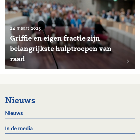
24 maart 2025
Griffie en eigen fractie zijn
belangrijkste hulptroepen van
raad
Nieuws
Nieuws
In de media