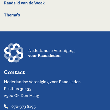
Raadslid van de Week
Thema's
Contact
Nederlandse Vereniging voor Raadsleden
Postbus 30435
2500 GK Den Haag
070-373 8195