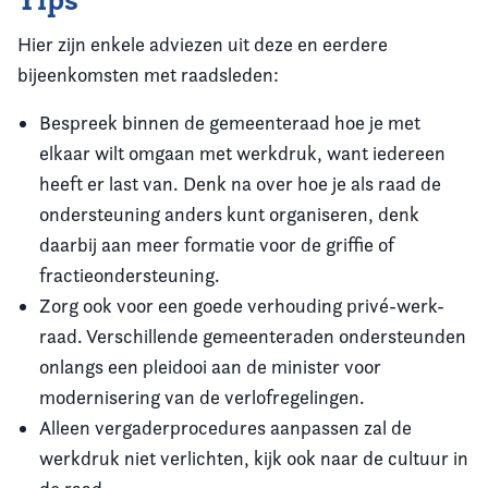
Hier zijn enkele adviezen uit deze en eerdere
bijeenkomsten met raadsleden:
Bespreek binnen de gemeenteraad hoe je met
elkaar wilt omgaan met werkdruk, want iedereen
heeft er last van. Denk na over hoe je als raad de
ondersteuning anders kunt organiseren, denk
daarbij aan meer formatie voor de griffie of
fractieondersteuning.
Zorg ook voor een goede verhouding privé-werk-
raad. Verschillende gemeenteraden ondersteunden
onlangs een pleidooi aan de minister voor
modernisering van de verlofregelingen.
Alleen vergaderprocedures aanpassen zal de
werkdruk niet verlichten, kijk ook naar de cultuur in