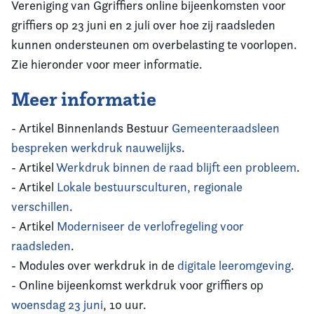
Vereniging van Ggriffiers online bijeenkomsten voor
griffiers op 23 juni en 2 juli over hoe zij raadsleden
kunnen ondersteunen om overbelasting te voorlopen.
Zie hieronder voor meer informatie.
Meer informatie
- Artikel Binnenlands Bestuur
Gemeenteraadsleen
bespreken werkdruk nauwelijks
.
- Artikel
Werkdruk binnen de raad blijft een probleem
.
- Artikel
Lokale bestuursculturen, regionale
verschillen
.
- Artikel
Moderniseer de verlofregeling voor
raadsleden
.
- Modules over werkdruk in de
digitale leeromgeving
.
- Online bijeenkomst werkdruk voor griffiers op
woensdag 23 juni
, 10 uur.