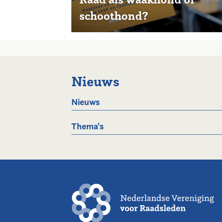
schoothond?
Nieuws
Nieuws
Thema's