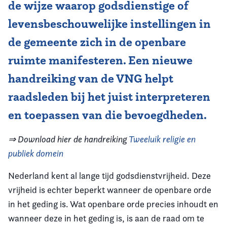
de wijze waarop godsdienstige of
levensbeschouwelijke instellingen in
de gemeente zich in de openbare
ruimte manifesteren. Een nieuwe
handreiking van de VNG helpt
raadsleden bij het juist interpreteren
en toepassen van die bevoegdheden.
⇒ Download hier de handreiking
Tweeluik religie en
publiek domein
Nederland kent al lange tijd godsdienstvrijheid. Deze
vrijheid is echter beperkt wanneer de openbare orde
in het geding is. Wat openbare orde precies inhoudt en
wanneer deze in het geding is, is aan de raad om te