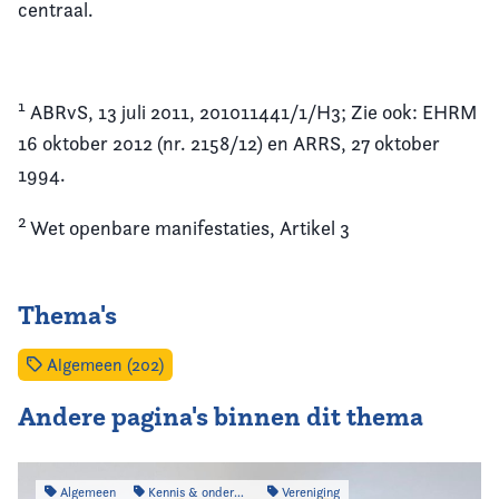
centraal.
1
ABRvS, 13 juli 2011, 201011441/1/H3; Zie ook: EHRM
16 oktober 2012 (nr. 2158/12) en ARRS, 27 oktober
1994.
2
Wet openbare manifestaties, Artikel 3
Thema's
Algemeen (202)
Andere pagina's binnen dit thema
Algemeen
Kennis & onderzoek
Vereniging