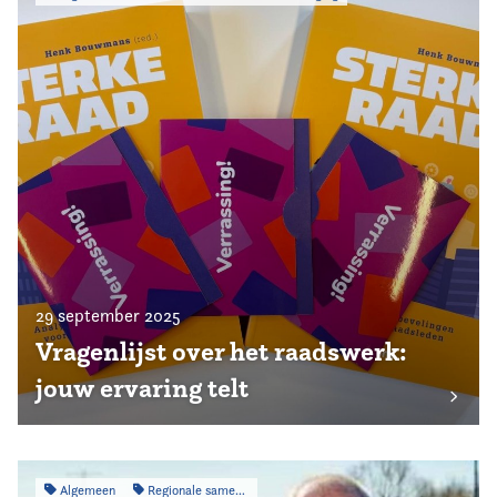
29 september 2025
Vragenlijst over het raadswerk:
jouw ervaring telt
Algemeen
Regionale samenwerking