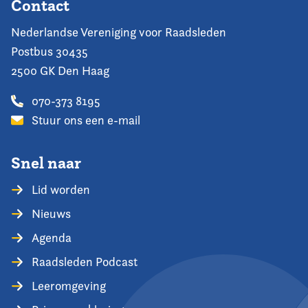
Contact
Nederlandse Vereniging voor Raadsleden
Postbus 30435
2500 GK Den Haag
070-373 8195
Stuur ons een e-mail
Snel naar
Lid worden
Nieuws
Agenda
Raadsleden Podcast
Leeromgeving