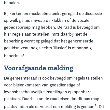
bepalen.
Bij kerken en moskeeën steekt geregeld de discussie
op welk geluidsniveau de klokken of de vocale
gebedsoproep mag hebben. De raad is bevoegd om
hier regels aan te stellen, mits daarbij niet de
beperking wordt opgelegd dat het genormeerde
geluidsniveau nog slechts ‘illusior’ is of onnodig
1
beperkt is
.
Voorafgaande melding
De gemeenteraad is ook bevoegd om regels te stellen
voor bijeenkomsten van godsdienstige of
levensbeschouwelijke instellingen op openbare
plaatsen. Daarbij kan de raad eisen dat dit pas mag
2
plaatsvinden als er vooraf een melding is gedaan
. Dit