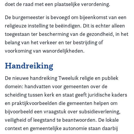
doet de raad met een plaatselijke verordening.
De burgemeester is bevoegd om bijeenkomst van een
religieuze instelling te beëindigen. Dit is echter alleen
toegestaan ter bescherming van de gezondheid, in het
belang van het verkeer en ter bestrijding of
voorkoming van wanordelijkheden.
Handreiking
De nieuwe handreiking Tweeluik religie en publiek
domein: handvatten voor gemeenten over de
scheiding tussen kerk en staat geeft juridische kaders
en praktijkvoorbeelden die gemeenten helpen om
bijvoorbeeld een vraagstuk over subsidieverlening,
veiligheid of leegstand te beantwoorden. De lokale
context en gemeentelijke autonomie staan daarbij