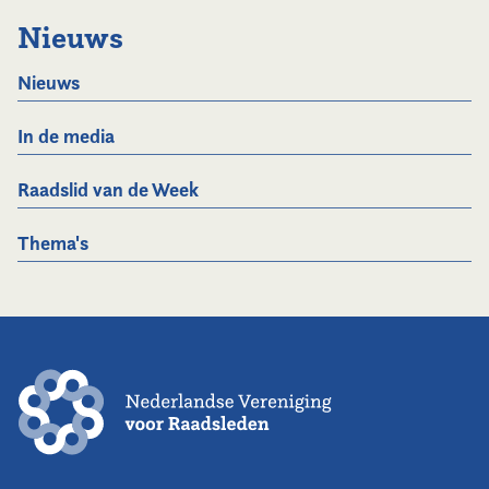
Nieuws
Nieuws
In de media
Raadslid van de Week
Thema's