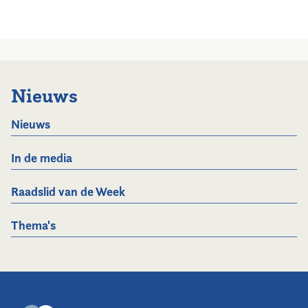
Nieuws
Nieuws
In de media
Raadslid van de Week
Thema's