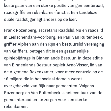
koste gaan van een sterke positie van gemeenteraad,
Vereniging
raadsgriffie en rekenkamerfunctie. Een tandeloze
duale raadstijger ligt anders op de loer.
Contact
Frank Rozenberg, secretaris Raadslid.Nu en raadslid
in Leidschendam-Voorburg, en Paul van Ruitenbeek,
griffier Alphen aan den Rijn en bestuurslid Vereniging
van Griffiers, betogen dit in een gezamenlijke
opiniebijdrage in Binnenlands Bestuur. In deze editie
van Binnenlands Bestuur bepleit Arno Visser, lid van
de Algemene Rekenkamer, voor meer controle op de
16 miljard die in het sociaal domein wordt
overgeheveld van Rijk naar gemeenten. Volgens
Rozenberg en Van Ruitenbeek is het een taak van de
gemeenteraad om te zorgen voor een sterke
rekenkamer.