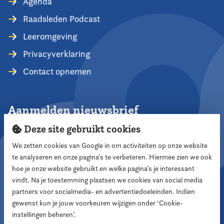
Agenda
Raadsleden Podcast
Leeromgeving
Privacyverklaring
Contact opnemen
Aanmelden nieuwsbrief
Deze site gebruikt cookies
We zetten cookies van Google in om activiteiten op onze website
te analyseren en onze pagina’s te verbeteren. Hiermee zien we ook
Aanmelden
hoe je onze website gebruikt en welke pagina’s je interessant
vindt. Na je toestemming plaatsen we cookies van social media
partners voor socialmedia- en advertentiedoeleinden. Indien
Volg ons
gewenst kun je jouw voorkeuren wijzigen onder ‘Cookie-
instellingen beheren’.