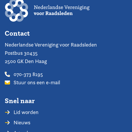
Contact
Nederlandse Vereniging voor Raadsleden
Postbus 30435
2500 GK Den Haag
070-373 8195
Stuur ons een e-mail
Snel naar
Lid worden
Nieuws