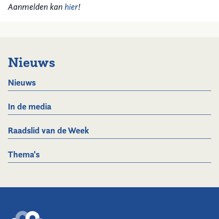
Aanmelden kan
hier
!
Nieuws
Nieuws
In de media
Raadslid van de Week
Thema's