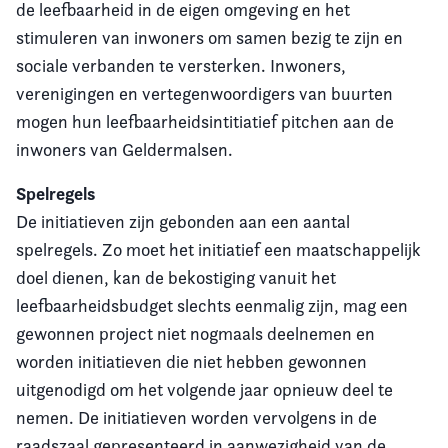
de leefbaarheid in de eigen omgeving en het
stimuleren van inwoners om samen bezig te zijn en
sociale verbanden te versterken. Inwoners,
verenigingen en vertegenwoordigers van buurten
mogen hun leefbaarheidsintitiatief pitchen aan de
inwoners van Geldermalsen.
Spelregels
De initiatieven zijn gebonden aan een aantal
spelregels. Zo moet het initiatief een maatschappelijk
doel dienen, kan de bekostiging vanuit het
leefbaarheidsbudget slechts eenmalig zijn, mag een
gewonnen project niet nogmaals deelnemen en
worden initiatieven die niet hebben gewonnen
uitgenodigd om het volgende jaar opnieuw deel te
nemen. De initiatieven worden vervolgens in de
raadszaal gepresenteerd in aanwezigheid van de