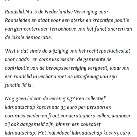
Raadslid.Nu is de Nederlandse Vereniging voor
Raadsleden en staat voor een sterke en krachtige positie
van gemeenteraden ten behoeve van het functioneren van
de lokale democratie.
Wist u dat sinds de wijziging van het rechtspositiebesluit
voor raads- en commissieleden, de gemeente de
contributie van de beroepsvereniging vergoedt, waarvan
een raadslid in verband met de uitoefening van zijn
functie lid is.
Nog geen lid van de vereniging? Een collectief
lidmaatschap kost maar 35 euro per persoon en
commissieleden en fractieondersteuners vallen, wanneer
zij ook aangemeld zijn, binnen een collectief
lidmaatschap. Het individueel lidmaatschap kost 75 euro.