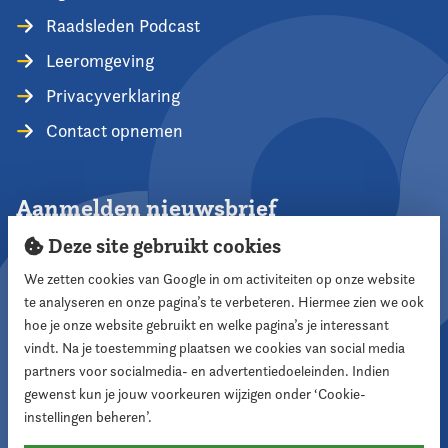
Raadsleden Podcast
Leeromgeving
Privacyverklaring
Contact opnemen
Aanmelden nieuwsbrief
Deze site gebruikt cookies
We zetten cookies van Google in om activiteiten op onze website
te analyseren en onze pagina’s te verbeteren. Hiermee zien we ook
Aanmelden
hoe je onze website gebruikt en welke pagina’s je interessant
vindt. Na je toestemming plaatsen we cookies van social media
partners voor socialmedia- en advertentiedoeleinden. Indien
Volg ons
gewenst kun je jouw voorkeuren wijzigen onder ‘Cookie-
instellingen beheren’.