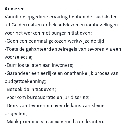
Adviezen
Vanuit de opgedane ervaring hebben de raadsleden
uit Geldermalsen enkele adviezen en aanbevelingen
voor het werken met burgerinitiatieven:
-Geen een eenmaal gekozen werkwijze de tijd;
-Toets de gehanteerde spelregels van tevoren via een
voorselectie;
-Durf los te laten aan inwoners;
-Garandeer een eerlijke en onafhankelijk proces van
budgettoekenning;
-Bezoek de initiatieven;
-Voorkom bureaucratie en juridisering;
-Denk van tevoren na over de kans van kleine
projecten;
-Maak promotie via sociale media en kranten.