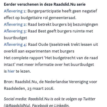
Eerder verschenen in deze Raadslid.Nu serie
Aflevering 1
: Burgerparticipatie heeft geen negatief
effect op budgettaire rol gemeenteraad.
Aflevering 2
: Raad betrekt burgers bij bezuinigingen
Aflevering 3
: Raad Best geeft burgers ruimte met
buurtbudget
Aflevering 4
: Raad Oude IJsselstreek trekt lessen uit
overkill aan experimenten met burgers
Het complete rapport ‘Het budgetrecht van de raad
intact’ met meer informatie over het buurtbudget
is
hier
te lezen.
Bron: Raadslid.Nu, de Nederlandse Vereniging voor
Raadsleden, 23 maart 2016.
Social media: Raadslid.Nu is ook te volgen op Twitter
(@RaadslidNu), Facebook en Linkedin.