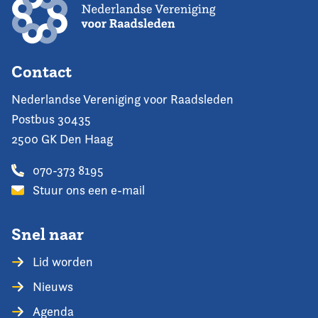
Contact
Nederlandse Vereniging voor Raadsleden
Postbus 30435
2500 GK Den Haag
070-373 8195
Stuur ons een e-mail
Snel naar
Lid worden
Nieuws
Agenda