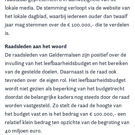
lokale media. De stemming verloopt via de website van
het lokale dagblad, waarbij iedereen ouder dan twaalf
jaar mag stemmen over de € 100.000,- die te verdelen
is.
Raadsleden aan het woord
De raadsleden van Geldermalsen zijn positief over de
invulling van het leefbaarheidsbudget en het bereiken
van de gestelde doelen. Daarnaast is de raad ook
tevreden over de eigen rol. Het leefbaarheidsbudget
wordt niet gezien als beperking van het budgetrecht
doordat de belangrijke kaders nog steeds door de raad
worden vastgesteld. Zo stelt de raad de hoogte van
het budget vast en is het bedrag van € 100.000,- een
relatief klein bedrag ten opzichte van de begroting van
40 miljoen euro.