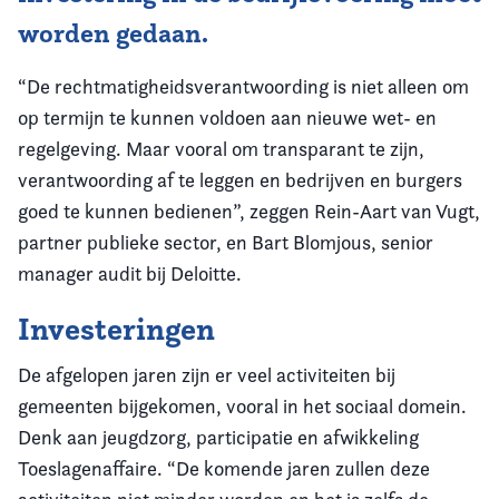
worden gedaan.
“De rechtmatigheidsverantwoording is niet alleen om
op termijn te kunnen voldoen aan nieuwe wet- en
regelgeving. Maar vooral om transparant te zijn,
verantwoording af te leggen en bedrijven en burgers
goed te kunnen bedienen”, zeggen Rein-Aart van Vugt,
partner publieke sector, en Bart Blomjous, senior
manager audit bij Deloitte.
Investeringen
De afgelopen jaren zijn er veel activiteiten bij
gemeenten bijgekomen, vooral in het sociaal domein.
Denk aan jeugdzorg, participatie en afwikkeling
Toeslagenaffaire. “De komende jaren zullen deze