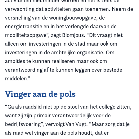
activiteiten niet minder worden en het is zelfs de
verwachting dat activiteiten gaan toenemen. Neem de
versnelling van de woningbouwopgave, de
energietransitie en in het verlengde daarvan de
mobiliteitsopgave”, zegt Blomjous. “Dit vraagt niet
alleen om investeringen in de stad maar ook om
investeringen in de ambtelijke organisatie. Om
ambities te kunnen realiseren maar ook om
verantwoording af te kunnen leggen over bestede
middelen.”
Vinger aan de pols
“Ga als raadslid niet op de stoel van het college zitten,
want zij zijn primair verantwoordelijk voor de
bedrijfsvoering”, vervolgt Van Vugt. “Maar zorg dat je
als raad wel vinger aan de pols houdt, dat er