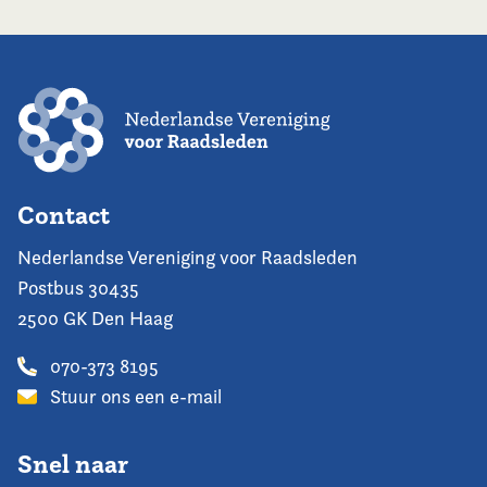
Contact
Nederlandse Vereniging voor Raadsleden
Postbus 30435
2500 GK Den Haag
070-373 8195
Stuur ons een e-mail
Snel naar