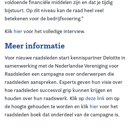
voldoende financiële middelen zijn en dat je tijdig
bijstuurt. Op dit niveau kan de raad heel veel
betekenen voor de bedrijfsvoering.”
Klik
hier
voor het volledige interview.
Meer informatie
Voor nieuwe raadsleden start kennispartner Deloitte in
samenwerking met de Nederlandse Vereniging voor
Raadsleden een campagne over onderwerpen die
raadsleden aanspreken. Experts geven hun visie over
hoe raadsleden succesvol grip kunnen krijgen en
houden over hun raadswerk. Klik op
deze link
om op
de hoogte gehouden te worden en klik
hier
voor het
raadsleden boek dat onderdeel van de campagne is.