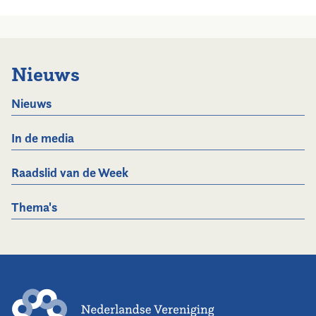
Nieuws
Nieuws
In de media
Raadslid van de Week
Thema's