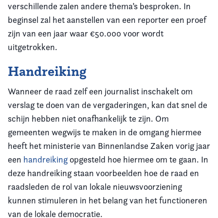
verschillende zalen andere thema’s besproken. In
beginsel zal het aanstellen van een reporter een proef
zijn van een jaar waar €50.000 voor wordt
uitgetrokken.
Handreiking
Wanneer de raad zelf een journalist inschakelt om
verslag te doen van de vergaderingen, kan dat snel de
schijn hebben niet onafhankelijk te zijn. Om
gemeenten wegwijs te maken in de omgang hiermee
heeft het ministerie van Binnenlandse Zaken vorig jaar
een
handreiking
opgesteld hoe hiermee om te gaan. In
deze handreiking staan voorbeelden hoe de raad en
raadsleden de rol van lokale nieuwsvoorziening
kunnen stimuleren in het belang van het functioneren
van de lokale democratie.