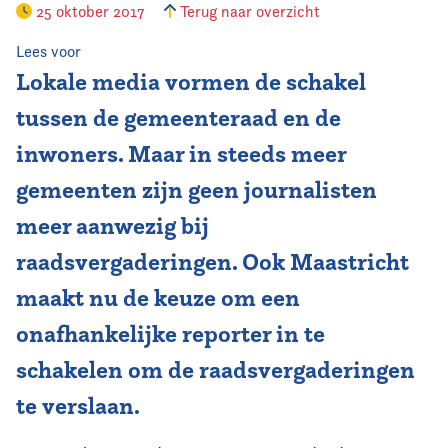
25 oktober 2017
Terug naar overzicht
Vereniging
Lees voor
Lokale media vormen de schakel
Contact
tussen de gemeenteraad en de
inwoners. Maar in steeds meer
gemeenten zijn geen journalisten
meer aanwezig bij
raadsvergaderingen. Ook Maastricht
maakt nu de keuze om een
onafhankelijke reporter in te
schakelen om de raadsvergaderingen
te verslaan.