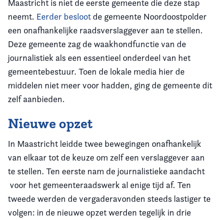
Maastricht is niet de eerste gemeente die deze stap
neemt.
Eerder besloot
de gemeente Noordoostpolder
een onafhankelijke raadsverslaggever aan te stellen.
Deze gemeente zag de waakhondfunctie van de
journalistiek als een essentieel onderdeel van het
gemeentebestuur. Toen de lokale media hier de
middelen niet meer voor hadden, ging de gemeente dit
zelf aanbieden.
Nieuwe opzet
In Maastricht leidde twee bewegingen onafhankelijk
van elkaar tot de keuze om zelf een verslaggever aan
te stellen. Ten eerste nam de journalistieke aandacht
voor het gemeenteraadswerk al enige tijd af. Ten
tweede werden de vergaderavonden steeds lastiger te
volgen: in de nieuwe opzet werden tegelijk in drie