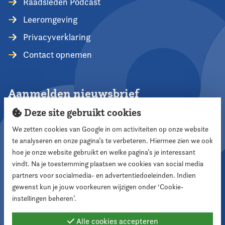
Raadsleden Podcast
Leeromgeving
Privacyverklaring
Contact opnemen
Aanmelden nieuwsbrief
Deze site gebruikt cookies
We zetten cookies van Google in om activiteiten op onze website
te analyseren en onze pagina’s te verbeteren. Hiermee zien we ook
Aanmelden
hoe je onze website gebruikt en welke pagina’s je interessant
vindt. Na je toestemming plaatsen we cookies van social media
partners voor socialmedia- en advertentiedoeleinden. Indien
Volg ons
gewenst kun je jouw voorkeuren wijzigen onder ‘Cookie-
instellingen beheren’.
Alle cookies accepteren