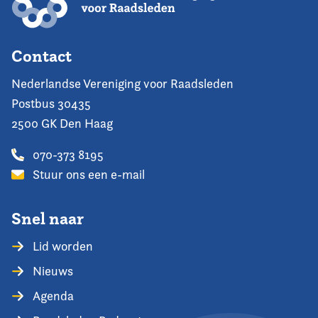
Contact
Nederlandse Vereniging voor Raadsleden
Postbus 30435
2500 GK Den Haag
070-373 8195
Stuur ons een e-mail
Snel naar
Lid worden
Nieuws
Agenda