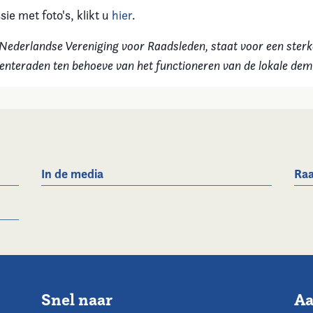
ie met foto's, klikt u
hier
.
Nederlandse Vereniging voor Raadsleden, staat voor een sterk
enteraden ten behoeve van het functioneren van de lokale dem
In de media
Raa
Snel naar
Aa