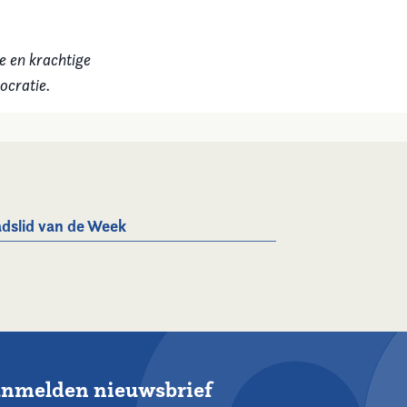
e en krachtige
ocratie.
dslid van de Week
nmelden nieuwsbrief