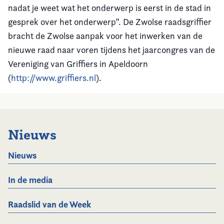
nadat je weet wat het onderwerp is eerst in de stad in
gesprek over het onderwerp”. De Zwolse raadsgriffier
bracht de Zwolse aanpak voor het inwerken van de
nieuwe raad naar voren tijdens het jaarcongres van de
Vereniging van Griffiers in Apeldoorn
(
http://www.griffiers.nl
).
Nieuws
Nieuws
In de media
Raadslid van de Week