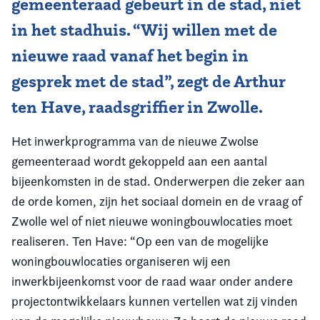
gemeenteraad gebeurt in de stad, niet
in het stadhuis. “Wij willen met de
Vereniging
nieuwe raad vanaf het begin in
Contact
gesprek met de stad”, zegt de Arthur
ten Have, raadsgriffier in Zwolle.
Het inwerkprogramma van de nieuwe Zwolse
gemeenteraad wordt gekoppeld aan een aantal
bijeenkomsten in de stad. Onderwerpen die zeker aan
de orde komen, zijn het sociaal domein en de vraag of
Zwolle wel of niet nieuwe woningbouwlocaties moet
realiseren. Ten Have: “Op een van de mogelijke
woningbouwlocaties organiseren wij een
inwerkbijeenkomst voor de raad waar onder andere
projectontwikkelaars kunnen vertellen wat zij vinden