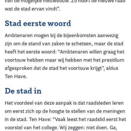
van de mogelijke nieuwbouw. Zo hoort de nieuwe raad
wat de stad ervan vindt”.
Stad eerste woord
Ambtenaren mogen bij de bijeenkomsten aanwezig
zijn om de stand van zaken te schetsen, maar de stad
heeft het eerste woord: “Ambtenaren willen graag het
voortouw hebben maar wij hebben met het presidium
afgesproken dat de stad het voortouw krijgt”, aldus
Ten Have.
De stad in
Het voordeel van deze aanpak is dat raadsleden leren
om eerst zich op de hoogte te stellen van de meningen
in de stad. Ten Have: “Vaak leest het raadslid eerst het
voorstel van het college. Wij zeggen: niet doen. Ga,