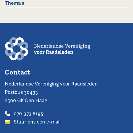
Thema's
Contact
Nederlandse Vereniging voor Raadsleden
Postbus 30435
2500 GK Den Haag
070-373 8195
Stuur ons een e-mail