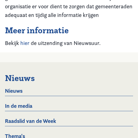
organisatie er voor dient te zorgen dat gemeenteraden
adequaat en tijdig alle informatie krijgen
Meer informatie
Bekijk
hier
de uitzending van Nieuwsuur.
Nieuws
Nieuws
In de media
Raadslid van de Week
Thema's