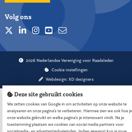
Volg ons
2026 Nederlandse Vereniging voor Raadsleden
Cookie instellingen
Webdesign:
XD designers
Deze site gebruikt cookies
We zetten cookies van Google in om activiteiten op onze website te
analyseren en onze pagina’s te verbeteren. Hiermee zien we ook hoe je
onze website gebruikt en welke pagina’s je interessant vindt. Na je
toestemming plaatsen we cookies van social media partners voor
socialmedia- en advertentiedoeleinden. Indien gewenst kun je jouw