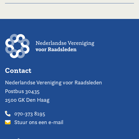
Contact
Nederlandse Vereniging voor Raadsleden
Postbus 30435
2500 GK Den Haag
070-373 8195
Stuur ons een e-mail