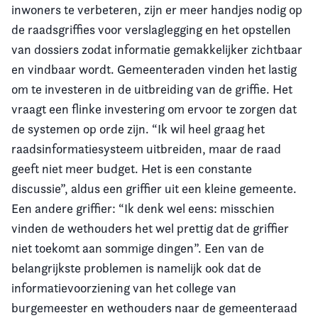
inwoners te verbeteren, zijn er meer handjes nodig op
de raadsgriffies voor verslaglegging en het opstellen
van dossiers zodat informatie gemakkelijker zichtbaar
en vindbaar wordt. Gemeenteraden vinden het lastig
om te investeren in de uitbreiding van de griffie. Het
vraagt een flinke investering om ervoor te zorgen dat
de systemen op orde zijn. “Ik wil heel graag het
raadsinformatiesysteem uitbreiden, maar de raad
geeft niet meer budget. Het is een constante
discussie”, aldus een griffier uit een kleine gemeente.
Een andere griffier: “Ik denk wel eens: misschien
vinden de wethouders het wel prettig dat de griffier
niet toekomt aan sommige dingen”. Een van de
belangrijkste problemen is namelijk ook dat de
informatievoorziening van het college van
burgemeester en wethouders naar de gemeenteraad