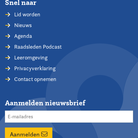
Snel naar
Lid worden
Nieuws
Agenda
Raadsleden Podcast
Leeromgeving
Privacyverklaring
Contact opnemen
Aanmelden nieuwsbrief
Aanmelden