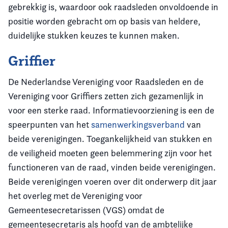
gebrekkig is, waardoor ook raadsleden onvoldoende in
positie worden gebracht om op basis van heldere,
duidelijke stukken keuzes te kunnen maken.
Griffier
De Nederlandse Vereniging voor Raadsleden en de
Vereniging voor Griffiers zetten zich gezamenlijk in
voor een sterke raad. Informatievoorziening is een de
speerpunten van het
samenwerkingsverband
van
beide verenigingen. Toegankelijkheid van stukken en
de veiligheid moeten geen belemmering zijn voor het
functioneren van de raad, vinden beide verenigingen.
Beide verenigingen voeren over dit onderwerp dit jaar
het overleg met de Vereniging voor
Gemeentesecretarissen (VGS) omdat de
gemeentesecretaris als hoofd van de ambtelijke