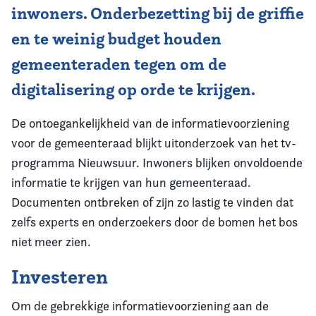
inwoners. Onderbezetting bij de griffie
en te weinig budget houden
gemeenteraden tegen om de
digitalisering op orde te krijgen.
De ontoegankelijkheid van de informatievoorziening
voor de gemeenteraad blijkt uitonderzoek van het tv-
programma Nieuwsuur. Inwoners blijken onvoldoende
informatie te krijgen van hun gemeenteraad.
Documenten ontbreken of zijn zo lastig te vinden dat
zelfs experts en onderzoekers door de bomen het bos
niet meer zien.
Investeren
Om de gebrekkige informatievoorziening aan de